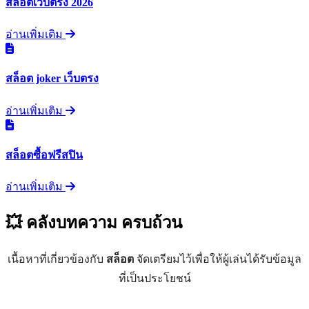
สล็อตเว็บตรง 2026
อ่านเพิ่มเติม
สล็อต joker เว็บตรง
อ่านเพิ่มเติม
สล็อตซื้อฟรีสปิน
อ่านเพิ่มเติม
💥 คลังบทความ
ครบถ้วน
เนื้อหาที่เกี่ยวข้องกับ
สล็อต
จัดเตรียมไว้เพื่อให้ผู้เล่นได้รับข้อมูล
ที่เป็นประโยชน์