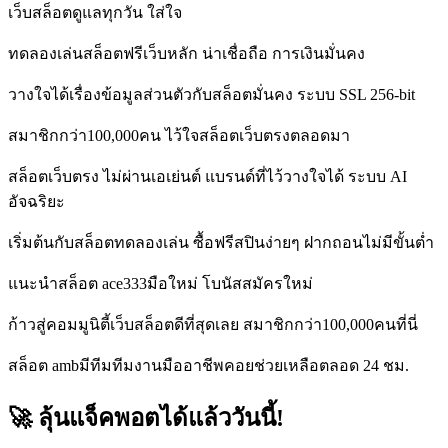
เว็บสล็อตดูแลทุกวัน ใส่ใจ
ทดลองเล่นสล็อตฟรีเว็บหลัก น่าเชื่อถือ การเงินมั่นคง
วางใจได้เรื่องข้อมูลส่วนตัวกับสล็อตมั่นคง ระบบ SSL 256-bit
สมาชิกกว่า100,000คน ไว้ใจสล็อตเว็บตรงตลอดมา
สล็อตเว็บตรง ไม่ผ่านเอเย่นต์ แบรนด์ที่ไว้วางใจได้ ระบบ AI
อัจฉริยะ
เริ่มต้นกับสล็อตทดลองเล่น ซื้อฟรีสปินง่ายๆ ฝากถอนไม่มีขั้นต่ำ
แนะนำสล็อต ace333มือใหม่ โบนัสสมัครใหม่
ก้าวสู่คอมมูนิตี้เว็บสล็อตดีที่สุดเลย สมาชิกกว่า100,000คนที่นี่
สล็อต ambมีทีมทีมงานมืออาชีพคอยช่วยเหลือตลอด 24 ชม.
🚀 ลุ้นแจ็คพอตได้แล้ววันนี้!