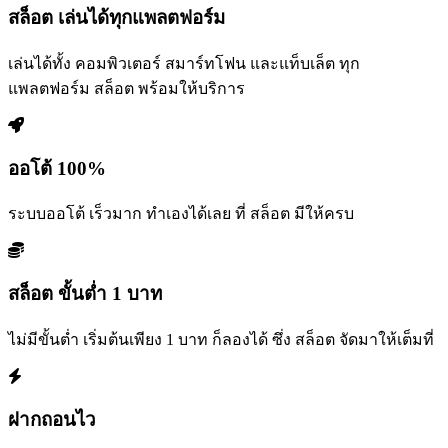
สล็อต เล่นได้ทุกแพลตฟอร์ม
เล่นได้ทั้ง คอมพิวเตอร์ สมาร์ทโฟน และแท็บเล็ต ทุก
แพลตฟอร์ม สล็อต พร้อมให้บริการ
ออโต้ 100%
ระบบออโต้ เร็วมาก ทำเองได้เลย ที่ สล็อต มีให้ครบ
สล็อต ขั้นต่ำ 1 บาท
ไม่มีขั้นต่ำ เริ่มต้นเพียง 1 บาท ก็ลองได้ ซึ่ง สล็อต จัดมาให้เต็มที่
ฝากถอนไว