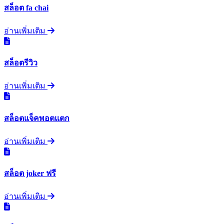
สล็อต fa chai
อ่านเพิ่มเติม
สล็อตรีวิว
อ่านเพิ่มเติม
สล็อตแจ็คพอตแตก
อ่านเพิ่มเติม
สล็อต joker ฟรี
อ่านเพิ่มเติม