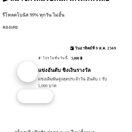
รีโหลดโบนัส 99% ทุกวัน ไม่อั้น
ลองเลย
วันอาทิตย์ที่ 9 ส.ค. 2569
5,000 ฿
โปรโมชั่นวันนี้
แข่งอันดับ ชิงเงินรางวัล
แข่งเดิมพันสูงสุดประจำวัน อันดับ 1 รับ
5,000 บาท
รับโปรนี้