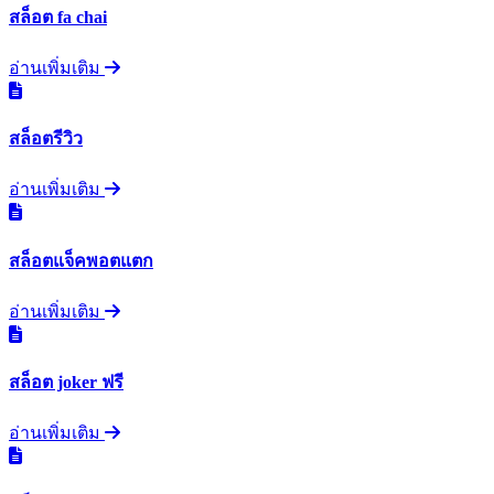
สล็อต fa chai
อ่านเพิ่มเติม
สล็อตรีวิว
อ่านเพิ่มเติม
สล็อตแจ็คพอตแตก
อ่านเพิ่มเติม
สล็อต joker ฟรี
อ่านเพิ่มเติม