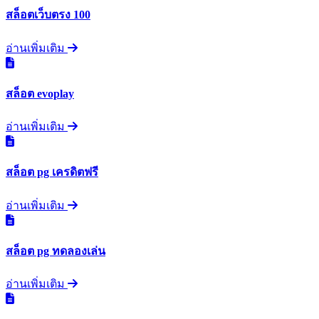
สล็อตเว็บตรง 100
อ่านเพิ่มเติม
สล็อต evoplay
อ่านเพิ่มเติม
สล็อต pg เครดิตฟรี
อ่านเพิ่มเติม
สล็อต pg ทดลองเล่น
อ่านเพิ่มเติม