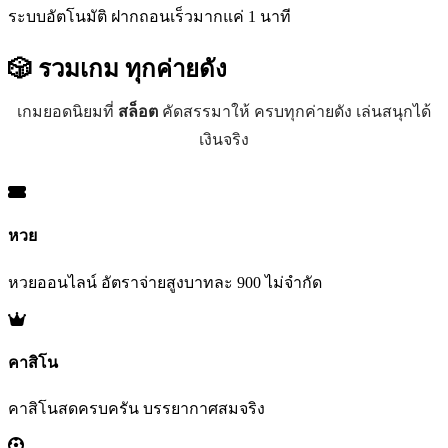
ระบบอัตโนมัติ ฝากถอนเร็วมากแค่ 1 นาที
🎲 รวมเกม
ทุกค่ายดัง
เกมยอดนิยมที่
สล็อต
คัดสรรมาให้ ครบทุกค่ายดัง เล่นสนุกได้
เงินจริง
หวย
หวยออนไลน์ อัตราจ่ายสูงบาทละ 900 ไม่จำกัด
คาสิโน
คาสิโนสดครบครัน บรรยากาศสมจริง