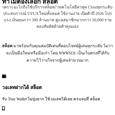
ทำไมต้องเลือก
สล็อต
เพราะอะไรถึงใช้บริการสล็อต? เทคโนโลยีล่าสุด Cloudยกระดับ
ประสบการณ์ UI/UXใหม่ทั้งหมด ใช้งานง่าย เปิดตัวปี 2026 โปร
แรง เงินทุนกว่า 300 ล้านบาท ดูแลสมาชิกมากกว่า 50,000 ราย
ลองสัมผัสด้วยตัวคุณเอง
สล็อต
มาพร้อมกับคุณสมบัติเด่นที่ตอบโจทย์ผู้เล่นทุกระดับ ไม่ว่า
จะเป็นมือใหม่หรือมือเก๋า โดย
WWWSOL
เป็นเว็บตรงที่ได้รับ
ความไว้วางใจจากผู้เล่นจำนวนมาก
วอเลทฝากได้ สล็อต
รับ True Wallet ไม่ยุ่งยาก ใช้วอเลทได้เลย ครบจบที่ สล็อต