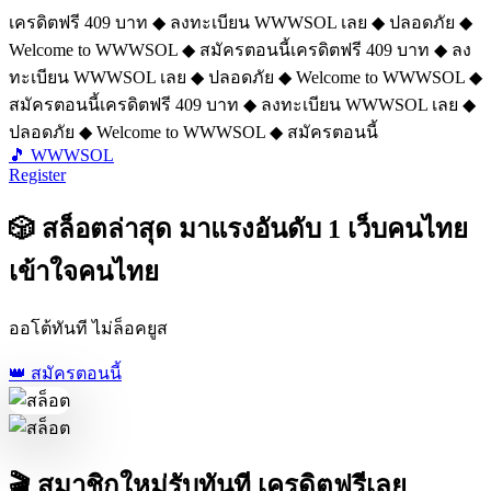
เครดิตฟรี 409 บาท ◆ ลงทะเบียน WWWSOL เลย ◆ ปลอดภัย ◆
Welcome to WWWSOL ◆ สมัครตอนนี้
เครดิตฟรี 409 บาท ◆ ลง
ทะเบียน WWWSOL เลย ◆ ปลอดภัย ◆ Welcome to WWWSOL ◆
สมัครตอนนี้
เครดิตฟรี 409 บาท ◆ ลงทะเบียน WWWSOL เลย ◆
ปลอดภัย ◆ Welcome to WWWSOL ◆ สมัครตอนนี้
🎵 WWWSOL
Register
🎲 สล็อตล่าสุด มาแรงอันดับ 1 เว็บคนไทย
เข้าใจคนไทย
ออโต้ทันที ไม่ล็อคยูส
👑 สมัครตอนนี้
🎬 สมาชิกใหม่รับทันที เครดิตฟรีเลย