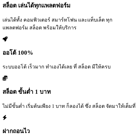
สล็อต เล่นได้ทุกแพลตฟอร์ม
เล่นได้ทั้ง คอมพิวเตอร์ สมาร์ทโฟน และแท็บเล็ต ทุก
แพลตฟอร์ม สล็อต พร้อมให้บริการ
ออโต้ 100%
ระบบออโต้ เร็วมาก ทำเองได้เลย ที่ สล็อต มีให้ครบ
สล็อต ขั้นต่ำ 1 บาท
ไม่มีขั้นต่ำ เริ่มต้นเพียง 1 บาท ก็ลองได้ ซึ่ง สล็อต จัดมาให้เต็มที่
ฝากถอนไว