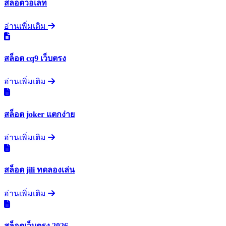
สล็อตวอเลท
อ่านเพิ่มเติม
สล็อต cq9 เว็บตรง
อ่านเพิ่มเติม
สล็อต joker แตกง่าย
อ่านเพิ่มเติม
สล็อต jili ทดลองเล่น
อ่านเพิ่มเติม
สล็อตเว็บตรง 2026