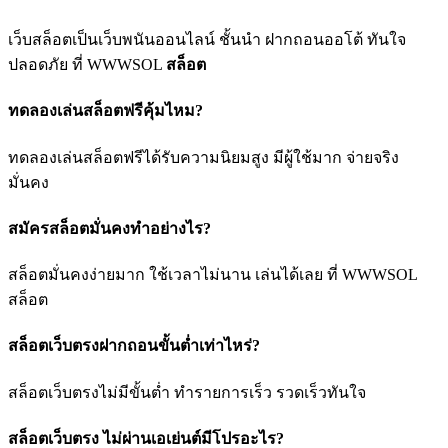
เว็บสล็อตเป็นเว็บพนันออนไลน์ ชั้นนำ ฝากถอนออโต้ ทันใจ
ปลอดภัย ที่ WWWSOL
สล็อต
ทดลองเล่นสล็อตฟรีคุ้มไหม?
ทดลองเล่นสล็อตฟรีได้รับความนิยมสูง มีผู้ใช้มาก จ่ายจริง
มั่นคง
สมัครสล็อตมั่นคงทำอย่างไร?
สล็อตมั่นคงง่ายมาก ใช้เวลาไม่นาน เล่นได้เลย ที่ WWWSOL
สล็อต
สล็อตเว็บตรงฝากถอนขั้นต่ำเท่าไหร่?
สล็อตเว็บตรงไม่มีขั้นต่ำ ทำรายการเร็ว รวดเร็วทันใจ
สล็อตเว็บตรง ไม่ผ่านเอเย่นต์มีโปรอะไร?