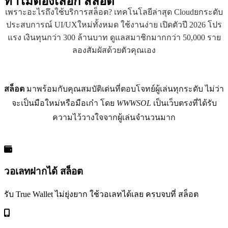
ทำไมต้องเลือก
สล็อต
เพราะอะไรถึงใช้บริการสล็อต? เทคโนโลยีล่าสุด Cloudยกระดับ
ประสบการณ์ UI/UXใหม่ทั้งหมด ใช้งานง่าย เปิดตัวปี 2026 โปร
แรง เงินทุนกว่า 300 ล้านบาท ดูแลสมาชิกมากกว่า 50,000 ราย
ลองสัมผัสด้วยตัวคุณเอง
สล็อต
มาพร้อมกับคุณสมบัติเด่นที่ตอบโจทย์ผู้เล่นทุกระดับ ไม่ว่า
จะเป็นมือใหม่หรือมือเก๋า โดย
WWWSOL
เป็นเว็บตรงที่ได้รับ
ความไว้วางใจจากผู้เล่นจำนวนมาก
วอเลทฝากได้ สล็อต
รับ True Wallet ไม่ยุ่งยาก ใช้วอเลทได้เลย ครบจบที่ สล็อต