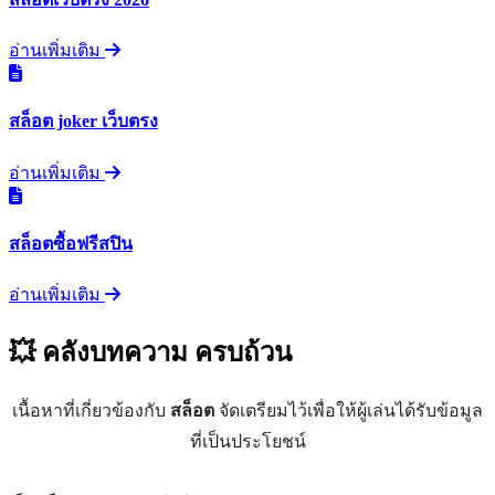
อ่านเพิ่มเติม
สล็อต joker เว็บตรง
อ่านเพิ่มเติม
สล็อตซื้อฟรีสปิน
อ่านเพิ่มเติม
💥 คลังบทความ
ครบถ้วน
เนื้อหาที่เกี่ยวข้องกับ
สล็อต
จัดเตรียมไว้เพื่อให้ผู้เล่นได้รับข้อมูล
ที่เป็นประโยชน์