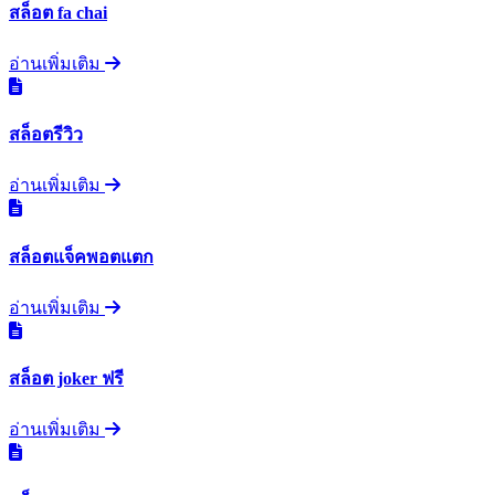
สล็อต fa chai
อ่านเพิ่มเติม
สล็อตรีวิว
อ่านเพิ่มเติม
สล็อตแจ็คพอตแตก
อ่านเพิ่มเติม
สล็อต joker ฟรี
อ่านเพิ่มเติม