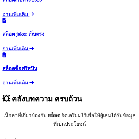
อ่านเพิ่มเติม
สล็อต joker เว็บตรง
อ่านเพิ่มเติม
สล็อตซื้อฟรีสปิน
อ่านเพิ่มเติม
💥 คลังบทความ
ครบถ้วน
เนื้อหาที่เกี่ยวข้องกับ
สล็อต
จัดเตรียมไว้เพื่อให้ผู้เล่นได้รับข้อมูล
ที่เป็นประโยชน์