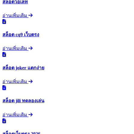
สล็อตวอเลท
อ่านเพิ่มเติม
สล็อต cq9 เว็บตรง
อ่านเพิ่มเติม
สล็อต joker แตกง่าย
อ่านเพิ่มเติม
สล็อต jili ทดลองเล่น
อ่านเพิ่มเติม
สล็อตเว็บตรง 2026