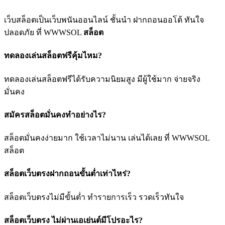
เว็บสล็อตเป็นเว็บพนันออนไลน์ ชั้นนำ ฝากถอนออโต้ ทันใจ
ปลอดภัย ที่ WWWSOL
สล็อต
ทดลองเล่นสล็อตฟรีคุ้มไหม?
ทดลองเล่นสล็อตฟรีได้รับความนิยมสูง มีผู้ใช้มาก จ่ายจริง
มั่นคง
สมัครสล็อตมั่นคงทำอย่างไร?
สล็อตมั่นคงง่ายมาก ใช้เวลาไม่นาน เล่นได้เลย ที่ WWWSOL
สล็อต
สล็อตเว็บตรงฝากถอนขั้นต่ำเท่าไหร่?
สล็อตเว็บตรงไม่มีขั้นต่ำ ทำรายการเร็ว รวดเร็วทันใจ
สล็อตเว็บตรง ไม่ผ่านเอเย่นต์มีโปรอะไร?