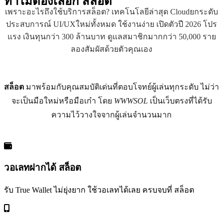
ทำไมต้องเลือก
สล็อต
เพราะอะไรถึงใช้บริการสล็อต? เทคโนโลยีล่าสุด Cloudยกระดับ
ประสบการณ์ UI/UXใหม่ทั้งหมด ใช้งานง่าย เปิดตัวปี 2026 โปร
แรง เงินทุนกว่า 300 ล้านบาท ดูแลสมาชิกมากกว่า 50,000 ราย
ลองสัมผัสด้วยตัวคุณเอง
สล็อต
มาพร้อมกับคุณสมบัติเด่นที่ตอบโจทย์ผู้เล่นทุกระดับ ไม่ว่า
จะเป็นมือใหม่หรือมือเก๋า โดย
WWWSOL
เป็นเว็บตรงที่ได้รับ
ความไว้วางใจจากผู้เล่นจำนวนมาก
วอเลทฝากได้ สล็อต
รับ True Wallet ไม่ยุ่งยาก ใช้วอเลทได้เลย ครบจบที่ สล็อต