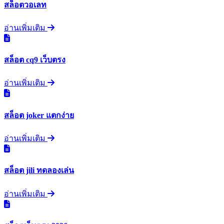
สล็อตวอเลท
อ่านเพิ่มเติม
สล็อต cq9 เว็บตรง
อ่านเพิ่มเติม
สล็อต joker แตกง่าย
อ่านเพิ่มเติม
สล็อต jili ทดลองเล่น
อ่านเพิ่มเติม