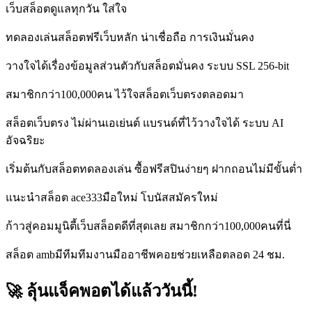
เว็บสล็อตดูแลทุกวัน ใส่ใจ
ทดลองเล่นสล็อตฟรีเว็บหลัก น่าเชื่อถือ การเงินมั่นคง
วางใจได้เรื่องข้อมูลส่วนตัวกับสล็อตมั่นคง ระบบ SSL 256-bit
สมาชิกกว่า100,000คน ไว้ใจสล็อตเว็บตรงตลอดมา
สล็อตเว็บตรง ไม่ผ่านเอเย่นต์ แบรนด์ที่ไว้วางใจได้ ระบบ AI
อัจฉริยะ
เริ่มต้นกับสล็อตทดลองเล่น ซื้อฟรีสปินง่ายๆ ฝากถอนไม่มีขั้นต่ำ
แนะนำสล็อต ace333มือใหม่ โบนัสสมัครใหม่
ก้าวสู่คอมมูนิตี้เว็บสล็อตดีที่สุดเลย สมาชิกกว่า100,000คนที่นี่
สล็อต ambมีทีมทีมงานมืออาชีพคอยช่วยเหลือตลอด 24 ชม.
🚀 ลุ้นแจ็คพอตได้แล้ววันนี้!