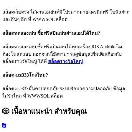
สล็อตเว็บตรง ไม่ผ่านเอเย่นต์มีโปรมากมาย เครดิตฟรี โบนัสฝาก
และอื่นๆ อีก ที่ WWWSOL สล็อต
สล็อตทดลองเล่น ซื้อฟรีสปินเล่นผ่านแอปได้ไหม?
สล็อตทดลองเล่น ซื้อฟรีสปินเล่นได้ทุกเครื่อง iOS Android ไม่
ต้องโหลดแอป นอกจากนี้ยังสามารถดูข้อมูลเพิ่มเติมเกี่ยวกับ
สล็อตรางวัลใหญ่ ได้ที่
สล็อตรางวัลใหญ่
สล็อต ace333โกงไหม?
สล็อต ace333มั่นคงปลอดภัย ระบบรักษาความปลอดภัย ข้อมูล
ไม่รั่วไหล ที่ WWWSOL
สล็อต
🎲 เนื้อหาแนะนำ
สำหรับคุณ