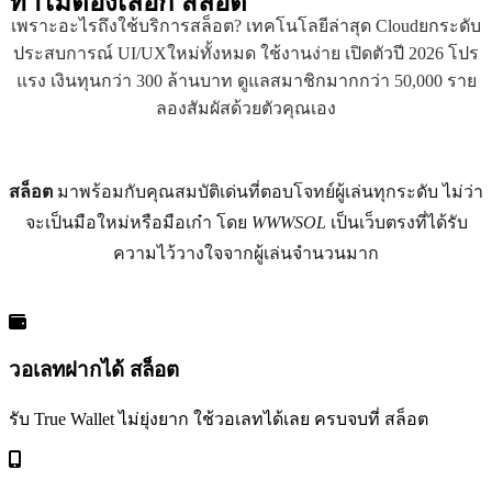
ทำไมต้องเลือก
สล็อต
เพราะอะไรถึงใช้บริการสล็อต? เทคโนโลยีล่าสุด Cloudยกระดับ
ประสบการณ์ UI/UXใหม่ทั้งหมด ใช้งานง่าย เปิดตัวปี 2026 โปร
แรง เงินทุนกว่า 300 ล้านบาท ดูแลสมาชิกมากกว่า 50,000 ราย
ลองสัมผัสด้วยตัวคุณเอง
สล็อต
มาพร้อมกับคุณสมบัติเด่นที่ตอบโจทย์ผู้เล่นทุกระดับ ไม่ว่า
จะเป็นมือใหม่หรือมือเก๋า โดย
WWWSOL
เป็นเว็บตรงที่ได้รับ
ความไว้วางใจจากผู้เล่นจำนวนมาก
วอเลทฝากได้ สล็อต
รับ True Wallet ไม่ยุ่งยาก ใช้วอเลทได้เลย ครบจบที่ สล็อต