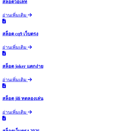
สล็อตวอเลท
อ่านเพิ่มเติม
สล็อต cq9 เว็บตรง
อ่านเพิ่มเติม
สล็อต joker แตกง่าย
อ่านเพิ่มเติม
สล็อต jili ทดลองเล่น
อ่านเพิ่มเติม
สล็อตเว็บตรง 2026