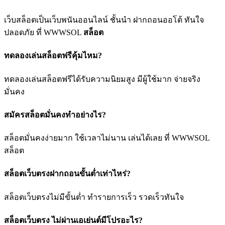
เว็บสล็อตเป็นเว็บพนันออนไลน์ ชั้นนำ ฝากถอนออโต้ ทันใจ
ปลอดภัย ที่ WWWSOL
สล็อต
ทดลองเล่นสล็อตฟรีคุ้มไหม?
ทดลองเล่นสล็อตฟรีได้รับความนิยมสูง มีผู้ใช้มาก จ่ายจริง
มั่นคง
สมัครสล็อตมั่นคงทำอย่างไร?
สล็อตมั่นคงง่ายมาก ใช้เวลาไม่นาน เล่นได้เลย ที่ WWWSOL
สล็อต
สล็อตเว็บตรงฝากถอนขั้นต่ำเท่าไหร่?
สล็อตเว็บตรงไม่มีขั้นต่ำ ทำรายการเร็ว รวดเร็วทันใจ
สล็อตเว็บตรง ไม่ผ่านเอเย่นต์มีโปรอะไร?