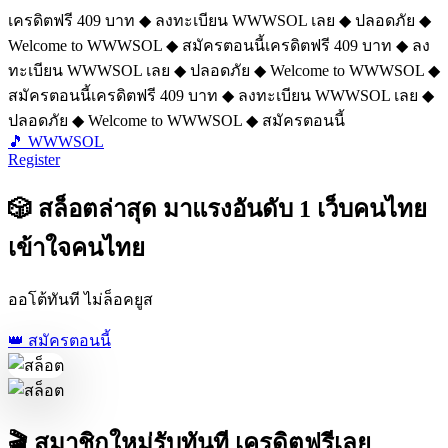
เครดิตฟรี 409 บาท ◆ ลงทะเบียน WWWSOL เลย ◆ ปลอดภัย ◆
Welcome to WWWSOL ◆ สมัครตอนนี้
เครดิตฟรี 409 บาท ◆ ลง
ทะเบียน WWWSOL เลย ◆ ปลอดภัย ◆ Welcome to WWWSOL ◆
สมัครตอนนี้
เครดิตฟรี 409 บาท ◆ ลงทะเบียน WWWSOL เลย ◆
ปลอดภัย ◆ Welcome to WWWSOL ◆ สมัครตอนนี้
🎵 WWWSOL
Register
🎲 สล็อตล่าสุด มาแรงอันดับ 1 เว็บคนไทย
เข้าใจคนไทย
ออโต้ทันที ไม่ล็อคยูส
👑 สมัครตอนนี้
🎬 สมาชิกใหม่รับทันที เครดิตฟรีเลย