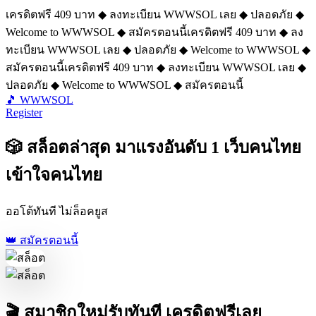
เครดิตฟรี 409 บาท ◆ ลงทะเบียน WWWSOL เลย ◆ ปลอดภัย ◆
Welcome to WWWSOL ◆ สมัครตอนนี้
เครดิตฟรี 409 บาท ◆ ลง
ทะเบียน WWWSOL เลย ◆ ปลอดภัย ◆ Welcome to WWWSOL ◆
สมัครตอนนี้
เครดิตฟรี 409 บาท ◆ ลงทะเบียน WWWSOL เลย ◆
ปลอดภัย ◆ Welcome to WWWSOL ◆ สมัครตอนนี้
🎵 WWWSOL
Register
🎲 สล็อตล่าสุด มาแรงอันดับ 1 เว็บคนไทย
เข้าใจคนไทย
ออโต้ทันที ไม่ล็อคยูส
👑 สมัครตอนนี้
🎬 สมาชิกใหม่รับทันที เครดิตฟรีเลย