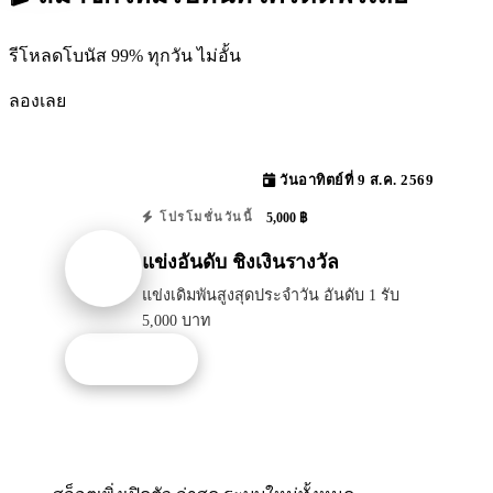
รีโหลดโบนัส 99% ทุกวัน ไม่อั้น
ลองเลย
วันอาทิตย์ที่ 9 ส.ค. 2569
5,000 ฿
โปรโมชั่นวันนี้
แข่งอันดับ ชิงเงินรางวัล
แข่งเดิมพันสูงสุดประจำวัน อันดับ 1 รับ
5,000 บาท
รับโปรนี้