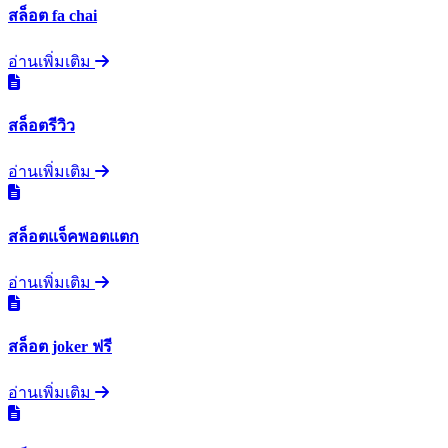
สล็อต fa chai
อ่านเพิ่มเติม
สล็อตรีวิว
อ่านเพิ่มเติม
สล็อตแจ็คพอตแตก
อ่านเพิ่มเติม
สล็อต joker ฟรี
อ่านเพิ่มเติม