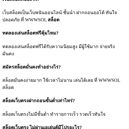
เว็บสล็อตเป็นเว็บพนันออนไลน์ ชั้นนำ ฝากถอนออโต้ ทันใจ
ปลอดภัย ที่ WWWSOL
สล็อต
ทดลองเล่นสล็อตฟรีคุ้มไหม?
ทดลองเล่นสล็อตฟรีได้รับความนิยมสูง มีผู้ใช้มาก จ่ายจริง
มั่นคง
สมัครสล็อตมั่นคงทำอย่างไร?
สล็อตมั่นคงง่ายมาก ใช้เวลาไม่นาน เล่นได้เลย ที่ WWWSOL
สล็อต
สล็อตเว็บตรงฝากถอนขั้นต่ำเท่าไหร่?
สล็อตเว็บตรงไม่มีขั้นต่ำ ทำรายการเร็ว รวดเร็วทันใจ
สล็อตเว็บตรง ไม่ผ่านเอเย่นต์มีโปรอะไร?