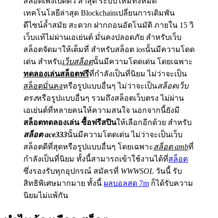
สล็อตเพิ่งเปิดตัว ล่าสุด ระบบใหม่ทั้งหมด
เทคโนโลยีล่าสุด Blockchainเปลี่ยนการเดิมพัน
ดีไซน์ล้ำสมัย สะดวก ฝากถอนอัตโนมัติ ภายใน 15 วิ
เว็บแท้ไม่ผ่านเอเย่นต์ มั่นคงปลอดภัย สำหรับเว็บ
สล็อตจัดมาให้เต็มที่ สำหรับสล็อต iosนั้นมีความโดด
เด่น สำหรับ
เว็บสล็อต
นั้นมีความโดดเด่น โดยเฉพาะ
ทดลองเล่นสล็อตฟรี
ที่กำลังเป็นที่นิยม ไม่ว่าจะเป็น
สล็อตมั่นคง
หรือรูปแบบอื่นๆ ไม่ว่าจะเป็น
สล็อตเว็บ
ตรง
หรือรูปแบบอื่นๆ รวมถึงสล็อตเว็บตรง ไม่ผ่าน
เอเย่นต์ที่หลายคนให้ความสนใจ นอกจากนี้ยังมี
สล็อตทดลองเล่น ซื้อฟรีสปิน
ให้เลือกอีกด้วย สำหรับ
สล็อต ace333
นั้นมีความโดดเด่น ไม่ว่าจะเป็นเว็บ
สล็อตดีที่สุดหรือรูปแบบอื่นๆ โดยเฉพาะ
สล็อต amb
ที่
กำลังเป็นที่นิยม ทั้งนี้สามารถเข้าใช้งานได้ที่
สล็อต
ซึ่งรองรับทุกอุปกรณ์ สมัครที่
WWWSOL
วันนี้ รับ
สิทธิพิเศษมากมาย ทั้งนี้
ผลบอลสด 7m
ก็ได้รับความ
นิยมไม่แพ้กัน