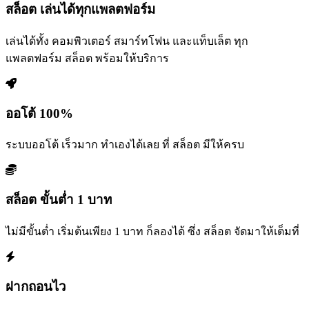
สล็อต เล่นได้ทุกแพลตฟอร์ม
เล่นได้ทั้ง คอมพิวเตอร์ สมาร์ทโฟน และแท็บเล็ต ทุก
แพลตฟอร์ม สล็อต พร้อมให้บริการ
ออโต้ 100%
ระบบออโต้ เร็วมาก ทำเองได้เลย ที่ สล็อต มีให้ครบ
สล็อต ขั้นต่ำ 1 บาท
ไม่มีขั้นต่ำ เริ่มต้นเพียง 1 บาท ก็ลองได้ ซึ่ง สล็อต จัดมาให้เต็มที่
ฝากถอนไว