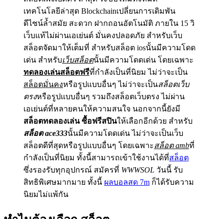
เทคโนโลยีล่าสุด Blockchainเปลี่ยนการเดิมพัน
ดีไซน์ล้ำสมัย สะดวก ฝากถอนอัตโนมัติ ภายใน 15 วิ
เว็บแท้ไม่ผ่านเอเย่นต์ มั่นคงปลอดภัย สำหรับเว็บ
สล็อตจัดมาให้เต็มที่ สำหรับสล็อต iosนั้นมีความโดด
เด่น สำหรับ
เว็บสล็อต
นั้นมีความโดดเด่น โดยเฉพาะ
ทดลองเล่นสล็อตฟรี
ที่กำลังเป็นที่นิยม ไม่ว่าจะเป็น
สล็อตมั่นคง
หรือรูปแบบอื่นๆ ไม่ว่าจะเป็น
สล็อตเว็บ
ตรง
หรือรูปแบบอื่นๆ รวมถึงสล็อตเว็บตรง ไม่ผ่าน
เอเย่นต์ที่หลายคนให้ความสนใจ นอกจากนี้ยังมี
สล็อตทดลองเล่น ซื้อฟรีสปิน
ให้เลือกอีกด้วย สำหรับ
สล็อต ace333
นั้นมีความโดดเด่น ไม่ว่าจะเป็นเว็บ
สล็อตดีที่สุดหรือรูปแบบอื่นๆ โดยเฉพาะ
สล็อต amb
ที่
กำลังเป็นที่นิยม ทั้งนี้สามารถเข้าใช้งานได้ที่
สล็อต
ซึ่งรองรับทุกอุปกรณ์ สมัครที่
WWWSOL
วันนี้ รับ
สิทธิพิเศษมากมาย ทั้งนี้
ผลบอลสด 7m
ก็ได้รับความ
นิยมไม่แพ้กัน