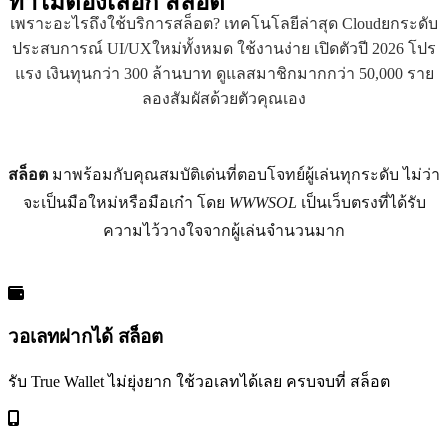
ทำไมต้องเลือก
สล็อต
เพราะอะไรถึงใช้บริการสล็อต? เทคโนโลยีล่าสุด Cloudยกระดับ
ประสบการณ์ UI/UXใหม่ทั้งหมด ใช้งานง่าย เปิดตัวปี 2026 โปร
แรง เงินทุนกว่า 300 ล้านบาท ดูแลสมาชิกมากกว่า 50,000 ราย
ลองสัมผัสด้วยตัวคุณเอง
สล็อต
มาพร้อมกับคุณสมบัติเด่นที่ตอบโจทย์ผู้เล่นทุกระดับ ไม่ว่า
จะเป็นมือใหม่หรือมือเก๋า โดย
WWWSOL
เป็นเว็บตรงที่ได้รับ
ความไว้วางใจจากผู้เล่นจำนวนมาก
วอเลทฝากได้ สล็อต
รับ True Wallet ไม่ยุ่งยาก ใช้วอเลทได้เลย ครบจบที่ สล็อต