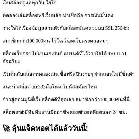
เว็บสล็อตดูแลทุกวัน ใส่ใจ
ทดลองเล่นสล็อตฟรีเว็บหลัก น่าเชื่อถือ การเงินมั่นคง
วางใจได้เรื่องข้อมูลส่วนตัวกับสล็อตมั่นคง ระบบ SSL 256-bit
สมาชิกกว่า100,000คน ไว้ใจสล็อตเว็บตรงตลอดมา
สล็อตเว็บตรง ไม่ผ่านเอเย่นต์ แบรนด์ที่ไว้วางใจได้ ระบบ AI
อัจฉริยะ
เริ่มต้นกับสล็อตทดลองเล่น ซื้อฟรีสปินง่ายๆ ฝากถอนไม่มีขั้นต่ำ
แนะนำสล็อต ace333มือใหม่ โบนัสสมัครใหม่
ก้าวสู่คอมมูนิตี้เว็บสล็อตดีที่สุดเลย สมาชิกกว่า100,000คนที่นี่
สล็อต ambมีทีมทีมงานมืออาชีพคอยช่วยเหลือตลอด 24 ชม.
🚀 ลุ้นแจ็คพอตได้แล้ววันนี้!