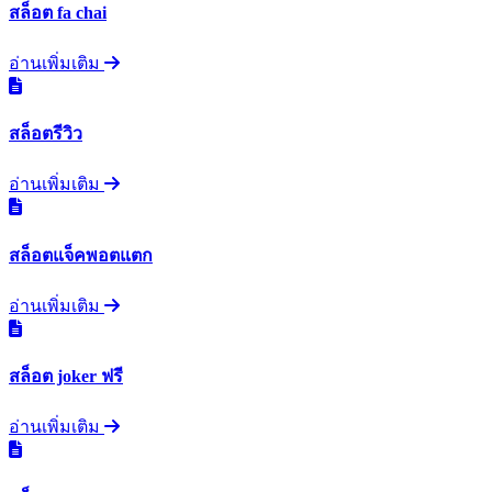
สล็อต fa chai
อ่านเพิ่มเติม
สล็อตรีวิว
อ่านเพิ่มเติม
สล็อตแจ็คพอตแตก
อ่านเพิ่มเติม
สล็อต joker ฟรี
อ่านเพิ่มเติม