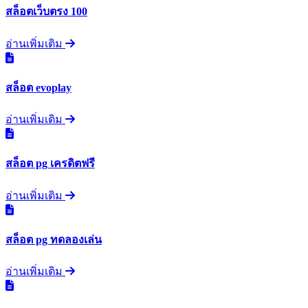
สล็อตเว็บตรง 100
อ่านเพิ่มเติม
สล็อต evoplay
อ่านเพิ่มเติม
สล็อต pg เครดิตฟรี
อ่านเพิ่มเติม
สล็อต pg ทดลองเล่น
อ่านเพิ่มเติม