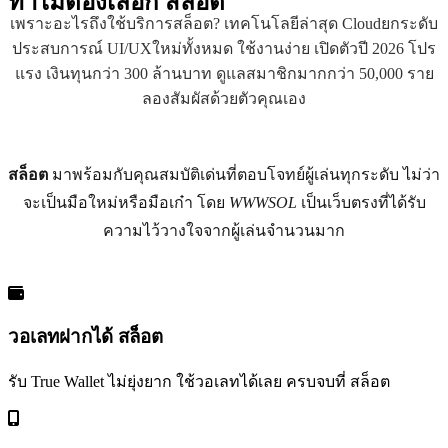
ทำไมต้องเลือก
สล็อต
เพราะอะไรถึงใช้บริการสล็อต? เทคโนโลยีล่าสุด Cloudยกระดับ
ประสบการณ์ UI/UXใหม่ทั้งหมด ใช้งานง่าย เปิดตัวปี 2026 โปร
แรง เงินทุนกว่า 300 ล้านบาท ดูแลสมาชิกมากกว่า 50,000 ราย
ลองสัมผัสด้วยตัวคุณเอง
สล็อต
มาพร้อมกับคุณสมบัติเด่นที่ตอบโจทย์ผู้เล่นทุกระดับ ไม่ว่า
จะเป็นมือใหม่หรือมือเก๋า โดย
WWWSOL
เป็นเว็บตรงที่ได้รับ
ความไว้วางใจจากผู้เล่นจำนวนมาก
วอเลทฝากได้ สล็อต
รับ True Wallet ไม่ยุ่งยาก ใช้วอเลทได้เลย ครบจบที่ สล็อต