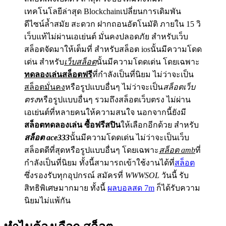
เทคโนโลยีล่าสุด Blockchainเปลี่ยนการเดิมพัน
ดีไซน์ล้ำสมัย สะดวก ฝากถอนอัตโนมัติ ภายใน 15 วิ
เว็บแท้ไม่ผ่านเอเย่นต์ มั่นคงปลอดภัย สำหรับเว็บ
สล็อตจัดมาให้เต็มที่ สำหรับสล็อต iosนั้นมีความโดด
เด่น สำหรับ
เว็บสล็อต
นั้นมีความโดดเด่น โดยเฉพาะ
ทดลองเล่นสล็อตฟรี
ที่กำลังเป็นที่นิยม ไม่ว่าจะเป็น
สล็อตมั่นคง
หรือรูปแบบอื่นๆ ไม่ว่าจะเป็น
สล็อตเว็บ
ตรง
หรือรูปแบบอื่นๆ รวมถึงสล็อตเว็บตรง ไม่ผ่าน
เอเย่นต์ที่หลายคนให้ความสนใจ นอกจากนี้ยังมี
สล็อตทดลองเล่น ซื้อฟรีสปิน
ให้เลือกอีกด้วย สำหรับ
สล็อต ace333
นั้นมีความโดดเด่น ไม่ว่าจะเป็นเว็บ
สล็อตดีที่สุดหรือรูปแบบอื่นๆ โดยเฉพาะ
สล็อต amb
ที่
กำลังเป็นที่นิยม ทั้งนี้สามารถเข้าใช้งานได้ที่
สล็อต
ซึ่งรองรับทุกอุปกรณ์ สมัครที่
WWWSOL
วันนี้ รับ
สิทธิพิเศษมากมาย ทั้งนี้
ผลบอลสด 7m
ก็ได้รับความ
นิยมไม่แพ้กัน