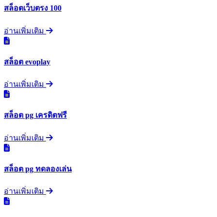
สล็อตเว็บตรง 100
อ่านเพิ่มเติม
สล็อต evoplay
อ่านเพิ่มเติม
สล็อต pg เครดิตฟรี
อ่านเพิ่มเติม
สล็อต pg ทดลองเล่น
อ่านเพิ่มเติม