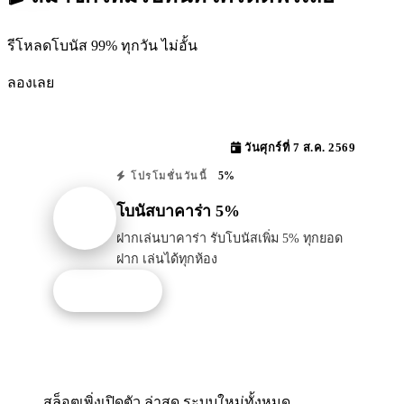
รีโหลดโบนัส 99% ทุกวัน ไม่อั้น
ลองเลย
วันศุกร์ที่ 7 ส.ค. 2569
5%
โปรโมชั่นวันนี้
โบนัสบาคาร่า 5%
ฝากเล่นบาคาร่า รับโบนัสเพิ่ม 5% ทุกยอด
ฝาก เล่นได้ทุกห้อง
รับโปรนี้
สล็อตเพิ่งเปิดตัว ล่าสุด ระบบใหม่ทั้งหมด