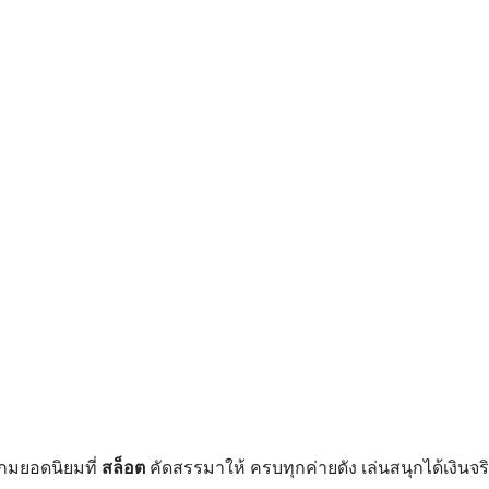
กมยอดนิยมที่
สล็อต
คัดสรรมาให้ ครบทุกค่ายดัง เล่นสนุกได้เงินจร