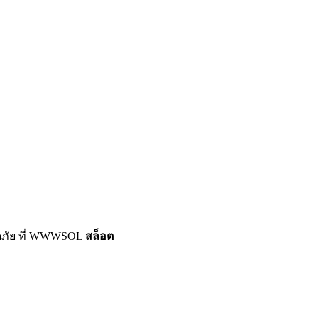
อดภัย ที่ WWWSOL
สล็อต