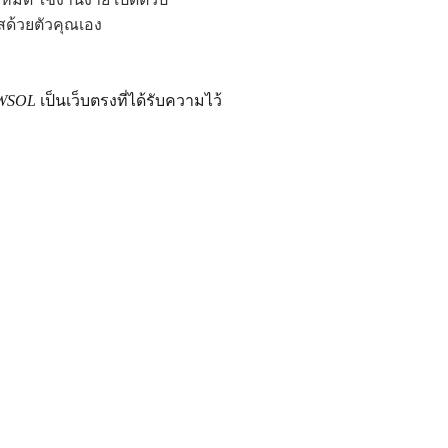
สด้วยตัวคุณเอง
WSOL
เป็นเว็บตรงที่ได้รับความไว้