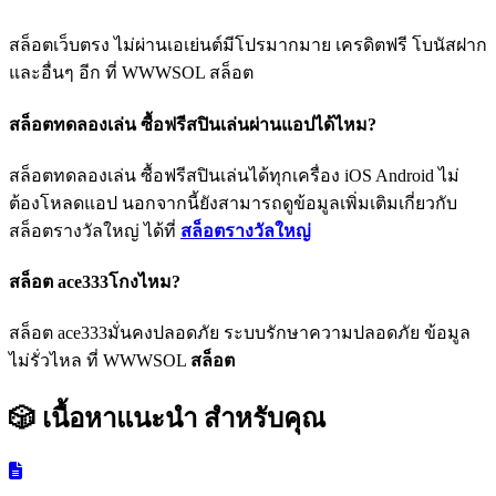
สล็อตเว็บตรง ไม่ผ่านเอเย่นต์มีโปรมากมาย เครดิตฟรี โบนัสฝาก
และอื่นๆ อีก ที่ WWWSOL สล็อต
สล็อตทดลองเล่น ซื้อฟรีสปินเล่นผ่านแอปได้ไหม?
สล็อตทดลองเล่น ซื้อฟรีสปินเล่นได้ทุกเครื่อง iOS Android ไม่
ต้องโหลดแอป นอกจากนี้ยังสามารถดูข้อมูลเพิ่มเติมเกี่ยวกับ
สล็อตรางวัลใหญ่ ได้ที่
สล็อตรางวัลใหญ่
สล็อต ace333โกงไหม?
สล็อต ace333มั่นคงปลอดภัย ระบบรักษาความปลอดภัย ข้อมูล
ไม่รั่วไหล ที่ WWWSOL
สล็อต
🎲 เนื้อหาแนะนำ
สำหรับคุณ