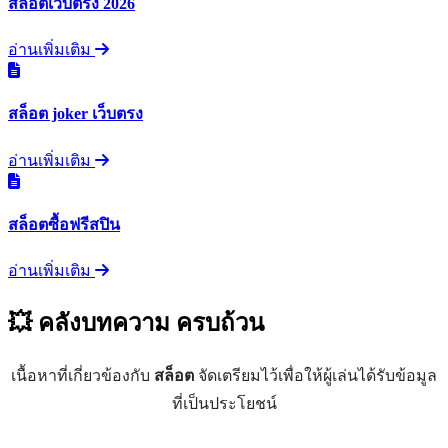
สล็อตเว็บตรง 2026
อ่านเพิ่มเติม
สล็อต joker เว็บตรง
อ่านเพิ่มเติม
สล็อตซื้อฟรีสปิน
อ่านเพิ่มเติม
💥 คลังบทความ
ครบถ้วน
เนื้อหาที่เกี่ยวข้องกับ
สล็อต
จัดเตรียมไว้เพื่อให้ผู้เล่นได้รับข้อมูล
ที่เป็นประโยชน์