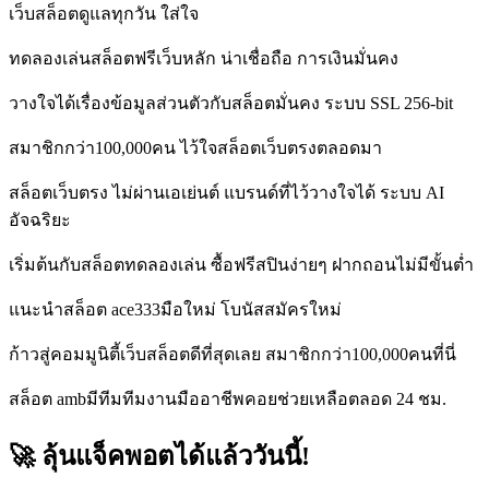
เว็บสล็อตดูแลทุกวัน ใส่ใจ
ทดลองเล่นสล็อตฟรีเว็บหลัก น่าเชื่อถือ การเงินมั่นคง
วางใจได้เรื่องข้อมูลส่วนตัวกับสล็อตมั่นคง ระบบ SSL 256-bit
สมาชิกกว่า100,000คน ไว้ใจสล็อตเว็บตรงตลอดมา
สล็อตเว็บตรง ไม่ผ่านเอเย่นต์ แบรนด์ที่ไว้วางใจได้ ระบบ AI
อัจฉริยะ
เริ่มต้นกับสล็อตทดลองเล่น ซื้อฟรีสปินง่ายๆ ฝากถอนไม่มีขั้นต่ำ
แนะนำสล็อต ace333มือใหม่ โบนัสสมัครใหม่
ก้าวสู่คอมมูนิตี้เว็บสล็อตดีที่สุดเลย สมาชิกกว่า100,000คนที่นี่
สล็อต ambมีทีมทีมงานมืออาชีพคอยช่วยเหลือตลอด 24 ชม.
🚀 ลุ้นแจ็คพอตได้แล้ววันนี้!