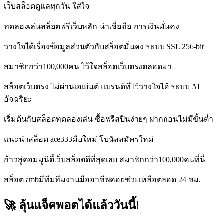
เว็บสล็อตดูแลทุกวัน ใส่ใจ
ทดลองเล่นสล็อตฟรีเว็บหลัก น่าเชื่อถือ การเงินมั่นคง
วางใจได้เรื่องข้อมูลส่วนตัวกับสล็อตมั่นคง ระบบ SSL 256-bit
สมาชิกกว่า100,000คน ไว้ใจสล็อตเว็บตรงตลอดมา
สล็อตเว็บตรง ไม่ผ่านเอเย่นต์ แบรนด์ที่ไว้วางใจได้ ระบบ AI
อัจฉริยะ
เริ่มต้นกับสล็อตทดลองเล่น ซื้อฟรีสปินง่ายๆ ฝากถอนไม่มีขั้นต่ำ
แนะนำสล็อต ace333มือใหม่ โบนัสสมัครใหม่
ก้าวสู่คอมมูนิตี้เว็บสล็อตดีที่สุดเลย สมาชิกกว่า100,000คนที่นี่
สล็อต ambมีทีมทีมงานมืออาชีพคอยช่วยเหลือตลอด 24 ชม.
🚀 ลุ้นแจ็คพอตได้แล้ววันนี้!