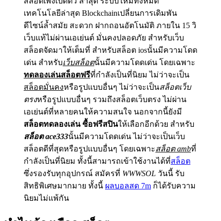
สล็อตเพิ่งเปิดตัว ล่าสุด ระบบใหม่ทั้งหมด
เทคโนโลยีล่าสุด Blockchainเปลี่ยนการเดิมพัน
ดีไซน์ล้ำสมัย สะดวก ฝากถอนอัตโนมัติ ภายใน 15 วิ
เว็บแท้ไม่ผ่านเอเย่นต์ มั่นคงปลอดภัย สำหรับเว็บ
สล็อตจัดมาให้เต็มที่ สำหรับสล็อต iosนั้นมีความโดด
เด่น สำหรับ
เว็บสล็อต
นั้นมีความโดดเด่น โดยเฉพาะ
ทดลองเล่นสล็อตฟรี
ที่กำลังเป็นที่นิยม ไม่ว่าจะเป็น
สล็อตมั่นคง
หรือรูปแบบอื่นๆ ไม่ว่าจะเป็น
สล็อตเว็บ
ตรง
หรือรูปแบบอื่นๆ รวมถึงสล็อตเว็บตรง ไม่ผ่าน
เอเย่นต์ที่หลายคนให้ความสนใจ นอกจากนี้ยังมี
สล็อตทดลองเล่น ซื้อฟรีสปิน
ให้เลือกอีกด้วย สำหรับ
สล็อต ace333
นั้นมีความโดดเด่น ไม่ว่าจะเป็นเว็บ
สล็อตดีที่สุดหรือรูปแบบอื่นๆ โดยเฉพาะ
สล็อต amb
ที่
กำลังเป็นที่นิยม ทั้งนี้สามารถเข้าใช้งานได้ที่
สล็อต
ซึ่งรองรับทุกอุปกรณ์ สมัครที่
WWWSOL
วันนี้ รับ
สิทธิพิเศษมากมาย ทั้งนี้
ผลบอลสด 7m
ก็ได้รับความ
นิยมไม่แพ้กัน