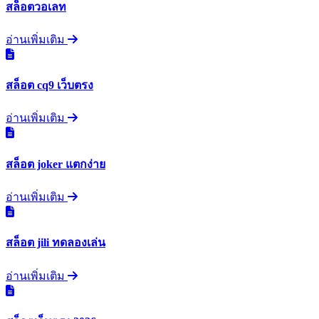
สล็อตวอเลท
อ่านเพิ่มเติม
สล็อต cq9 เว็บตรง
อ่านเพิ่มเติม
สล็อต joker แตกง่าย
อ่านเพิ่มเติม
สล็อต jili ทดลองเล่น
อ่านเพิ่มเติม