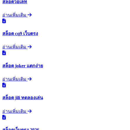
สล็อตวอเลท
อ่านเพิ่มเติม
สล็อต cq9 เว็บตรง
อ่านเพิ่มเติม
สล็อต joker แตกง่าย
อ่านเพิ่มเติม
สล็อต jili ทดลองเล่น
อ่านเพิ่มเติม
สล็อตเว็บตรง 2026