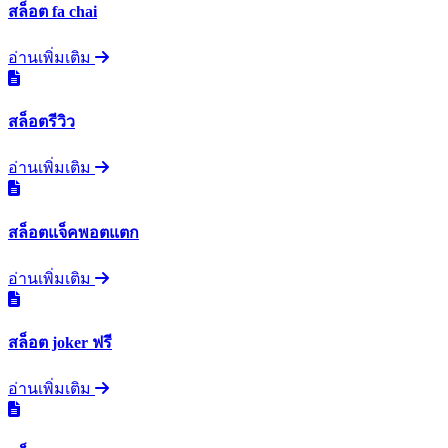
สล็อต fa chai
อ่านเพิ่มเติม
สล็อตรีวิว
อ่านเพิ่มเติม
สล็อตแจ็คพอตแตก
อ่านเพิ่มเติม
สล็อต joker ฟรี
อ่านเพิ่มเติม