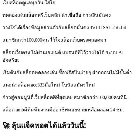
เว็บสล็อตดูแลทุกวัน ใส่ใจ
ทดลองเล่นสล็อตฟรีเว็บหลัก น่าเชื่อถือ การเงินมั่นคง
วางใจได้เรื่องข้อมูลส่วนตัวกับสล็อตมั่นคง ระบบ SSL 256-bit
สมาชิกกว่า100,000คน ไว้ใจสล็อตเว็บตรงตลอดมา
สล็อตเว็บตรง ไม่ผ่านเอเย่นต์ แบรนด์ที่ไว้วางใจได้ ระบบ AI
อัจฉริยะ
เริ่มต้นกับสล็อตทดลองเล่น ซื้อฟรีสปินง่ายๆ ฝากถอนไม่มีขั้นต่ำ
แนะนำสล็อต ace333มือใหม่ โบนัสสมัครใหม่
ก้าวสู่คอมมูนิตี้เว็บสล็อตดีที่สุดเลย สมาชิกกว่า100,000คนที่นี่
สล็อต ambมีทีมทีมงานมืออาชีพคอยช่วยเหลือตลอด 24 ชม.
🚀 ลุ้นแจ็คพอตได้แล้ววันนี้!