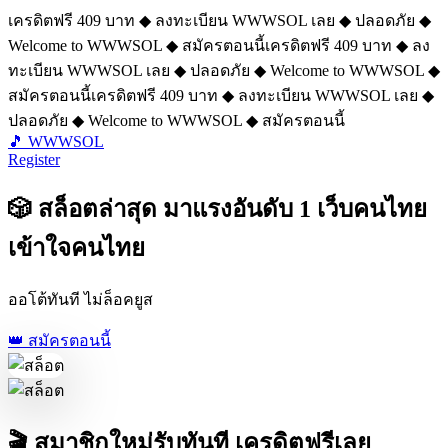
เครดิตฟรี 409 บาท ◆ ลงทะเบียน WWWSOL เลย ◆ ปลอดภัย ◆
Welcome to WWWSOL ◆ สมัครตอนนี้
เครดิตฟรี 409 บาท ◆ ลง
ทะเบียน WWWSOL เลย ◆ ปลอดภัย ◆ Welcome to WWWSOL ◆
สมัครตอนนี้
เครดิตฟรี 409 บาท ◆ ลงทะเบียน WWWSOL เลย ◆
ปลอดภัย ◆ Welcome to WWWSOL ◆ สมัครตอนนี้
🎵 WWWSOL
Register
🎲 สล็อตล่าสุด มาแรงอันดับ 1 เว็บคนไทย
เข้าใจคนไทย
ออโต้ทันที ไม่ล็อคยูส
👑 สมัครตอนนี้
🎬 สมาชิกใหม่รับทันที เครดิตฟรีเลย