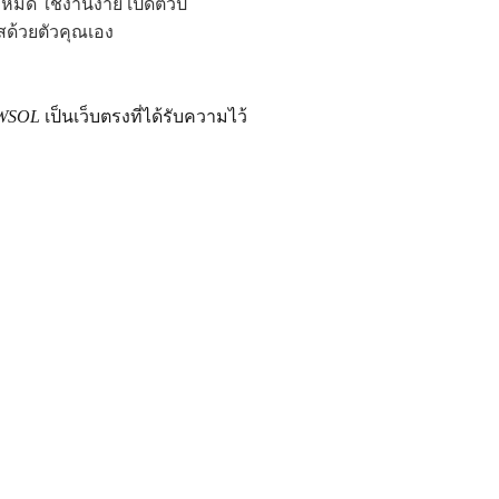
มด ใช้งานง่าย เปิดตัวปี
สด้วยตัวคุณเอง
WSOL
เป็นเว็บตรงที่ได้รับความไว้