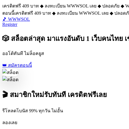
เครดิตฟรี 409 บาท ◆ ลงทะเบียน WWWSOL เลย ◆ ปลอดภัย ◆ W
ตอนนี้
เครดิตฟรี 409 บาท ◆ ลงทะเบียน WWWSOL เลย ◆ ปลอดภ
🎵 WWWSOL
Register
🎲 สล็อตล่าสุด มาแรงอันดับ 1 เว็บคนไทย 
ออโต้ทันที ไม่ล็อคยูส
👑 สมัครตอนนี้
🎬 สมาชิกใหม่รับทันที เครดิตฟรีเลย
รีโหลดโบนัส 99% ทุกวัน ไม่อั้น
ลองเลย