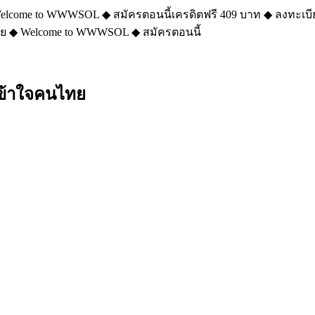
elcome to WWWSOL ◆ สมัครตอนนี้
เครดิตฟรี 409 บาท ◆ ลงทะ
ัย ◆ Welcome to WWWSOL ◆ สมัครตอนนี้
เข้าใจคนไทย