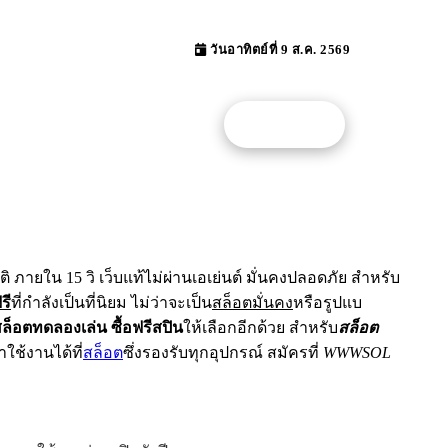
วันอาทิตย์ที่ 9 ส.ค. 2569
รับโปรนี้
ิ ภายใน 15 วิ เว็บแท้ไม่ผ่านเอเย่นต์ มั่นคงปลอดภัย สำหรับ
รี
ที่กำลังเป็นที่นิยม ไม่ว่าจะเป็น
สล็อตมั่นคง
หรือรูปแบ
ล็อตทดลองเล่น ซื้อฟรีสปิน
ให้เลือกอีกด้วย สำหรับ
สล็อต
้าใช้งานได้ที่
สล็อต
ซึ่งรองรับทุกอุปกรณ์ สมัครที่
WWWSOL