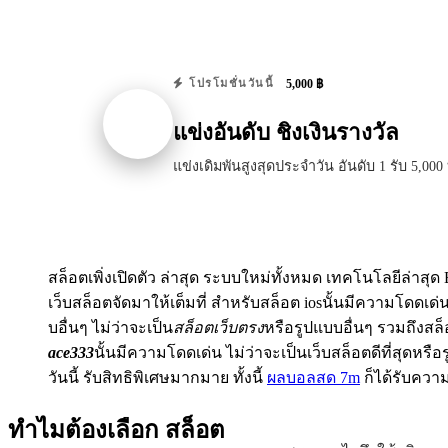
5,000 ฿
โปรโมชั่นวันนี้
แข่งอันดับ ชิงเงินรางวัล
แข่งเดิมพันสูงสุดประจำวัน อันดับ 1 รับ 5,000
สล็อตเพิ่งเปิดตัว ล่าสุด ระบบใหม่ทั้งหมด เทคโนโลยีล่าสุด
เว็บสล็อตจัดมาให้เต็มที่ สำหรับสล็อต iosนั้นมีความโดดเด่
บอื่นๆ ไม่ว่าจะเป็น
สล็อตเว็บตรง
หรือรูปแบบอื่นๆ รวมถึงสล็
ace333
นั้นมีความโดดเด่น ไม่ว่าจะเป็นเว็บสล็อตดีที่สุดหร
วันนี้ รับสิทธิพิเศษมากมาย ทั้งนี้
ผลบอลสด 7m
ก็ได้รับความ
ทำไมต้องเลือก
สล็อต