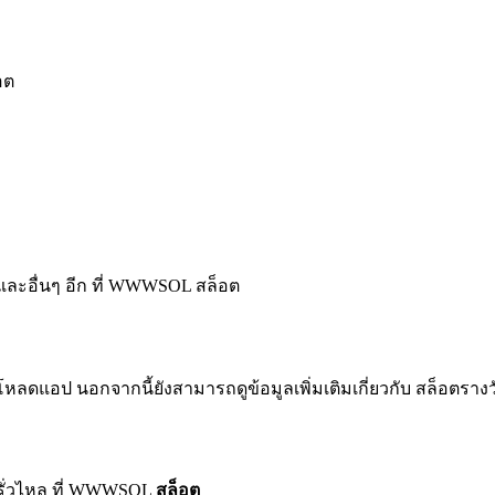
อต
 และอื่นๆ อีก ที่ WWWSOL สล็อต
งโหลดแอป นอกจากนี้ยังสามารถดูข้อมูลเพิ่มเติมเกี่ยวกับ สล็อตรางวั
รั่วไหล ที่ WWWSOL
สล็อต