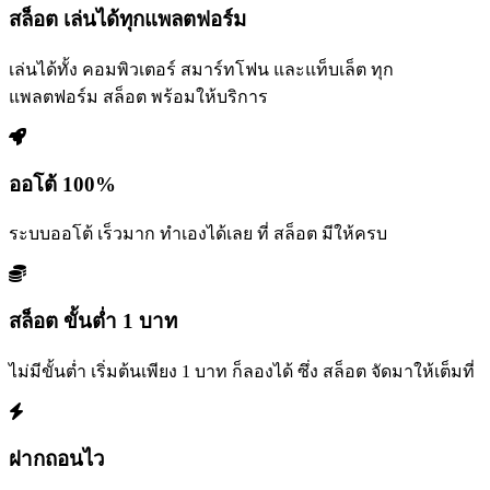
สล็อต เล่นได้ทุกแพลตฟอร์ม
เล่นได้ทั้ง คอมพิวเตอร์ สมาร์ทโฟน และแท็บเล็ต ทุก
แพลตฟอร์ม สล็อต พร้อมให้บริการ
ออโต้ 100%
ระบบออโต้ เร็วมาก ทำเองได้เลย ที่ สล็อต มีให้ครบ
สล็อต ขั้นต่ำ 1 บาท
ไม่มีขั้นต่ำ เริ่มต้นเพียง 1 บาท ก็ลองได้ ซึ่ง สล็อต จัดมาให้เต็มที่
ฝากถอนไว