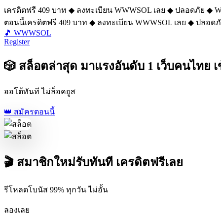
เครดิตฟรี 409 บาท ◆ ลงทะเบียน WWWSOL เลย ◆ ปลอดภัย ◆ W
ตอนนี้
เครดิตฟรี 409 บาท ◆ ลงทะเบียน WWWSOL เลย ◆ ปลอดภ
🎵 WWWSOL
Register
🎲 สล็อตล่าสุด มาแรงอันดับ 1 เว็บคนไทย 
ออโต้ทันที ไม่ล็อคยูส
👑 สมัครตอนนี้
🎬 สมาชิกใหม่รับทันที เครดิตฟรีเลย
รีโหลดโบนัส 99% ทุกวัน ไม่อั้น
ลองเลย