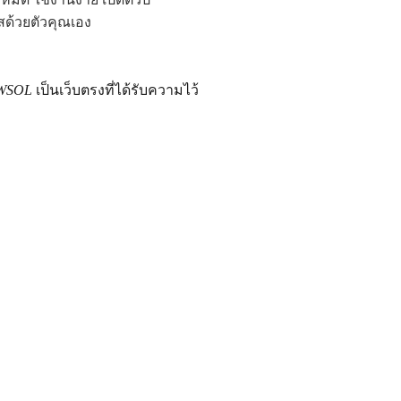
สด้วยตัวคุณเอง
WSOL
เป็นเว็บตรงที่ได้รับความไว้