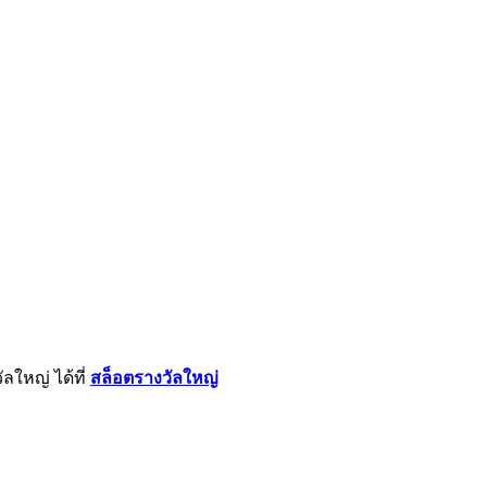
ลใหญ่ ได้ที่
สล็อตรางวัลใหญ่