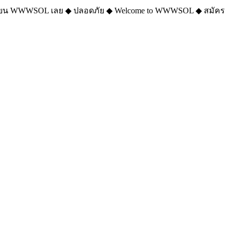
เบียน WWWSOL เลย ◆ ปลอดภัย ◆ Welcome to WWWSOL ◆ สมัคร