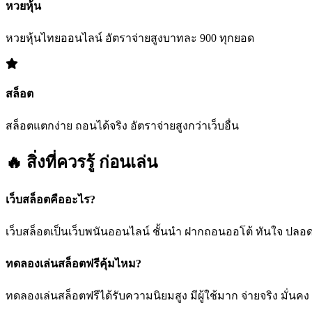
หวยหุ้น
หวยหุ้นไทยออนไลน์ อัตราจ่ายสูงบาทละ 900 ทุกยอด
สล็อต
สล็อตแตกง่าย ถอนได้จริง อัตราจ่ายสูงกว่าเว็บอื่น
🔥 สิ่งที่ควรรู้
ก่อนเล่น
เว็บสล็อตคืออะไร?
เว็บสล็อตเป็นเว็บพนันออนไลน์ ชั้นนำ ฝากถอนออโต้ ทันใจ ปล
ทดลองเล่นสล็อตฟรีคุ้มไหม?
ทดลองเล่นสล็อตฟรีได้รับความนิยมสูง มีผู้ใช้มาก จ่ายจริง มั่นคง