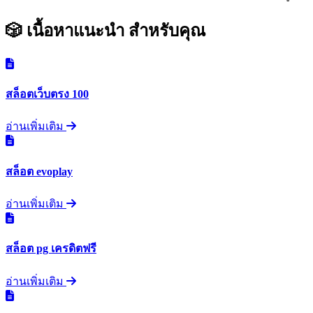
🎲 เนื้อหาแนะนำ
สำหรับคุณ
สล็อตเว็บตรง 100
อ่านเพิ่มเติม
สล็อต evoplay
อ่านเพิ่มเติม
สล็อต pg เครดิตฟรี
อ่านเพิ่มเติม