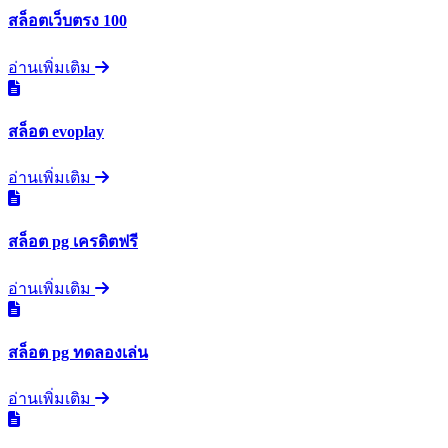
สล็อตเว็บตรง 100
อ่านเพิ่มเติม
สล็อต evoplay
อ่านเพิ่มเติม
สล็อต pg เครดิตฟรี
อ่านเพิ่มเติม
สล็อต pg ทดลองเล่น
อ่านเพิ่มเติม