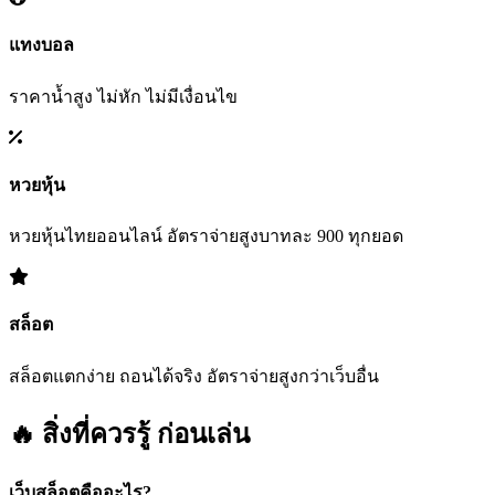
แทงบอล
ราคาน้ำสูง ไม่หัก ไม่มีเงื่อนไข
หวยหุ้น
หวยหุ้นไทยออนไลน์ อัตราจ่ายสูงบาทละ 900 ทุกยอด
สล็อต
สล็อตแตกง่าย ถอนได้จริง อัตราจ่ายสูงกว่าเว็บอื่น
🔥 สิ่งที่ควรรู้
ก่อนเล่น
เว็บสล็อตคืออะไร?