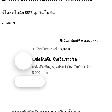
รีโหลดโบนัส 99% ทุกวัน ไม่อั้น
ลองเลย
วันอาทิตย์ที่ 9 ส.ค. 2569
5,000 ฿
โปรโมชั่นวันนี้
แข่งอันดับ ชิงเงินรางวัล
แข่งเดิมพันสูงสุดประจำวัน อันดับ 1 รับ
5,000 บาท
รับโปรนี้