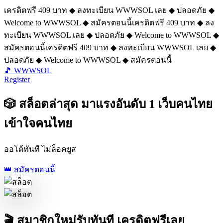
เครดิตฟรี 409 บาท ◆ ลงทะเบียน WWWSOL เลย ◆ ปลอดภัย ◆
Welcome to WWWSOL ◆ สมัครตอนนี้
เครดิตฟรี 409 บาท ◆ ลง
ทะเบียน WWWSOL เลย ◆ ปลอดภัย ◆ Welcome to WWWSOL ◆
สมัครตอนนี้
เครดิตฟรี 409 บาท ◆ ลงทะเบียน WWWSOL เลย ◆
ปลอดภัย ◆ Welcome to WWWSOL ◆ สมัครตอนนี้
🎵 WWWSOL
Register
🎲 สล็อตล่าสุด มาแรงอันดับ 1 เว็บคนไทย
เข้าใจคนไทย
ออโต้ทันที ไม่ล็อคยูส
👑 สมัครตอนนี้
🎬 สมาชิกใหม่รับทันที เครดิตฟรีเลย