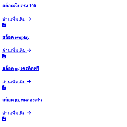
สล็อตเว็บตรง 100
อ่านเพิ่มเติม
สล็อต evoplay
อ่านเพิ่มเติม
สล็อต pg เครดิตฟรี
อ่านเพิ่มเติม
สล็อต pg ทดลองเล่น
อ่านเพิ่มเติม