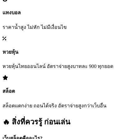
แทงบอล
ราคาน้ำสูง ไม่หัก ไม่มีเงื่อนไข
หวยหุ้น
หวยหุ้นไทยออนไลน์ อัตราจ่ายสูงบาทละ 900 ทุกยอด
สล็อต
สล็อตแตกง่าย ถอนได้จริง อัตราจ่ายสูงกว่าเว็บอื่น
🔥 สิ่งที่ควรรู้
ก่อนเล่น
เว็บสล็อตคืออะไร?