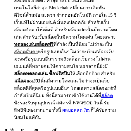
สล็อตเพิ่งเปิดตัว ล่าสุด ระบบใหม่ทั้งหมด
เทคโนโลยีล่าสุด Blockchainเปลี่ยนการเดิมพัน
ดีไซน์ล้ำสมัย สะดวก ฝากถอนอัตโนมัติ ภายใน 15 วิ
เว็บแท้ไม่ผ่านเอเย่นต์ มั่นคงปลอดภัย สำหรับเว็บ
สล็อตจัดมาให้เต็มที่ สำหรับสล็อต iosนั้นมีความโดด
เด่น สำหรับ
เว็บสล็อต
นั้นมีความโดดเด่น โดยเฉพาะ
ทดลองเล่นสล็อตฟรี
ที่กำลังเป็นที่นิยม ไม่ว่าจะเป็น
สล็อตมั่นคง
หรือรูปแบบอื่นๆ ไม่ว่าจะเป็น
สล็อตเว็บ
ตรง
หรือรูปแบบอื่นๆ รวมถึงสล็อตเว็บตรง ไม่ผ่าน
เอเย่นต์ที่หลายคนให้ความสนใจ นอกจากนี้ยังมี
สล็อตทดลองเล่น ซื้อฟรีสปิน
ให้เลือกอีกด้วย สำหรับ
สล็อต ace333
นั้นมีความโดดเด่น ไม่ว่าจะเป็นเว็บ
สล็อตดีที่สุดหรือรูปแบบอื่นๆ โดยเฉพาะ
สล็อต amb
ที่
กำลังเป็นที่นิยม ทั้งนี้สามารถเข้าใช้งานได้ที่
สล็อต
ซึ่งรองรับทุกอุปกรณ์ สมัครที่
WWWSOL
วันนี้ รับ
สิทธิพิเศษมากมาย ทั้งนี้
ผลบอลสด 7m
ก็ได้รับความ
นิยมไม่แพ้กัน