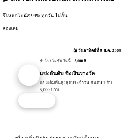
รีโหลดโบนัส 99% ทุกวัน ไม่อั้น
ลองเลย
วันอาทิตย์ที่ 9 ส.ค. 2569
5,000 ฿
โปรโมชั่นวันนี้
แข่งอันดับ ชิงเงินรางวัล
แข่งเดิมพันสูงสุดประจำวัน อันดับ 1 รับ
5,000 บาท
รับโปรนี้