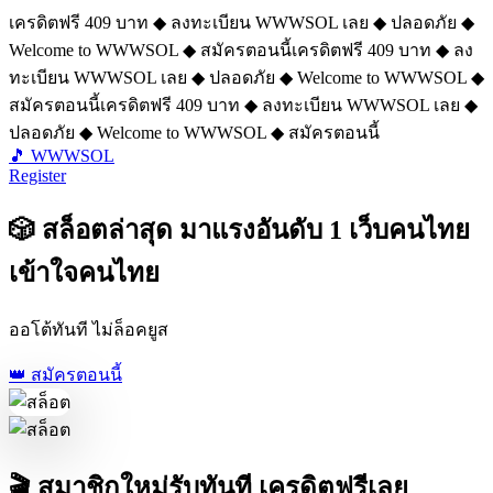
เครดิตฟรี 409 บาท ◆ ลงทะเบียน WWWSOL เลย ◆ ปลอดภัย ◆
Welcome to WWWSOL ◆ สมัครตอนนี้
เครดิตฟรี 409 บาท ◆ ลง
ทะเบียน WWWSOL เลย ◆ ปลอดภัย ◆ Welcome to WWWSOL ◆
สมัครตอนนี้
เครดิตฟรี 409 บาท ◆ ลงทะเบียน WWWSOL เลย ◆
ปลอดภัย ◆ Welcome to WWWSOL ◆ สมัครตอนนี้
🎵 WWWSOL
Register
🎲 สล็อตล่าสุด มาแรงอันดับ 1 เว็บคนไทย
เข้าใจคนไทย
ออโต้ทันที ไม่ล็อคยูส
👑 สมัครตอนนี้
🎬 สมาชิกใหม่รับทันที เครดิตฟรีเลย