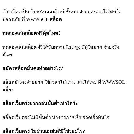
เว็บสล็อตเป็นเว็บพนันออนไลน์ ชั้นนำ ฝากถอนออโต้ ทันใจ
ปลอดภัย ที่ WWWSOL
สล็อต
ทดลองเล่นสล็อตฟรีคุ้มไหม?
ทดลองเล่นสล็อตฟรีได้รับความนิยมสูง มีผู้ใช้มาก จ่ายจริง
มั่นคง
สมัครสล็อตมั่นคงทำอย่างไร?
สล็อตมั่นคงง่ายมาก ใช้เวลาไม่นาน เล่นได้เลย ที่ WWWSOL
สล็อต
สล็อตเว็บตรงฝากถอนขั้นต่ำเท่าไหร่?
สล็อตเว็บตรงไม่มีขั้นต่ำ ทำรายการเร็ว รวดเร็วทันใจ
สล็อตเว็บตรง ไม่ผ่านเอเย่นต์มีโปรอะไร?