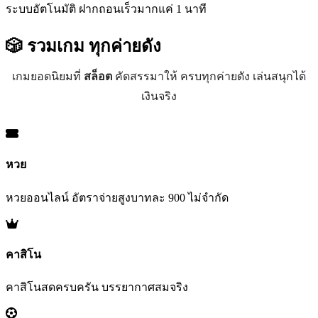
ระบบอัตโนมัติ ฝากถอนเร็วมากแค่ 1 นาที
🎲 รวมเกม
ทุกค่ายดัง
เกมยอดนิยมที่
สล็อต
คัดสรรมาให้ ครบทุกค่ายดัง เล่นสนุกได้
เงินจริง
หวย
หวยออนไลน์ อัตราจ่ายสูงบาทละ 900 ไม่จำกัด
คาสิโน
คาสิโนสดครบครัน บรรยากาศสมจริง