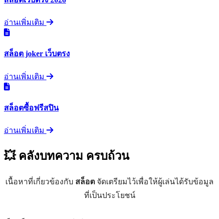
อ่านเพิ่มเติม
สล็อต joker เว็บตรง
อ่านเพิ่มเติม
สล็อตซื้อฟรีสปิน
อ่านเพิ่มเติม
💥 คลังบทความ
ครบถ้วน
เนื้อหาที่เกี่ยวข้องกับ
สล็อต
จัดเตรียมไว้เพื่อให้ผู้เล่นได้รับข้อมูล
ที่เป็นประโยชน์