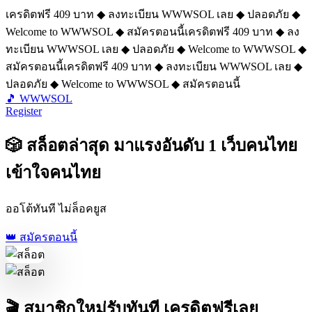
เครดิตฟรี 409 บาท ◆ ลงทะเบียน WWWSOL เลย ◆ ปลอดภัย ◆
Welcome to WWWSOL ◆ สมัครตอนนี้
เครดิตฟรี 409 บาท ◆ ลง
ทะเบียน WWWSOL เลย ◆ ปลอดภัย ◆ Welcome to WWWSOL ◆
สมัครตอนนี้
เครดิตฟรี 409 บาท ◆ ลงทะเบียน WWWSOL เลย ◆
ปลอดภัย ◆ Welcome to WWWSOL ◆ สมัครตอนนี้
🎵 WWWSOL
Register
🎲 สล็อตล่าสุด มาแรงอันดับ 1 เว็บคนไทย
เข้าใจคนไทย
ออโต้ทันที ไม่ล็อคยูส
👑 สมัครตอนนี้
🎬 สมาชิกใหม่รับทันที เครดิตฟรีเลย