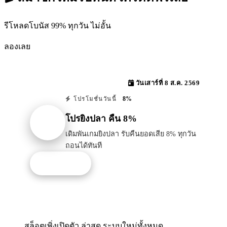
รีโหลดโบนัส 99% ทุกวัน ไม่อั้น
ลองเลย
วันเสาร์ที่ 8 ส.ค. 2569
8%
โปรโมชั่นวันนี้
โปรยิงปลา คืน 8%
เดิมพันเกมยิงปลา รับคืนยอดเสีย 8% ทุกวัน
ถอนได้ทันที
รับโปรนี้
สล็อตเพิ่งเปิดตัว ล่าสุด ระบบใหม่ทั้งหมด