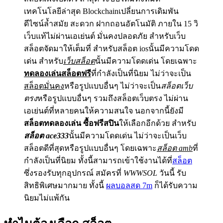
เทคโนโลยีล่าสุด Blockchainเปลี่ยนการเดิมพัน
ดีไซน์ล้ำสมัย สะดวก ฝากถอนอัตโนมัติ ภายใน 15 วิ
เว็บแท้ไม่ผ่านเอเย่นต์ มั่นคงปลอดภัย สำหรับเว็บ
สล็อตจัดมาให้เต็มที่ สำหรับสล็อต iosนั้นมีความโดด
เด่น สำหรับ
เว็บสล็อต
นั้นมีความโดดเด่น โดยเฉพาะ
ทดลองเล่นสล็อตฟรี
ที่กำลังเป็นที่นิยม ไม่ว่าจะเป็น
สล็อตมั่นคง
หรือรูปแบบอื่นๆ ไม่ว่าจะเป็น
สล็อตเว็บ
ตรง
หรือรูปแบบอื่นๆ รวมถึงสล็อตเว็บตรง ไม่ผ่าน
เอเย่นต์ที่หลายคนให้ความสนใจ นอกจากนี้ยังมี
สล็อตทดลองเล่น ซื้อฟรีสปิน
ให้เลือกอีกด้วย สำหรับ
สล็อต ace333
นั้นมีความโดดเด่น ไม่ว่าจะเป็นเว็บ
สล็อตดีที่สุดหรือรูปแบบอื่นๆ โดยเฉพาะ
สล็อต amb
ที่
กำลังเป็นที่นิยม ทั้งนี้สามารถเข้าใช้งานได้ที่
สล็อต
ซึ่งรองรับทุกอุปกรณ์ สมัครที่
WWWSOL
วันนี้ รับ
สิทธิพิเศษมากมาย ทั้งนี้
ผลบอลสด 7m
ก็ได้รับความ
นิยมไม่แพ้กัน