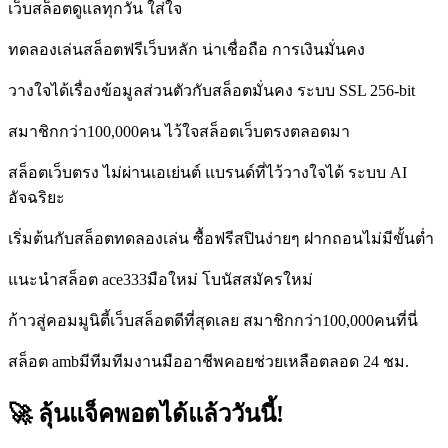
เว็บสล็อตดูแลทุกวัน ใส่ใจ
ทดลองเล่นสล็อตฟรีเว็บหลัก น่าเชื่อถือ การเงินมั่นคง
วางใจได้เรื่องข้อมูลส่วนตัวกับสล็อตมั่นคง ระบบ SSL 256-bit
สมาชิกกว่า100,000คน ไว้ใจสล็อตเว็บตรงตลอดมา
สล็อตเว็บตรง ไม่ผ่านเอเย่นต์ แบรนด์ที่ไว้วางใจได้ ระบบ AI
อัจฉริยะ
เริ่มต้นกับสล็อตทดลองเล่น ซื้อฟรีสปินง่ายๆ ฝากถอนไม่มีขั้นต่ำ
แนะนำสล็อต ace333มือใหม่ โบนัสสมัครใหม่
ก้าวสู่คอมมูนิตี้เว็บสล็อตดีที่สุดเลย สมาชิกกว่า100,000คนที่นี่
สล็อต ambมีทีมทีมงานมืออาชีพคอยช่วยเหลือตลอด 24 ชม.
🚀 ลุ้นแจ็คพอตได้แล้ววันนี้!