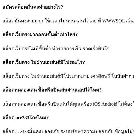
สมัครสล็อตมั่นคงทำอย่างไร?
สล็อตมั่นคงง่ายมาก ใช้เวลาไม่นาน เล่นได้เลย ที่ WWWSOL สล็
สล็อตเว็บตรงฝากถอนขั้นต่ำเท่าไหร่?
สล็อตเว็บตรงไม่มีขั้นต่ำ ทำรายการเร็ว รวดเร็วทันใจ
สล็อตเว็บตรง ไม่ผ่านเอเย่นต์มีโปรอะไร?
สล็อตเว็บตรง ไม่ผ่านเอเย่นต์มีโปรมากมาย เครดิตฟรี โบนัสฝาก
สล็อตทดลองเล่น ซื้อฟรีสปินเล่นผ่านแอปได้ไหม?
สล็อตทดลองเล่น ซื้อฟรีสปินเล่นได้ทุกเครื่อง iOS Android ไม่ต้อ
สล็อต ace333โกงไหม?
สล็อต ace333มั่นคงปลอดภัย ระบบรักษาความปลอดภัย ข้อมูลไม่