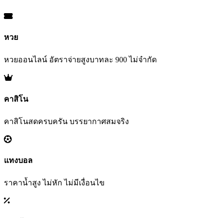
หวย
หวยออนไลน์ อัตราจ่ายสูงบาทละ 900 ไม่จำกัด
คาสิโน
คาสิโนสดครบครัน บรรยากาศสมจริง
แทงบอล
ราคาน้ำสูง ไม่หัก ไม่มีเงื่อนไข