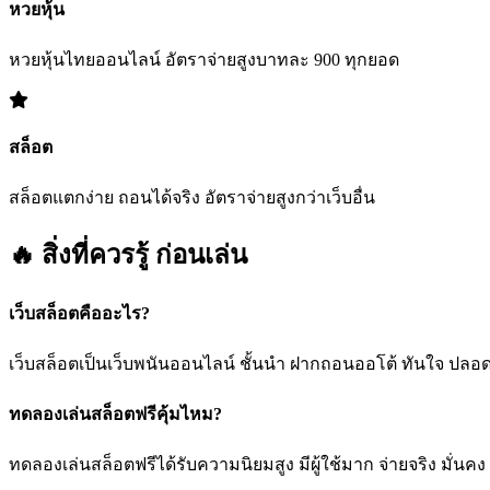
หวยหุ้น
หวยหุ้นไทยออนไลน์ อัตราจ่ายสูงบาทละ 900 ทุกยอด
สล็อต
สล็อตแตกง่าย ถอนได้จริง อัตราจ่ายสูงกว่าเว็บอื่น
🔥 สิ่งที่ควรรู้
ก่อนเล่น
เว็บสล็อตคืออะไร?
เว็บสล็อตเป็นเว็บพนันออนไลน์ ชั้นนำ ฝากถอนออโต้ ทันใจ ปล
ทดลองเล่นสล็อตฟรีคุ้มไหม?
ทดลองเล่นสล็อตฟรีได้รับความนิยมสูง มีผู้ใช้มาก จ่ายจริง มั่นคง