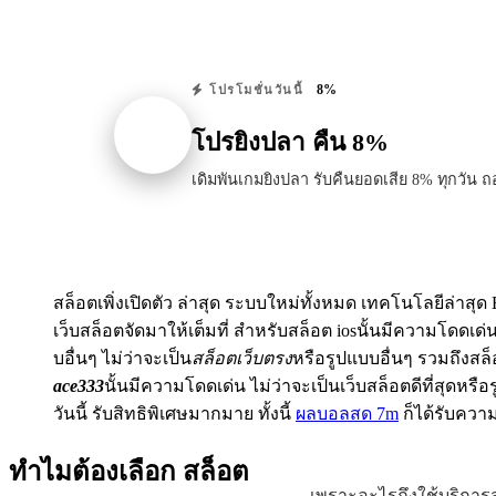
8%
โปรโมชั่นวันนี้
โปรยิงปลา คืน 8%
เดิมพันเกมยิงปลา รับคืนยอดเสีย 8% ทุกวัน ถ
สล็อตเพิ่งเปิดตัว ล่าสุด ระบบใหม่ทั้งหมด เทคโนโลยีล่าสุด
เว็บสล็อตจัดมาให้เต็มที่ สำหรับสล็อต iosนั้นมีความโดดเด่
บอื่นๆ ไม่ว่าจะเป็น
สล็อตเว็บตรง
หรือรูปแบบอื่นๆ รวมถึงสล็
ace333
นั้นมีความโดดเด่น ไม่ว่าจะเป็นเว็บสล็อตดีที่สุดหร
วันนี้ รับสิทธิพิเศษมากมาย ทั้งนี้
ผลบอลสด 7m
ก็ได้รับความ
ทำไมต้องเลือก
สล็อต
เพราะอะไรถึงใช้บริการส