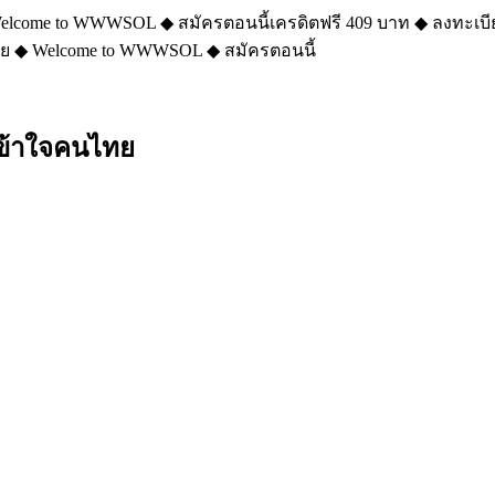
elcome to WWWSOL ◆ สมัครตอนนี้
เครดิตฟรี 409 บาท ◆ ลงทะ
ัย ◆ Welcome to WWWSOL ◆ สมัครตอนนี้
เข้าใจคนไทย