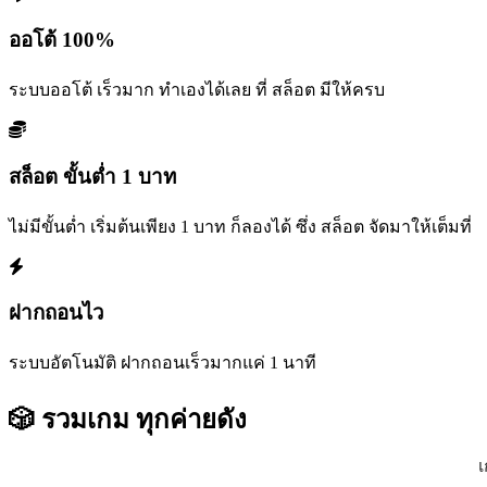
ออโต้ 100%
ระบบออโต้ เร็วมาก ทำเองได้เลย ที่ สล็อต มีให้ครบ
สล็อต ขั้นต่ำ 1 บาท
ไม่มีขั้นต่ำ เริ่มต้นเพียง 1 บาท ก็ลองได้ ซึ่ง สล็อต จัดมาให้เต็มที่
ฝากถอนไว
ระบบอัตโนมัติ ฝากถอนเร็วมากแค่ 1 นาที
🎲 รวมเกม
ทุกค่ายดัง
เ