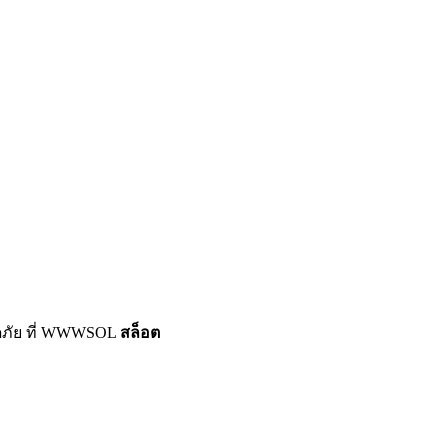
อดภัย ที่ WWWSOL
สล็อต