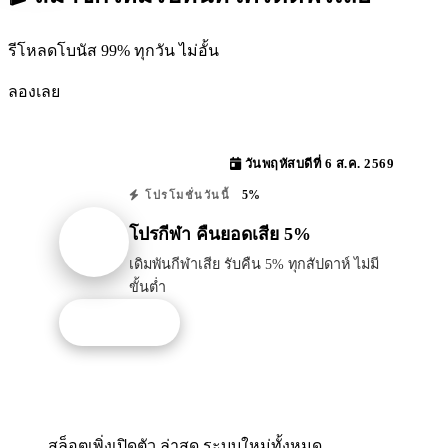
รีโหลดโบนัส 99% ทุกวัน ไม่อั้น
ลองเลย
วันพฤหัสบดีที่ 6 ส.ค. 2569
5%
โปรโมชั่นวันนี้
โปรกีฬา คืนยอดเสีย 5%
เดิมพันกีฬาเสีย รับคืน 5% ทุกสัปดาห์ ไม่มี
ขั้นต่ำ
รับโปรนี้
สล็อตเพิ่งเปิดตัว ล่าสุด ระบบใหม่ทั้งหมด