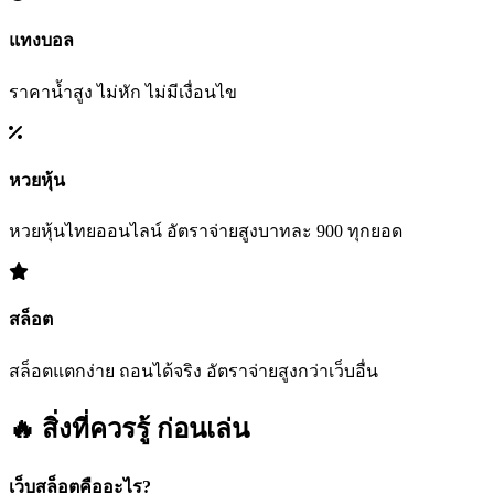
แทงบอล
ราคาน้ำสูง ไม่หัก ไม่มีเงื่อนไข
หวยหุ้น
หวยหุ้นไทยออนไลน์ อัตราจ่ายสูงบาทละ 900 ทุกยอด
สล็อต
สล็อตแตกง่าย ถอนได้จริง อัตราจ่ายสูงกว่าเว็บอื่น
🔥 สิ่งที่ควรรู้
ก่อนเล่น
เว็บสล็อตคืออะไร?