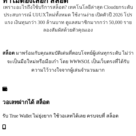
ทำไมต้องเลือก
สล็อต
เพราะอะไรถึงใช้บริการสล็อต? เทคโนโลยีล่าสุด Cloudยกระดับ
ประสบการณ์ UI/UXใหม่ทั้งหมด ใช้งานง่าย เปิดตัวปี 2026 โปร
แรง เงินทุนกว่า 300 ล้านบาท ดูแลสมาชิกมากกว่า 50,000 ราย
ลองสัมผัสด้วยตัวคุณเอง
สล็อต
มาพร้อมกับคุณสมบัติเด่นที่ตอบโจทย์ผู้เล่นทุกระดับ ไม่ว่า
จะเป็นมือใหม่หรือมือเก๋า โดย
WWWSOL
เป็นเว็บตรงที่ได้รับ
ความไว้วางใจจากผู้เล่นจำนวนมาก
วอเลทฝากได้ สล็อต
รับ True Wallet ไม่ยุ่งยาก ใช้วอเลทได้เลย ครบจบที่ สล็อต