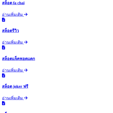
สล็อต fa chai
อ่านเพิ่มเติม
สล็อตรีวิว
อ่านเพิ่มเติม
สล็อตแจ็คพอตแตก
อ่านเพิ่มเติม
สล็อต joker ฟรี
อ่านเพิ่มเติม