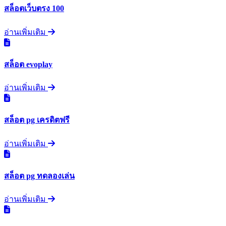
สล็อตเว็บตรง 100
อ่านเพิ่มเติม
สล็อต evoplay
อ่านเพิ่มเติม
สล็อต pg เครดิตฟรี
อ่านเพิ่มเติม
สล็อต pg ทดลองเล่น
อ่านเพิ่มเติม