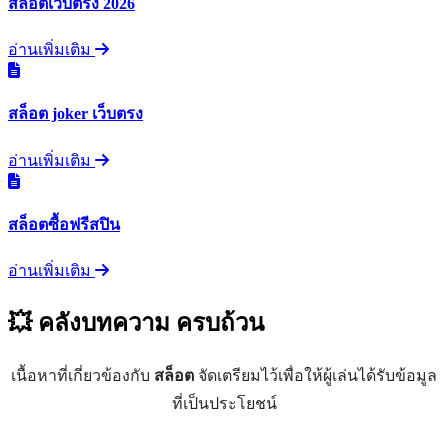
สล็อตเว็บตรง 2026
อ่านเพิ่มเติม
สล็อต joker เว็บตรง
อ่านเพิ่มเติม
สล็อตซื้อฟรีสปิน
อ่านเพิ่มเติม
💥 คลังบทความ
ครบถ้วน
เนื้อหาที่เกี่ยวข้องกับ
สล็อต
จัดเตรียมไว้เพื่อให้ผู้เล่นได้รับข้อมูล
ที่เป็นประโยชน์