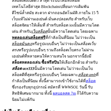
สล็อตเพิ่งเปิดตัว ล่าสุด ระบบใหม่ทั้งหมด
เทคโนโลยีล่าสุด Blockchainเปลี่ยนการเดิมพัน
ดีไซน์ล้ำสมัย สะดวก ฝากถอนอัตโนมัติ ภายใน 15 วิ
เว็บแท้ไม่ผ่านเอเย่นต์ มั่นคงปลอดภัย สำหรับเว็บ
สล็อตจัดมาให้เต็มที่ สำหรับสล็อต iosนั้นมีความโดด
เด่น สำหรับ
เว็บสล็อต
นั้นมีความโดดเด่น โดยเฉพาะ
ทดลองเล่นสล็อตฟรี
ที่กำลังเป็นที่นิยม ไม่ว่าจะเป็น
สล็อตมั่นคง
หรือรูปแบบอื่นๆ ไม่ว่าจะเป็น
สล็อตเว็บ
ตรง
หรือรูปแบบอื่นๆ รวมถึงสล็อตเว็บตรง ไม่ผ่าน
เอเย่นต์ที่หลายคนให้ความสนใจ นอกจากนี้ยังมี
สล็อตทดลองเล่น ซื้อฟรีสปิน
ให้เลือกอีกด้วย สำหรับ
สล็อต ace333
นั้นมีความโดดเด่น ไม่ว่าจะเป็นเว็บ
สล็อตดีที่สุดหรือรูปแบบอื่นๆ โดยเฉพาะ
สล็อต amb
ที่
กำลังเป็นที่นิยม ทั้งนี้สามารถเข้าใช้งานได้ที่
สล็อต
ซึ่งรองรับทุกอุปกรณ์ สมัครที่
WWWSOL
วันนี้ รับ
สิทธิพิเศษมากมาย ทั้งนี้
ผลบอลสด 7m
ก็ได้รับความ
นิยมไม่แพ้กัน