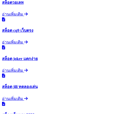
สล็อตวอเลท
อ่านเพิ่มเติม
สล็อต cq9 เว็บตรง
อ่านเพิ่มเติม
สล็อต joker แตกง่าย
อ่านเพิ่มเติม
สล็อต jili ทดลองเล่น
อ่านเพิ่มเติม