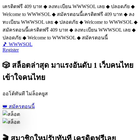
เครดิตฟรี 409 บาท ◆ ลงทะเบียน WWWSOL เลย ◆ ปลอดภัย ◆
Welcome to WWWSOL ◆ สมัครตอนนี้
เครดิตฟรี 409 บาท ◆ ลง
ทะเบียน WWWSOL เลย ◆ ปลอดภัย ◆ Welcome to WWWSOL ◆
สมัครตอนนี้
เครดิตฟรี 409 บาท ◆ ลงทะเบียน WWWSOL เลย ◆
ปลอดภัย ◆ Welcome to WWWSOL ◆ สมัครตอนนี้
🎵 WWWSOL
Register
🎲 สล็อตล่าสุด มาแรงอันดับ 1 เว็บคนไทย
เข้าใจคนไทย
ออโต้ทันที ไม่ล็อคยูส
👑 สมัครตอนนี้
🎬 สมาชิกใหม่รับทันที เครดิตฟรีเลย