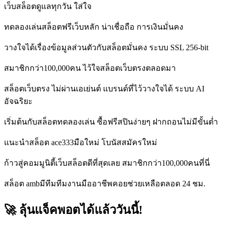
เว็บสล็อตดูแลทุกวัน ใส่ใจ
ทดลองเล่นสล็อตฟรีเว็บหลัก น่าเชื่อถือ การเงินมั่นคง
วางใจได้เรื่องข้อมูลส่วนตัวกับสล็อตมั่นคง ระบบ SSL 256-bit
สมาชิกกว่า100,000คน ไว้ใจสล็อตเว็บตรงตลอดมา
สล็อตเว็บตรง ไม่ผ่านเอเย่นต์ แบรนด์ที่ไว้วางใจได้ ระบบ AI
อัจฉริยะ
เริ่มต้นกับสล็อตทดลองเล่น ซื้อฟรีสปินง่ายๆ ฝากถอนไม่มีขั้นต่ำ
แนะนำสล็อต ace333มือใหม่ โบนัสสมัครใหม่
ก้าวสู่คอมมูนิตี้เว็บสล็อตดีที่สุดเลย สมาชิกกว่า100,000คนที่นี่
สล็อต ambมีทีมทีมงานมืออาชีพคอยช่วยเหลือตลอด 24 ชม.
🚀 ลุ้นแจ็คพอตได้แล้ววันนี้!