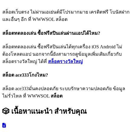
สล็อตเว็บตรง ไม่ผ่านเอเย่นต์มีโปรมากมาย เครดิตฟรี โบนัสฝาก
และอื่นๆ อีก ที่ WWWSOL สล็อต
สล็อตทดลองเล่น ซื้อฟรีสปินเล่นผ่านแอปได้ไหม?
สล็อตทดลองเล่น ซื้อฟรีสปินเล่นได้ทุกเครื่อง iOS Android ไม่
ต้องโหลดแอป นอกจากนี้ยังสามารถดูข้อมูลเพิ่มเติมเกี่ยวกับ
สล็อตรางวัลใหญ่ ได้ที่
สล็อตรางวัลใหญ่
สล็อต ace333โกงไหม?
สล็อต ace333มั่นคงปลอดภัย ระบบรักษาความปลอดภัย ข้อมูล
ไม่รั่วไหล ที่ WWWSOL
สล็อต
🎲 เนื้อหาแนะนำ
สำหรับคุณ