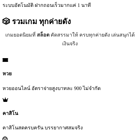
ระบบอัตโนมัติ ฝากถอนเร็วมากแค่ 1 นาที
🎲 รวมเกม
ทุกค่ายดัง
เกมยอดนิยมที่
สล็อต
คัดสรรมาให้ ครบทุกค่ายดัง เล่นสนุกได้
เงินจริง
หวย
หวยออนไลน์ อัตราจ่ายสูงบาทละ 900 ไม่จำกัด
คาสิโน
คาสิโนสดครบครัน บรรยากาศสมจริง