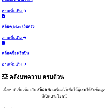
อ่านเพิ่มเติม
สล็อต joker เว็บตรง
อ่านเพิ่มเติม
สล็อตซื้อฟรีสปิน
อ่านเพิ่มเติม
💥 คลังบทความ
ครบถ้วน
เนื้อหาที่เกี่ยวข้องกับ
สล็อต
จัดเตรียมไว้เพื่อให้ผู้เล่นได้รับข้อมูล
ที่เป็นประโยชน์