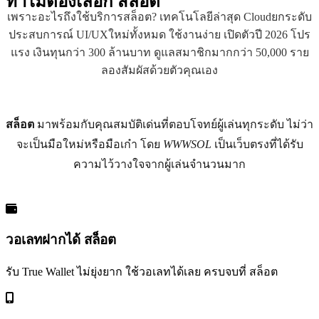
ทำไมต้องเลือก
สล็อต
เพราะอะไรถึงใช้บริการสล็อต? เทคโนโลยีล่าสุด Cloudยกระดับ
ประสบการณ์ UI/UXใหม่ทั้งหมด ใช้งานง่าย เปิดตัวปี 2026 โปร
แรง เงินทุนกว่า 300 ล้านบาท ดูแลสมาชิกมากกว่า 50,000 ราย
ลองสัมผัสด้วยตัวคุณเอง
สล็อต
มาพร้อมกับคุณสมบัติเด่นที่ตอบโจทย์ผู้เล่นทุกระดับ ไม่ว่า
จะเป็นมือใหม่หรือมือเก๋า โดย
WWWSOL
เป็นเว็บตรงที่ได้รับ
ความไว้วางใจจากผู้เล่นจำนวนมาก
วอเลทฝากได้ สล็อต
รับ True Wallet ไม่ยุ่งยาก ใช้วอเลทได้เลย ครบจบที่ สล็อต