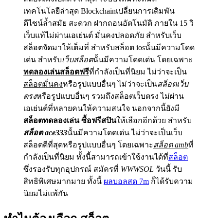
เทคโนโลยีล่าสุด Blockchainเปลี่ยนการเดิมพัน
ดีไซน์ล้ำสมัย สะดวก ฝากถอนอัตโนมัติ ภายใน 15 วิ
เว็บแท้ไม่ผ่านเอเย่นต์ มั่นคงปลอดภัย สำหรับเว็บ
สล็อตจัดมาให้เต็มที่ สำหรับสล็อต iosนั้นมีความโดด
เด่น สำหรับ
เว็บสล็อต
นั้นมีความโดดเด่น โดยเฉพาะ
ทดลองเล่นสล็อตฟรี
ที่กำลังเป็นที่นิยม ไม่ว่าจะเป็น
สล็อตมั่นคง
หรือรูปแบบอื่นๆ ไม่ว่าจะเป็น
สล็อตเว็บ
ตรง
หรือรูปแบบอื่นๆ รวมถึงสล็อตเว็บตรง ไม่ผ่าน
เอเย่นต์ที่หลายคนให้ความสนใจ นอกจากนี้ยังมี
สล็อตทดลองเล่น ซื้อฟรีสปิน
ให้เลือกอีกด้วย สำหรับ
สล็อต ace333
นั้นมีความโดดเด่น ไม่ว่าจะเป็นเว็บ
สล็อตดีที่สุดหรือรูปแบบอื่นๆ โดยเฉพาะ
สล็อต amb
ที่
กำลังเป็นที่นิยม ทั้งนี้สามารถเข้าใช้งานได้ที่
สล็อต
ซึ่งรองรับทุกอุปกรณ์ สมัครที่
WWWSOL
วันนี้ รับ
สิทธิพิเศษมากมาย ทั้งนี้
ผลบอลสด 7m
ก็ได้รับความ
นิยมไม่แพ้กัน