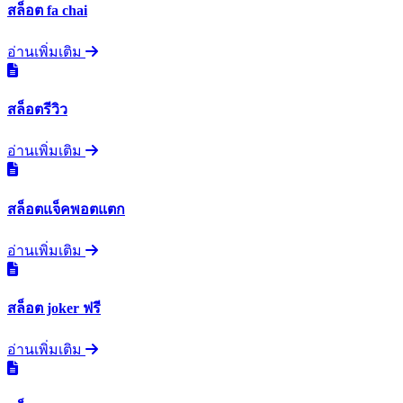
สล็อต fa chai
อ่านเพิ่มเติม
สล็อตรีวิว
อ่านเพิ่มเติม
สล็อตแจ็คพอตแตก
อ่านเพิ่มเติม
สล็อต joker ฟรี
อ่านเพิ่มเติม