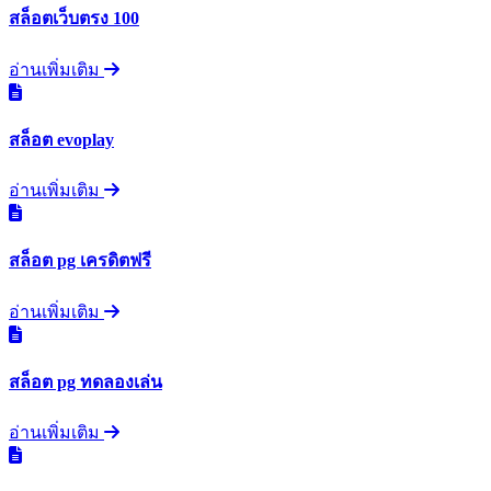
สล็อตเว็บตรง 100
อ่านเพิ่มเติม
สล็อต evoplay
อ่านเพิ่มเติม
สล็อต pg เครดิตฟรี
อ่านเพิ่มเติม
สล็อต pg ทดลองเล่น
อ่านเพิ่มเติม