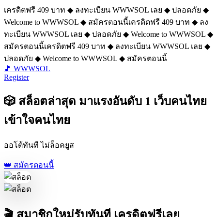
เครดิตฟรี 409 บาท ◆ ลงทะเบียน WWWSOL เลย ◆ ปลอดภัย ◆
Welcome to WWWSOL ◆ สมัครตอนนี้
เครดิตฟรี 409 บาท ◆ ลง
ทะเบียน WWWSOL เลย ◆ ปลอดภัย ◆ Welcome to WWWSOL ◆
สมัครตอนนี้
เครดิตฟรี 409 บาท ◆ ลงทะเบียน WWWSOL เลย ◆
ปลอดภัย ◆ Welcome to WWWSOL ◆ สมัครตอนนี้
🎵 WWWSOL
Register
🎲 สล็อตล่าสุด มาแรงอันดับ 1 เว็บคนไทย
เข้าใจคนไทย
ออโต้ทันที ไม่ล็อคยูส
👑 สมัครตอนนี้
🎬 สมาชิกใหม่รับทันที เครดิตฟรีเลย