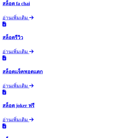
สล็อต fa chai
อ่านเพิ่มเติม
สล็อตรีวิว
อ่านเพิ่มเติม
สล็อตแจ็คพอตแตก
อ่านเพิ่มเติม
สล็อต joker ฟรี
อ่านเพิ่มเติม