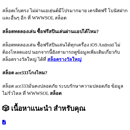
สล็อตเว็บตรง ไม่ผ่านเอเย่นต์มีโปรมากมาย เครดิตฟรี โบนัสฝาก
และอื่นๆ อีก ที่ WWWSOL สล็อต
สล็อตทดลองเล่น ซื้อฟรีสปินเล่นผ่านแอปได้ไหม?
สล็อตทดลองเล่น ซื้อฟรีสปินเล่นได้ทุกเครื่อง iOS Android ไม่
ต้องโหลดแอป นอกจากนี้ยังสามารถดูข้อมูลเพิ่มเติมเกี่ยวกับ
สล็อตรางวัลใหญ่ ได้ที่
สล็อตรางวัลใหญ่
สล็อต ace333โกงไหม?
สล็อต ace333มั่นคงปลอดภัย ระบบรักษาความปลอดภัย ข้อมูล
ไม่รั่วไหล ที่ WWWSOL
สล็อต
🎲 เนื้อหาแนะนำ
สำหรับคุณ