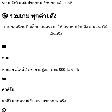
ระบบอัตโนมัติ ฝากถอนเร็วมากแค่ 1 นาที
🎲 รวมเกม
ทุกค่ายดัง
เกมยอดนิยมที่
สล็อต
คัดสรรมาให้ ครบทุกค่ายดัง เล่นสนุกได้
เงินจริง
หวย
หวยออนไลน์ อัตราจ่ายสูงบาทละ 900 ไม่จำกัด
คาสิโน
คาสิโนสดครบครัน บรรยากาศสมจริง