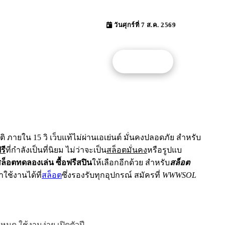
วันศุกร์ที่ 7 ส.ค. 2569
รับโปรนี้
ิ ภายใน 15 วิ เว็บแท้ไม่ผ่านเอเย่นต์ มั่นคงปลอดภัย สำหรับ
รี
ที่กำลังเป็นที่นิยม ไม่ว่าจะเป็น
สล็อตมั่นคง
หรือรูปแบ
ล็อตทดลองเล่น ซื้อฟรีสปิน
ให้เลือกอีกด้วย สำหรับ
สล็อต
้าใช้งานได้ที่
สล็อต
ซึ่งรองรับทุกอุปกรณ์ สมัครที่
WWWSOL
มด ใช้งานง่าย เปิดตัวปี