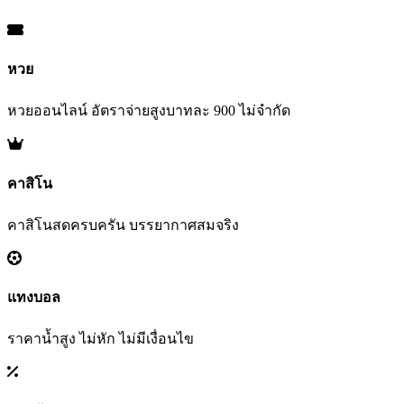
หวย
หวยออนไลน์ อัตราจ่ายสูงบาทละ 900 ไม่จำกัด
คาสิโน
คาสิโนสดครบครัน บรรยากาศสมจริง
แทงบอล
ราคาน้ำสูง ไม่หัก ไม่มีเงื่อนไข