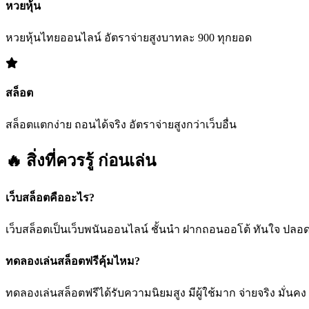
หวยหุ้น
หวยหุ้นไทยออนไลน์ อัตราจ่ายสูงบาทละ 900 ทุกยอด
สล็อต
สล็อตแตกง่าย ถอนได้จริง อัตราจ่ายสูงกว่าเว็บอื่น
🔥 สิ่งที่ควรรู้
ก่อนเล่น
เว็บสล็อตคืออะไร?
เว็บสล็อตเป็นเว็บพนันออนไลน์ ชั้นนำ ฝากถอนออโต้ ทันใจ ปล
ทดลองเล่นสล็อตฟรีคุ้มไหม?
ทดลองเล่นสล็อตฟรีได้รับความนิยมสูง มีผู้ใช้มาก จ่ายจริง มั่นคง