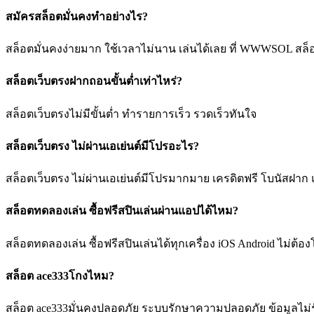
สมัครสล็อตมั่นคงทำอย่างไร?
สล็อตมั่นคงง่ายมาก ใช้เวลาไม่นาน เล่นได้เลย ที่ WWWSOL สล็
สล็อตเว็บตรงฝากถอนขั้นต่ำเท่าไหร่?
สล็อตเว็บตรงไม่มีขั้นต่ำ ทำรายการเร็ว รวดเร็วทันใจ
สล็อตเว็บตรง ไม่ผ่านเอเย่นต์มีโปรอะไร?
สล็อตเว็บตรง ไม่ผ่านเอเย่นต์มีโปรมากมาย เครดิตฟรี โบนัสฝาก
สล็อตทดลองเล่น ซื้อฟรีสปินเล่นผ่านแอปได้ไหม?
สล็อตทดลองเล่น ซื้อฟรีสปินเล่นได้ทุกเครื่อง iOS Android ไม่ต้อ
สล็อต ace333โกงไหม?
สล็อต ace333มั่นคงปลอดภัย ระบบรักษาความปลอดภัย ข้อมูลไม่