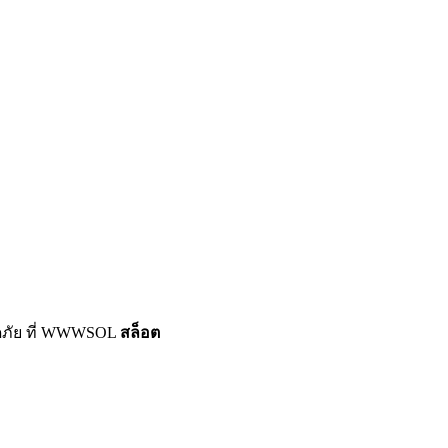
อดภัย ที่ WWWSOL
สล็อต