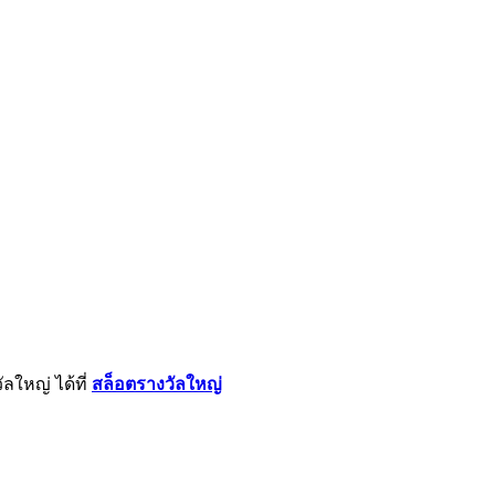
ลใหญ่ ได้ที่
สล็อตรางวัลใหญ่