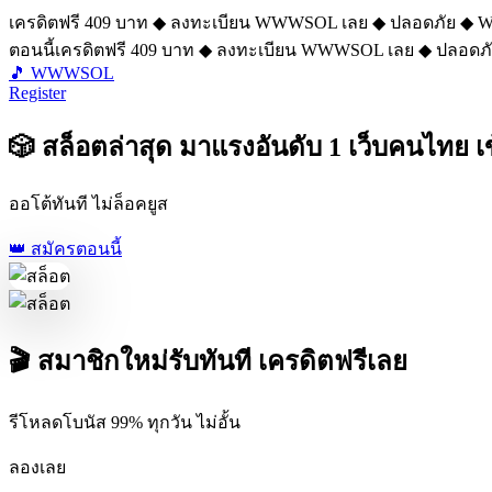
เครดิตฟรี 409 บาท ◆ ลงทะเบียน WWWSOL เลย ◆ ปลอดภัย ◆ W
ตอนนี้
เครดิตฟรี 409 บาท ◆ ลงทะเบียน WWWSOL เลย ◆ ปลอดภ
🎵 WWWSOL
Register
🎲 สล็อตล่าสุด มาแรงอันดับ 1 เว็บคนไทย 
ออโต้ทันที ไม่ล็อคยูส
👑 สมัครตอนนี้
🎬 สมาชิกใหม่รับทันที เครดิตฟรีเลย
รีโหลดโบนัส 99% ทุกวัน ไม่อั้น
ลองเลย