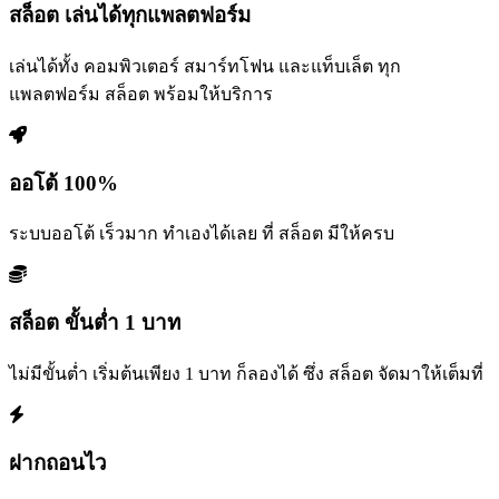
สล็อต เล่นได้ทุกแพลตฟอร์ม
เล่นได้ทั้ง คอมพิวเตอร์ สมาร์ทโฟน และแท็บเล็ต ทุก
แพลตฟอร์ม สล็อต พร้อมให้บริการ
ออโต้ 100%
ระบบออโต้ เร็วมาก ทำเองได้เลย ที่ สล็อต มีให้ครบ
สล็อต ขั้นต่ำ 1 บาท
ไม่มีขั้นต่ำ เริ่มต้นเพียง 1 บาท ก็ลองได้ ซึ่ง สล็อต จัดมาให้เต็มที่
ฝากถอนไว