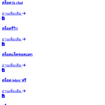
สล็อต fa chai
อ่านเพิ่มเติม
สล็อตรีวิว
อ่านเพิ่มเติม
สล็อตแจ็คพอตแตก
อ่านเพิ่มเติม
สล็อต joker ฟรี
อ่านเพิ่มเติม