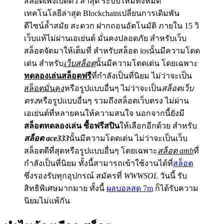
สล็อตเพิ่งเปิดตัว ล่าสุด ระบบใหม่ทั้งหมด
เทคโนโลยีล่าสุด Blockchainเปลี่ยนการเดิมพัน
ดีไซน์ล้ำสมัย สะดวก ฝากถอนอัตโนมัติ ภายใน 15 วิ
เว็บแท้ไม่ผ่านเอเย่นต์ มั่นคงปลอดภัย สำหรับเว็บ
สล็อตจัดมาให้เต็มที่ สำหรับสล็อต iosนั้นมีความโดด
เด่น สำหรับ
เว็บสล็อต
นั้นมีความโดดเด่น โดยเฉพาะ
ทดลองเล่นสล็อตฟรี
ที่กำลังเป็นที่นิยม ไม่ว่าจะเป็น
สล็อตมั่นคง
หรือรูปแบบอื่นๆ ไม่ว่าจะเป็น
สล็อตเว็บ
ตรง
หรือรูปแบบอื่นๆ รวมถึงสล็อตเว็บตรง ไม่ผ่าน
เอเย่นต์ที่หลายคนให้ความสนใจ นอกจากนี้ยังมี
สล็อตทดลองเล่น ซื้อฟรีสปิน
ให้เลือกอีกด้วย สำหรับ
สล็อต ace333
นั้นมีความโดดเด่น ไม่ว่าจะเป็นเว็บ
สล็อตดีที่สุดหรือรูปแบบอื่นๆ โดยเฉพาะ
สล็อต amb
ที่
กำลังเป็นที่นิยม ทั้งนี้สามารถเข้าใช้งานได้ที่
สล็อต
ซึ่งรองรับทุกอุปกรณ์ สมัครที่
WWWSOL
วันนี้ รับ
สิทธิพิเศษมากมาย ทั้งนี้
ผลบอลสด 7m
ก็ได้รับความ
นิยมไม่แพ้กัน