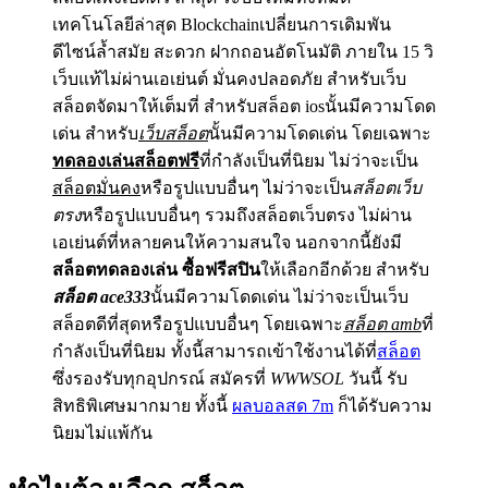
เทคโนโลยีล่าสุด Blockchainเปลี่ยนการเดิมพัน
ดีไซน์ล้ำสมัย สะดวก ฝากถอนอัตโนมัติ ภายใน 15 วิ
เว็บแท้ไม่ผ่านเอเย่นต์ มั่นคงปลอดภัย สำหรับเว็บ
สล็อตจัดมาให้เต็มที่ สำหรับสล็อต iosนั้นมีความโดด
เด่น สำหรับ
เว็บสล็อต
นั้นมีความโดดเด่น โดยเฉพาะ
ทดลองเล่นสล็อตฟรี
ที่กำลังเป็นที่นิยม ไม่ว่าจะเป็น
สล็อตมั่นคง
หรือรูปแบบอื่นๆ ไม่ว่าจะเป็น
สล็อตเว็บ
ตรง
หรือรูปแบบอื่นๆ รวมถึงสล็อตเว็บตรง ไม่ผ่าน
เอเย่นต์ที่หลายคนให้ความสนใจ นอกจากนี้ยังมี
สล็อตทดลองเล่น ซื้อฟรีสปิน
ให้เลือกอีกด้วย สำหรับ
สล็อต ace333
นั้นมีความโดดเด่น ไม่ว่าจะเป็นเว็บ
สล็อตดีที่สุดหรือรูปแบบอื่นๆ โดยเฉพาะ
สล็อต amb
ที่
กำลังเป็นที่นิยม ทั้งนี้สามารถเข้าใช้งานได้ที่
สล็อต
ซึ่งรองรับทุกอุปกรณ์ สมัครที่
WWWSOL
วันนี้ รับ
สิทธิพิเศษมากมาย ทั้งนี้
ผลบอลสด 7m
ก็ได้รับความ
นิยมไม่แพ้กัน