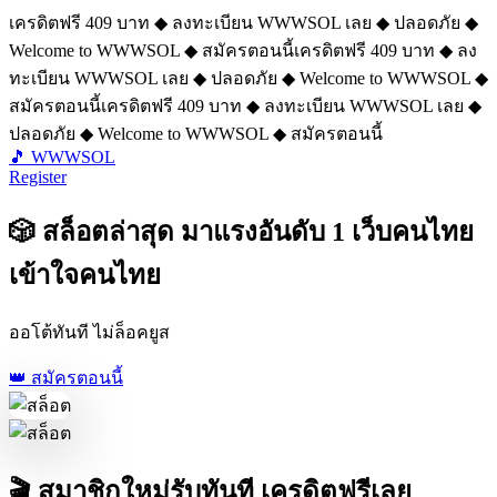
เครดิตฟรี 409 บาท ◆ ลงทะเบียน WWWSOL เลย ◆ ปลอดภัย ◆
Welcome to WWWSOL ◆ สมัครตอนนี้
เครดิตฟรี 409 บาท ◆ ลง
ทะเบียน WWWSOL เลย ◆ ปลอดภัย ◆ Welcome to WWWSOL ◆
สมัครตอนนี้
เครดิตฟรี 409 บาท ◆ ลงทะเบียน WWWSOL เลย ◆
ปลอดภัย ◆ Welcome to WWWSOL ◆ สมัครตอนนี้
🎵 WWWSOL
Register
🎲 สล็อตล่าสุด มาแรงอันดับ 1 เว็บคนไทย
เข้าใจคนไทย
ออโต้ทันที ไม่ล็อคยูส
👑 สมัครตอนนี้
🎬 สมาชิกใหม่รับทันที เครดิตฟรีเลย