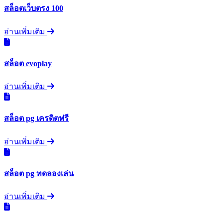
สล็อตเว็บตรง 100
อ่านเพิ่มเติม
สล็อต evoplay
อ่านเพิ่มเติม
สล็อต pg เครดิตฟรี
อ่านเพิ่มเติม
สล็อต pg ทดลองเล่น
อ่านเพิ่มเติม