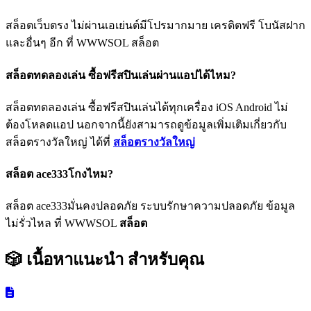
สล็อตเว็บตรง ไม่ผ่านเอเย่นต์มีโปรมากมาย เครดิตฟรี โบนัสฝาก
และอื่นๆ อีก ที่ WWWSOL สล็อต
สล็อตทดลองเล่น ซื้อฟรีสปินเล่นผ่านแอปได้ไหม?
สล็อตทดลองเล่น ซื้อฟรีสปินเล่นได้ทุกเครื่อง iOS Android ไม่
ต้องโหลดแอป นอกจากนี้ยังสามารถดูข้อมูลเพิ่มเติมเกี่ยวกับ
สล็อตรางวัลใหญ่ ได้ที่
สล็อตรางวัลใหญ่
สล็อต ace333โกงไหม?
สล็อต ace333มั่นคงปลอดภัย ระบบรักษาความปลอดภัย ข้อมูล
ไม่รั่วไหล ที่ WWWSOL
สล็อต
🎲 เนื้อหาแนะนำ
สำหรับคุณ