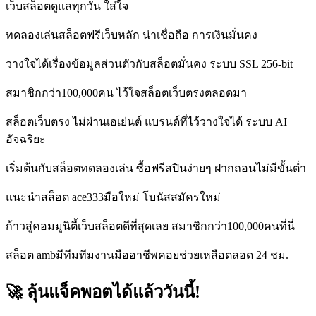
เว็บสล็อตดูแลทุกวัน ใส่ใจ
ทดลองเล่นสล็อตฟรีเว็บหลัก น่าเชื่อถือ การเงินมั่นคง
วางใจได้เรื่องข้อมูลส่วนตัวกับสล็อตมั่นคง ระบบ SSL 256-bit
สมาชิกกว่า100,000คน ไว้ใจสล็อตเว็บตรงตลอดมา
สล็อตเว็บตรง ไม่ผ่านเอเย่นต์ แบรนด์ที่ไว้วางใจได้ ระบบ AI
อัจฉริยะ
เริ่มต้นกับสล็อตทดลองเล่น ซื้อฟรีสปินง่ายๆ ฝากถอนไม่มีขั้นต่ำ
แนะนำสล็อต ace333มือใหม่ โบนัสสมัครใหม่
ก้าวสู่คอมมูนิตี้เว็บสล็อตดีที่สุดเลย สมาชิกกว่า100,000คนที่นี่
สล็อต ambมีทีมทีมงานมืออาชีพคอยช่วยเหลือตลอด 24 ชม.
🚀 ลุ้นแจ็คพอตได้แล้ววันนี้!