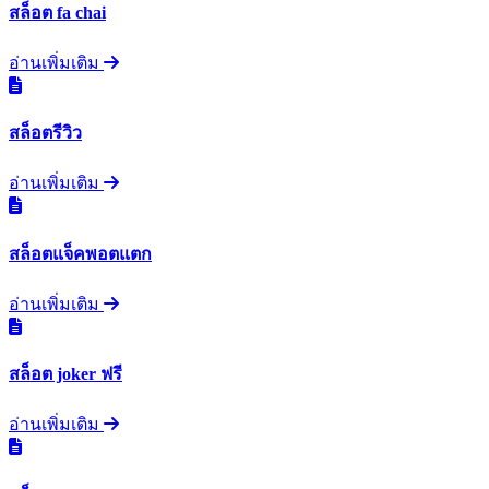
สล็อต fa chai
อ่านเพิ่มเติม
สล็อตรีวิว
อ่านเพิ่มเติม
สล็อตแจ็คพอตแตก
อ่านเพิ่มเติม
สล็อต joker ฟรี
อ่านเพิ่มเติม