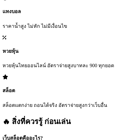
แทงบอล
ราคาน้ำสูง ไม่หัก ไม่มีเงื่อนไข
หวยหุ้น
หวยหุ้นไทยออนไลน์ อัตราจ่ายสูงบาทละ 900 ทุกยอด
สล็อต
สล็อตแตกง่าย ถอนได้จริง อัตราจ่ายสูงกว่าเว็บอื่น
🔥 สิ่งที่ควรรู้
ก่อนเล่น
เว็บสล็อตคืออะไร?