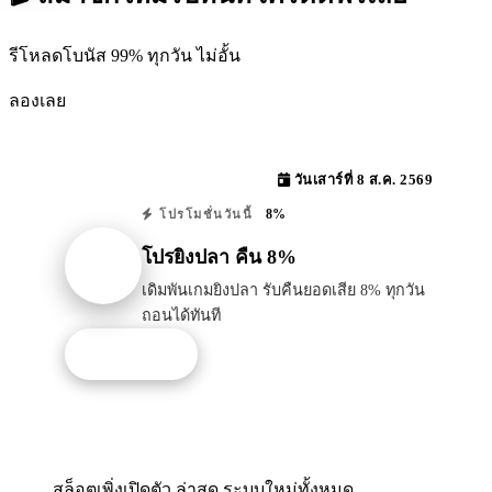
รีโหลดโบนัส 99% ทุกวัน ไม่อั้น
ลองเลย
วันเสาร์ที่ 8 ส.ค. 2569
8%
โปรโมชั่นวันนี้
โปรยิงปลา คืน 8%
เดิมพันเกมยิงปลา รับคืนยอดเสีย 8% ทุกวัน
ถอนได้ทันที
รับโปรนี้
สล็อตเพิ่งเปิดตัว ล่าสุด ระบบใหม่ทั้งหมด