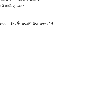
สด้วยตัวคุณเอง
WSOL
เป็นเว็บตรงที่ได้รับความไว้