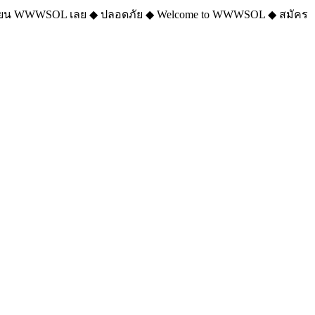
เบียน WWWSOL เลย ◆ ปลอดภัย ◆ Welcome to WWWSOL ◆ สมัคร