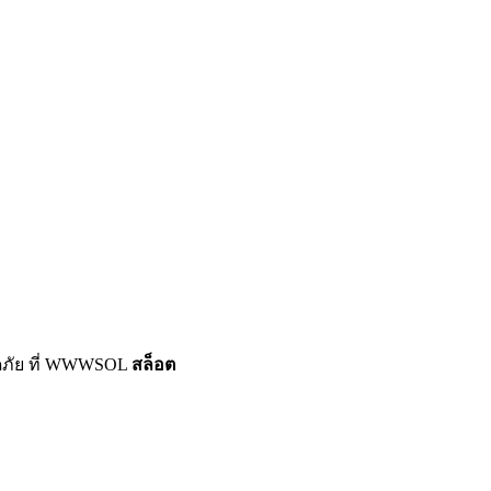
อดภัย ที่ WWWSOL
สล็อต