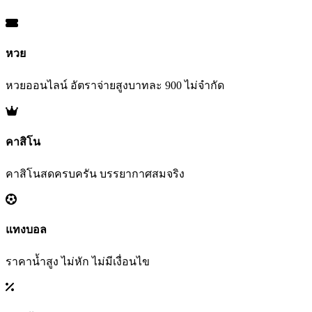
หวย
หวยออนไลน์ อัตราจ่ายสูงบาทละ 900 ไม่จำกัด
คาสิโน
คาสิโนสดครบครัน บรรยากาศสมจริง
แทงบอล
ราคาน้ำสูง ไม่หัก ไม่มีเงื่อนไข