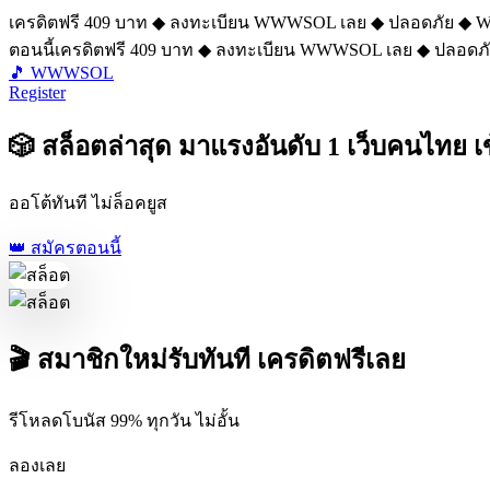
เครดิตฟรี 409 บาท ◆ ลงทะเบียน WWWSOL เลย ◆ ปลอดภัย ◆ W
ตอนนี้
เครดิตฟรี 409 บาท ◆ ลงทะเบียน WWWSOL เลย ◆ ปลอดภ
🎵 WWWSOL
Register
🎲 สล็อตล่าสุด มาแรงอันดับ 1 เว็บคนไทย 
ออโต้ทันที ไม่ล็อคยูส
👑 สมัครตอนนี้
🎬 สมาชิกใหม่รับทันที เครดิตฟรีเลย
รีโหลดโบนัส 99% ทุกวัน ไม่อั้น
ลองเลย