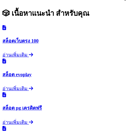
🎲 เนื้อหาแนะนำ
สำหรับคุณ
สล็อตเว็บตรง 100
อ่านเพิ่มเติม
สล็อต evoplay
อ่านเพิ่มเติม
สล็อต pg เครดิตฟรี
อ่านเพิ่มเติม