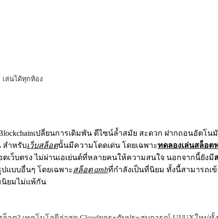
เล่นได้ทุกห้อง
 Blockchainเปลี่ยนการเดิมพัน ดีไซน์ล้ำสมัย สะดวก ฝากถอนอัตโนมัต
น สำหรับ
เว็บสล็อต
นั้นมีความโดดเด่น โดยเฉพาะ
ทดลองเล่นสล็อตฟ
อตเว็บตรง ไม่ผ่านเอเย่นต์ที่หลายคนให้ความสนใจ นอกจากนี้ยังมี
ส
ือรูปแบบอื่นๆ โดยเฉพาะ
สล็อต amb
ที่กำลังเป็นที่นิยม ทั้งนี้สามารถเข
นิยมไม่แพ้กัน
ล็อต? เทคโนโลยีล่าสุด Cloudยกระดับประสบการณ์ UI/UXใหม่ทั้งห