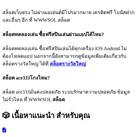
สล็อตเว็บตรง ไม่ผ่านเอเย่นต์มีโปรมากมาย เครดิตฟรี โบนัสฝาก
และอื่นๆ อีก ที่ WWWSOL สล็อต
สล็อตทดลองเล่น ซื้อฟรีสปินเล่นผ่านแอปได้ไหม?
สล็อตทดลองเล่น ซื้อฟรีสปินเล่นได้ทุกเครื่อง iOS Android ไม่
ต้องโหลดแอป นอกจากนี้ยังสามารถดูข้อมูลเพิ่มเติมเกี่ยวกับ
สล็อตรางวัลใหญ่ ได้ที่
สล็อตรางวัลใหญ่
สล็อต ace333โกงไหม?
สล็อต ace333มั่นคงปลอดภัย ระบบรักษาความปลอดภัย ข้อมูล
ไม่รั่วไหล ที่ WWWSOL
สล็อต
🎲 เนื้อหาแนะนำ
สำหรับคุณ