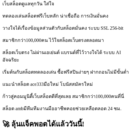
เว็บสล็อตดูแลทุกวัน ใส่ใจ
ทดลองเล่นสล็อตฟรีเว็บหลัก น่าเชื่อถือ การเงินมั่นคง
วางใจได้เรื่องข้อมูลส่วนตัวกับสล็อตมั่นคง ระบบ SSL 256-bit
สมาชิกกว่า100,000คน ไว้ใจสล็อตเว็บตรงตลอดมา
สล็อตเว็บตรง ไม่ผ่านเอเย่นต์ แบรนด์ที่ไว้วางใจได้ ระบบ AI
อัจฉริยะ
เริ่มต้นกับสล็อตทดลองเล่น ซื้อฟรีสปินง่ายๆ ฝากถอนไม่มีขั้นต่ำ
แนะนำสล็อต ace333มือใหม่ โบนัสสมัครใหม่
ก้าวสู่คอมมูนิตี้เว็บสล็อตดีที่สุดเลย สมาชิกกว่า100,000คนที่นี่
สล็อต ambมีทีมทีมงานมืออาชีพคอยช่วยเหลือตลอด 24 ชม.
🚀 ลุ้นแจ็คพอตได้แล้ววันนี้!