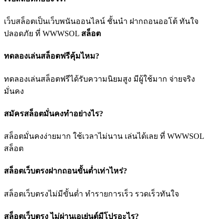
เว็บสล็อตเป็นเว็บพนันออนไลน์ ชั้นนำ ฝากถอนออโต้ ทันใจ
ปลอดภัย ที่ WWWSOL
สล็อต
ทดลองเล่นสล็อตฟรีคุ้มไหม?
ทดลองเล่นสล็อตฟรีได้รับความนิยมสูง มีผู้ใช้มาก จ่ายจริง
มั่นคง
สมัครสล็อตมั่นคงทำอย่างไร?
สล็อตมั่นคงง่ายมาก ใช้เวลาไม่นาน เล่นได้เลย ที่ WWWSOL
สล็อต
สล็อตเว็บตรงฝากถอนขั้นต่ำเท่าไหร่?
สล็อตเว็บตรงไม่มีขั้นต่ำ ทำรายการเร็ว รวดเร็วทันใจ
สล็อตเว็บตรง ไม่ผ่านเอเย่นต์มีโปรอะไร?