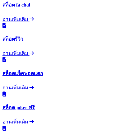
สล็อต fa chai
อ่านเพิ่มเติม
สล็อตรีวิว
อ่านเพิ่มเติม
สล็อตแจ็คพอตแตก
อ่านเพิ่มเติม
สล็อต joker ฟรี
อ่านเพิ่มเติม