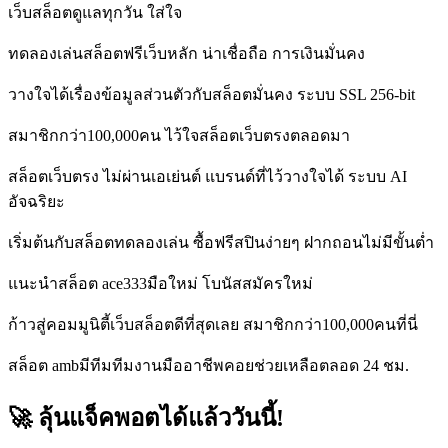
เว็บสล็อตดูแลทุกวัน ใส่ใจ
ทดลองเล่นสล็อตฟรีเว็บหลัก น่าเชื่อถือ การเงินมั่นคง
วางใจได้เรื่องข้อมูลส่วนตัวกับสล็อตมั่นคง ระบบ SSL 256-bit
สมาชิกกว่า100,000คน ไว้ใจสล็อตเว็บตรงตลอดมา
สล็อตเว็บตรง ไม่ผ่านเอเย่นต์ แบรนด์ที่ไว้วางใจได้ ระบบ AI
อัจฉริยะ
เริ่มต้นกับสล็อตทดลองเล่น ซื้อฟรีสปินง่ายๆ ฝากถอนไม่มีขั้นต่ำ
แนะนำสล็อต ace333มือใหม่ โบนัสสมัครใหม่
ก้าวสู่คอมมูนิตี้เว็บสล็อตดีที่สุดเลย สมาชิกกว่า100,000คนที่นี่
สล็อต ambมีทีมทีมงานมืออาชีพคอยช่วยเหลือตลอด 24 ชม.
🚀 ลุ้นแจ็คพอตได้แล้ววันนี้!