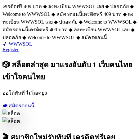
เครดิตฟรี 409 บาท ◆ ลงทะเบียน WWWSOL เลย ◆ ปลอดภัย ◆
Welcome to WWWSOL ◆ สมัครตอนนี้
เครดิตฟรี 409 บาท ◆ ลง
ทะเบียน WWWSOL เลย ◆ ปลอดภัย ◆ Welcome to WWWSOL ◆
สมัครตอนนี้
เครดิตฟรี 409 บาท ◆ ลงทะเบียน WWWSOL เลย ◆
ปลอดภัย ◆ Welcome to WWWSOL ◆ สมัครตอนนี้
🎵 WWWSOL
Register
🎲 สล็อตล่าสุด มาแรงอันดับ 1 เว็บคนไทย
เข้าใจคนไทย
ออโต้ทันที ไม่ล็อคยูส
👑 สมัครตอนนี้
🎬 สมาชิกใหม่รับทันที เครดิตฟรีเลย