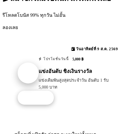
รีโหลดโบนัส 99% ทุกวัน ไม่อั้น
ลองเลย
วันอาทิตย์ที่ 9 ส.ค. 2569
5,000 ฿
โปรโมชั่นวันนี้
แข่งอันดับ ชิงเงินรางวัล
แข่งเดิมพันสูงสุดประจำวัน อันดับ 1 รับ
5,000 บาท
รับโปรนี้