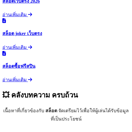
สล็อตเว็บตรง 2026
อ่านเพิ่มเติม
สล็อต joker เว็บตรง
อ่านเพิ่มเติม
สล็อตซื้อฟรีสปิน
อ่านเพิ่มเติม
💥 คลังบทความ
ครบถ้วน
เนื้อหาที่เกี่ยวข้องกับ
สล็อต
จัดเตรียมไว้เพื่อให้ผู้เล่นได้รับข้อมูล
ที่เป็นประโยชน์