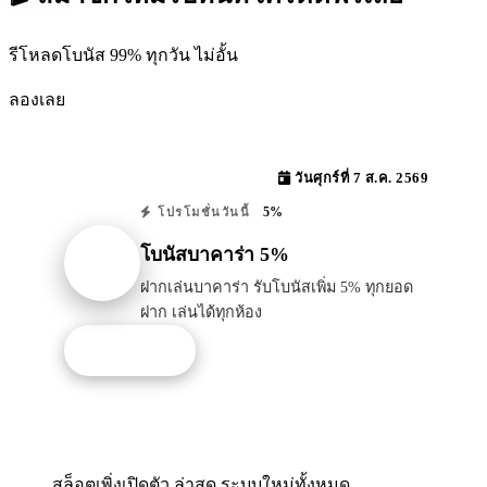
รีโหลดโบนัส 99% ทุกวัน ไม่อั้น
ลองเลย
วันศุกร์ที่ 7 ส.ค. 2569
5%
โปรโมชั่นวันนี้
โบนัสบาคาร่า 5%
ฝากเล่นบาคาร่า รับโบนัสเพิ่ม 5% ทุกยอด
ฝาก เล่นได้ทุกห้อง
รับโปรนี้
สล็อตเพิ่งเปิดตัว ล่าสุด ระบบใหม่ทั้งหมด