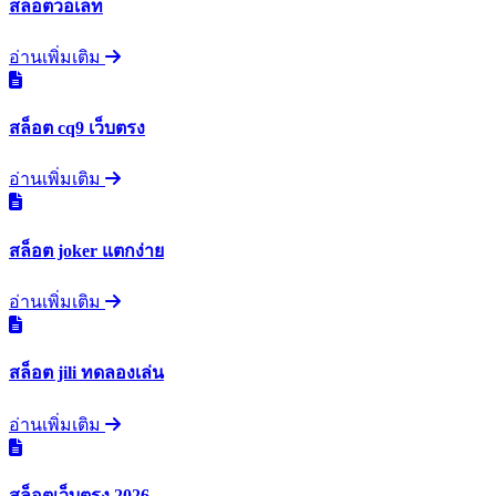
สล็อตวอเลท
อ่านเพิ่มเติม
สล็อต cq9 เว็บตรง
อ่านเพิ่มเติม
สล็อต joker แตกง่าย
อ่านเพิ่มเติม
สล็อต jili ทดลองเล่น
อ่านเพิ่มเติม
สล็อตเว็บตรง 2026