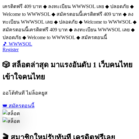
เครดิตฟรี 409 บาท ◆ ลงทะเบียน WWWSOL เลย ◆ ปลอดภัย ◆
Welcome to WWWSOL ◆ สมัครตอนนี้
เครดิตฟรี 409 บาท ◆ ลง
ทะเบียน WWWSOL เลย ◆ ปลอดภัย ◆ Welcome to WWWSOL ◆
สมัครตอนนี้
เครดิตฟรี 409 บาท ◆ ลงทะเบียน WWWSOL เลย ◆
ปลอดภัย ◆ Welcome to WWWSOL ◆ สมัครตอนนี้
🎵 WWWSOL
Register
🎲 สล็อตล่าสุด มาแรงอันดับ 1 เว็บคนไทย
เข้าใจคนไทย
ออโต้ทันที ไม่ล็อคยูส
👑 สมัครตอนนี้
🎬 สมาชิกใหม่รับทันที เครดิตฟรีเลย