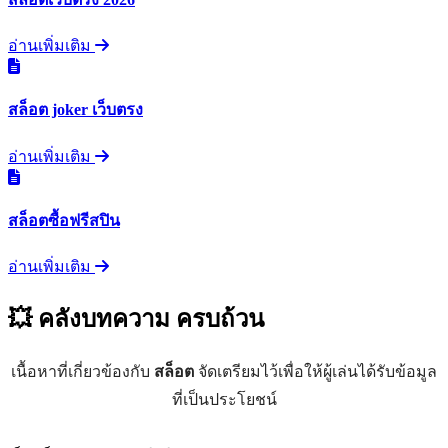
อ่านเพิ่มเติม
สล็อต joker เว็บตรง
อ่านเพิ่มเติม
สล็อตซื้อฟรีสปิน
อ่านเพิ่มเติม
💥 คลังบทความ
ครบถ้วน
เนื้อหาที่เกี่ยวข้องกับ
สล็อต
จัดเตรียมไว้เพื่อให้ผู้เล่นได้รับข้อมูล
ที่เป็นประโยชน์