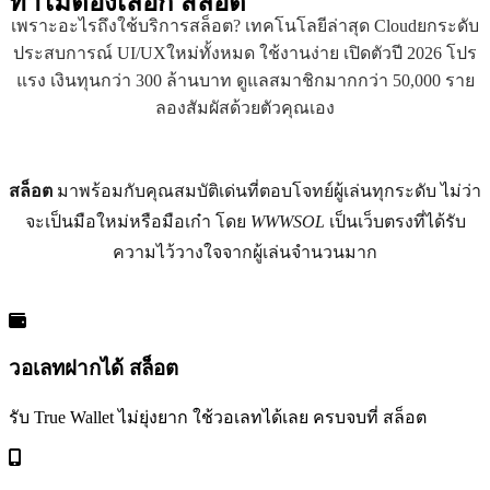
ทำไมต้องเลือก
สล็อต
เพราะอะไรถึงใช้บริการสล็อต? เทคโนโลยีล่าสุด Cloudยกระดับ
ประสบการณ์ UI/UXใหม่ทั้งหมด ใช้งานง่าย เปิดตัวปี 2026 โปร
แรง เงินทุนกว่า 300 ล้านบาท ดูแลสมาชิกมากกว่า 50,000 ราย
ลองสัมผัสด้วยตัวคุณเอง
สล็อต
มาพร้อมกับคุณสมบัติเด่นที่ตอบโจทย์ผู้เล่นทุกระดับ ไม่ว่า
จะเป็นมือใหม่หรือมือเก๋า โดย
WWWSOL
เป็นเว็บตรงที่ได้รับ
ความไว้วางใจจากผู้เล่นจำนวนมาก
วอเลทฝากได้ สล็อต
รับ True Wallet ไม่ยุ่งยาก ใช้วอเลทได้เลย ครบจบที่ สล็อต