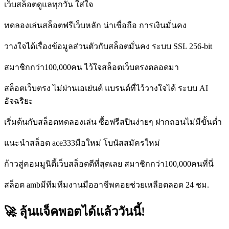
เว็บสล็อตดูแลทุกวัน ใส่ใจ
ทดลองเล่นสล็อตฟรีเว็บหลัก น่าเชื่อถือ การเงินมั่นคง
วางใจได้เรื่องข้อมูลส่วนตัวกับสล็อตมั่นคง ระบบ SSL 256-bit
สมาชิกกว่า100,000คน ไว้ใจสล็อตเว็บตรงตลอดมา
สล็อตเว็บตรง ไม่ผ่านเอเย่นต์ แบรนด์ที่ไว้วางใจได้ ระบบ AI
อัจฉริยะ
เริ่มต้นกับสล็อตทดลองเล่น ซื้อฟรีสปินง่ายๆ ฝากถอนไม่มีขั้นต่ำ
แนะนำสล็อต ace333มือใหม่ โบนัสสมัครใหม่
ก้าวสู่คอมมูนิตี้เว็บสล็อตดีที่สุดเลย สมาชิกกว่า100,000คนที่นี่
สล็อต ambมีทีมทีมงานมืออาชีพคอยช่วยเหลือตลอด 24 ชม.
🚀 ลุ้นแจ็คพอตได้แล้ววันนี้!