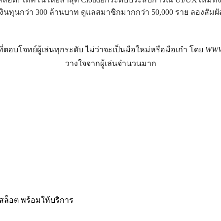
งินทุนกว่า 300 ล้านบาท ดูแลสมาชิกมากกว่า 50,000 ราย ลองสัมผั
่ตอบโจทย์ผู้เล่นทุกระดับ ไม่ว่าจะเป็นมือใหม่หรือมือเก๋า โดย
WW
วางใจจากผู้เล่นจำนวนมาก
สล็อต พร้อมให้บริการ