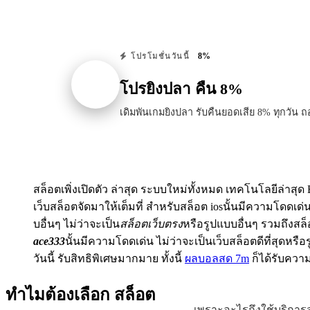
8%
โปรโมชั่นวันนี้
โปรยิงปลา คืน 8%
เดิมพันเกมยิงปลา รับคืนยอดเสีย 8% ทุกวัน ถ
สล็อตเพิ่งเปิดตัว ล่าสุด ระบบใหม่ทั้งหมด เทคโนโลยีล่าสุด
เว็บสล็อตจัดมาให้เต็มที่ สำหรับสล็อต iosนั้นมีความโดดเด่
บอื่นๆ ไม่ว่าจะเป็น
สล็อตเว็บตรง
หรือรูปแบบอื่นๆ รวมถึงสล็
ace333
นั้นมีความโดดเด่น ไม่ว่าจะเป็นเว็บสล็อตดีที่สุดหร
วันนี้ รับสิทธิพิเศษมากมาย ทั้งนี้
ผลบอลสด 7m
ก็ได้รับความ
ทำไมต้องเลือก
สล็อต
เพราะอะไรถึงใช้บริการส