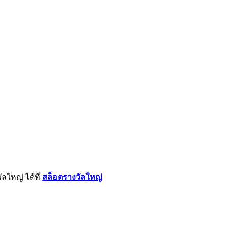
ลใหญ่ ได้ที่
สล็อตรางวัลใหญ่