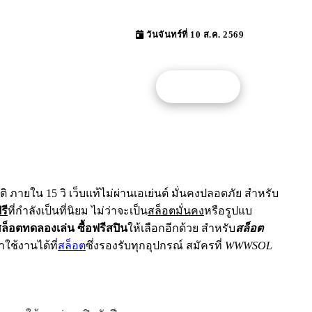
วันจันทร์ที่ 10 ส.ค. 2569
รับโปรนี้
ิ ภายใน 15 วิ เว็บแท้ไม่ผ่านเอเย่นต์ มั่นคงปลอดภัย สำหรับ
รี
ที่กำลังเป็นที่นิยม ไม่ว่าจะเป็น
สล็อตมั่นคง
หรือรูปแบ
ล็อตทดลองเล่น ซื้อฟรีสปิน
ให้เลือกอีกด้วย สำหรับ
สล็อต
้าใช้งานได้ที่
สล็อต
ซึ่งรองรับทุกอุปกรณ์ สมัครที่
WWWSOL