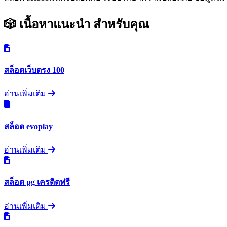
🎲 เนื้อหาแนะนำ
สำหรับคุณ
สล็อตเว็บตรง 100
อ่านเพิ่มเติม
สล็อต evoplay
อ่านเพิ่มเติม
สล็อต pg เครดิตฟรี
อ่านเพิ่มเติม