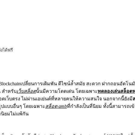
งได้ฟรี
 Blockchainเปลี่ยนการเดิมพัน ดีไซน์ล้ำสมัย สะดวก ฝากถอนอัตโนมัต
น สำหรับ
เว็บสล็อต
นั้นมีความโดดเด่น โดยเฉพาะ
ทดลองเล่นสล็อตฟ
อตเว็บตรง ไม่ผ่านเอเย่นต์ที่หลายคนให้ความสนใจ นอกจากนี้ยังมี
ส
ือรูปแบบอื่นๆ โดยเฉพาะ
สล็อต amb
ที่กำลังเป็นที่นิยม ทั้งนี้สามารถเข
นิยมไม่แพ้กัน