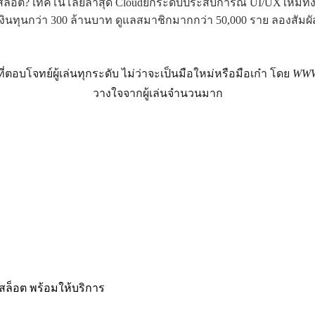
ล็อต? เทคโนโลยีล่าสุด Cloudยกระดับประสบการณ์ UI/UXใหม่ทั้งห
งินทุนกว่า 300 ล้านบาท ดูแลสมาชิกมากกว่า 50,000 ราย ลองสัมผั
่ตอบโจทย์ผู้เล่นทุกระดับ ไม่ว่าจะเป็นมือใหม่หรือมือเก๋า โดย
WW
วางใจจากผู้เล่นจำนวนมาก
สล็อต พร้อมให้บริการ