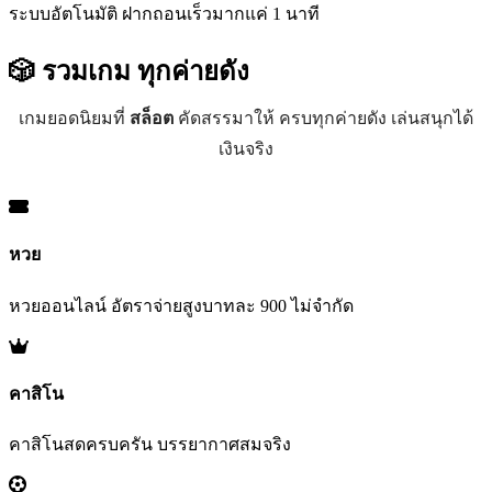
ระบบอัตโนมัติ ฝากถอนเร็วมากแค่ 1 นาที
🎲 รวมเกม
ทุกค่ายดัง
เกมยอดนิยมที่
สล็อต
คัดสรรมาให้ ครบทุกค่ายดัง เล่นสนุกได้
เงินจริง
หวย
หวยออนไลน์ อัตราจ่ายสูงบาทละ 900 ไม่จำกัด
คาสิโน
คาสิโนสดครบครัน บรรยากาศสมจริง