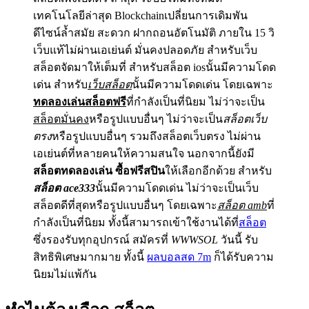
เทคโนโลยีล่าสุด Blockchainเปลี่ยนการเดิมพัน
ดีไซน์ล้ำสมัย สะดวก ฝากถอนอัตโนมัติ ภายใน 15 วิ
เว็บแท้ไม่ผ่านเอเย่นต์ มั่นคงปลอดภัย สำหรับเว็บ
สล็อตจัดมาให้เต็มที่ สำหรับสล็อต iosนั้นมีความโดด
เด่น สำหรับ
เว็บสล็อต
นั้นมีความโดดเด่น โดยเฉพาะ
ทดลองเล่นสล็อตฟรี
ที่กำลังเป็นที่นิยม ไม่ว่าจะเป็น
สล็อตมั่นคง
หรือรูปแบบอื่นๆ ไม่ว่าจะเป็น
สล็อตเว็บ
ตรง
หรือรูปแบบอื่นๆ รวมถึงสล็อตเว็บตรง ไม่ผ่าน
เอเย่นต์ที่หลายคนให้ความสนใจ นอกจากนี้ยังมี
สล็อตทดลองเล่น ซื้อฟรีสปิน
ให้เลือกอีกด้วย สำหรับ
สล็อต ace333
นั้นมีความโดดเด่น ไม่ว่าจะเป็นเว็บ
สล็อตดีที่สุดหรือรูปแบบอื่นๆ โดยเฉพาะ
สล็อต amb
ที่
กำลังเป็นที่นิยม ทั้งนี้สามารถเข้าใช้งานได้ที่
สล็อต
ซึ่งรองรับทุกอุปกรณ์ สมัครที่
WWWSOL
วันนี้ รับ
สิทธิพิเศษมากมาย ทั้งนี้
ผลบอลสด 7m
ก็ได้รับความ
นิยมไม่แพ้กัน