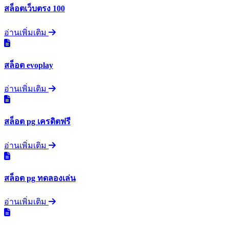
สล็อตเว็บตรง 100
อ่านเพิ่มเติม
สล็อต evoplay
อ่านเพิ่มเติม
สล็อต pg เครดิตฟรี
อ่านเพิ่มเติม
สล็อต pg ทดลองเล่น
อ่านเพิ่มเติม