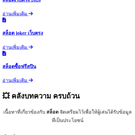
อ่านเพิ่มเติม
สล็อต joker เว็บตรง
อ่านเพิ่มเติม
สล็อตซื้อฟรีสปิน
อ่านเพิ่มเติม
💥 คลังบทความ
ครบถ้วน
เนื้อหาที่เกี่ยวข้องกับ
สล็อต
จัดเตรียมไว้เพื่อให้ผู้เล่นได้รับข้อมูล
ที่เป็นประโยชน์