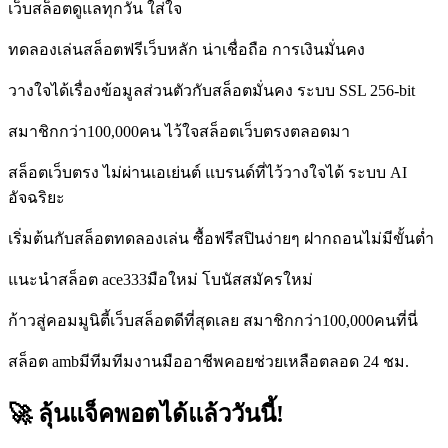
เว็บสล็อตดูแลทุกวัน ใส่ใจ
ทดลองเล่นสล็อตฟรีเว็บหลัก น่าเชื่อถือ การเงินมั่นคง
วางใจได้เรื่องข้อมูลส่วนตัวกับสล็อตมั่นคง ระบบ SSL 256-bit
สมาชิกกว่า100,000คน ไว้ใจสล็อตเว็บตรงตลอดมา
สล็อตเว็บตรง ไม่ผ่านเอเย่นต์ แบรนด์ที่ไว้วางใจได้ ระบบ AI
อัจฉริยะ
เริ่มต้นกับสล็อตทดลองเล่น ซื้อฟรีสปินง่ายๆ ฝากถอนไม่มีขั้นต่ำ
แนะนำสล็อต ace333มือใหม่ โบนัสสมัครใหม่
ก้าวสู่คอมมูนิตี้เว็บสล็อตดีที่สุดเลย สมาชิกกว่า100,000คนที่นี่
สล็อต ambมีทีมทีมงานมืออาชีพคอยช่วยเหลือตลอด 24 ชม.
🚀 ลุ้นแจ็คพอตได้แล้ววันนี้!