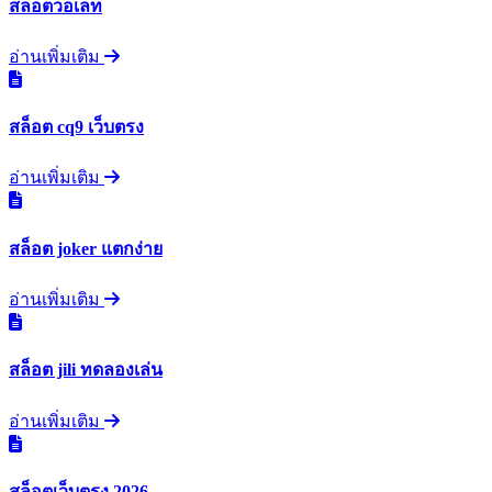
สล็อตวอเลท
อ่านเพิ่มเติม
สล็อต cq9 เว็บตรง
อ่านเพิ่มเติม
สล็อต joker แตกง่าย
อ่านเพิ่มเติม
สล็อต jili ทดลองเล่น
อ่านเพิ่มเติม
สล็อตเว็บตรง 2026