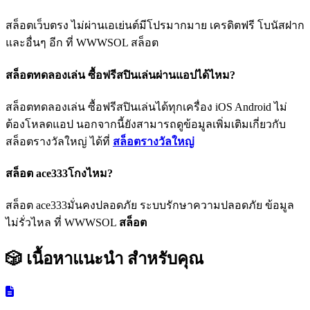
สล็อตเว็บตรง ไม่ผ่านเอเย่นต์มีโปรมากมาย เครดิตฟรี โบนัสฝาก
และอื่นๆ อีก ที่ WWWSOL สล็อต
สล็อตทดลองเล่น ซื้อฟรีสปินเล่นผ่านแอปได้ไหม?
สล็อตทดลองเล่น ซื้อฟรีสปินเล่นได้ทุกเครื่อง iOS Android ไม่
ต้องโหลดแอป นอกจากนี้ยังสามารถดูข้อมูลเพิ่มเติมเกี่ยวกับ
สล็อตรางวัลใหญ่ ได้ที่
สล็อตรางวัลใหญ่
สล็อต ace333โกงไหม?
สล็อต ace333มั่นคงปลอดภัย ระบบรักษาความปลอดภัย ข้อมูล
ไม่รั่วไหล ที่ WWWSOL
สล็อต
🎲 เนื้อหาแนะนำ
สำหรับคุณ