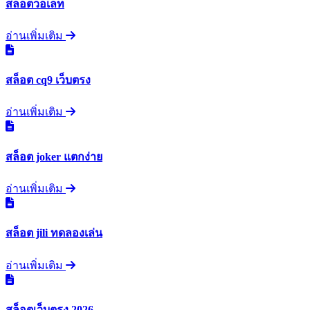
สล็อตวอเลท
อ่านเพิ่มเติม
สล็อต cq9 เว็บตรง
อ่านเพิ่มเติม
สล็อต joker แตกง่าย
อ่านเพิ่มเติม
สล็อต jili ทดลองเล่น
อ่านเพิ่มเติม
สล็อตเว็บตรง 2026