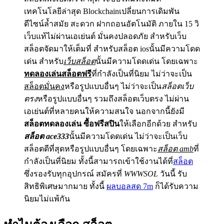
เทคโนโลยีล่าสุด Blockchainเปลี่ยนการเดิมพัน
ดีไซน์ล้ำสมัย สะดวก ฝากถอนอัตโนมัติ ภายใน 15 วิ
เว็บแท้ไม่ผ่านเอเย่นต์ มั่นคงปลอดภัย สำหรับเว็บ
สล็อตจัดมาให้เต็มที่ สำหรับสล็อต iosนั้นมีความโดด
เด่น สำหรับ
เว็บสล็อต
นั้นมีความโดดเด่น โดยเฉพาะ
ทดลองเล่นสล็อตฟรี
ที่กำลังเป็นที่นิยม ไม่ว่าจะเป็น
สล็อตมั่นคง
หรือรูปแบบอื่นๆ ไม่ว่าจะเป็น
สล็อตเว็บ
ตรง
หรือรูปแบบอื่นๆ รวมถึงสล็อตเว็บตรง ไม่ผ่าน
เอเย่นต์ที่หลายคนให้ความสนใจ นอกจากนี้ยังมี
สล็อตทดลองเล่น ซื้อฟรีสปิน
ให้เลือกอีกด้วย สำหรับ
สล็อต ace333
นั้นมีความโดดเด่น ไม่ว่าจะเป็นเว็บ
สล็อตดีที่สุดหรือรูปแบบอื่นๆ โดยเฉพาะ
สล็อต amb
ที่
กำลังเป็นที่นิยม ทั้งนี้สามารถเข้าใช้งานได้ที่
สล็อต
ซึ่งรองรับทุกอุปกรณ์ สมัครที่
WWWSOL
วันนี้ รับ
สิทธิพิเศษมากมาย ทั้งนี้
ผลบอลสด 7m
ก็ได้รับความ
นิยมไม่แพ้กัน