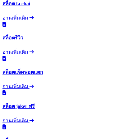
สล็อต fa chai
อ่านเพิ่มเติม
สล็อตรีวิว
อ่านเพิ่มเติม
สล็อตแจ็คพอตแตก
อ่านเพิ่มเติม
สล็อต joker ฟรี
อ่านเพิ่มเติม