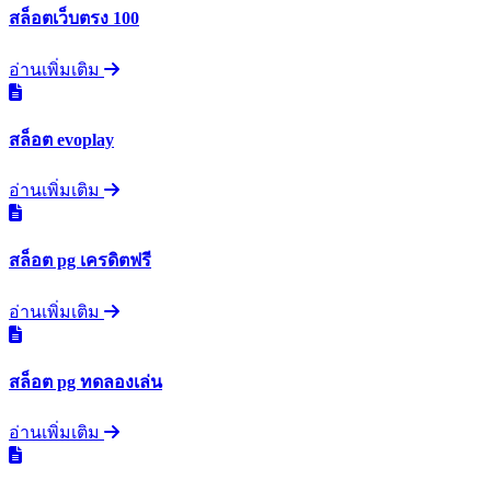
สล็อตเว็บตรง 100
อ่านเพิ่มเติม
สล็อต evoplay
อ่านเพิ่มเติม
สล็อต pg เครดิตฟรี
อ่านเพิ่มเติม
สล็อต pg ทดลองเล่น
อ่านเพิ่มเติม