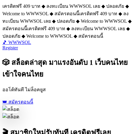
เครดิตฟรี 409 บาท ◆ ลงทะเบียน WWWSOL เลย ◆ ปลอดภัย ◆
Welcome to WWWSOL ◆ สมัครตอนนี้
เครดิตฟรี 409 บาท ◆ ลง
ทะเบียน WWWSOL เลย ◆ ปลอดภัย ◆ Welcome to WWWSOL ◆
สมัครตอนนี้
เครดิตฟรี 409 บาท ◆ ลงทะเบียน WWWSOL เลย ◆
ปลอดภัย ◆ Welcome to WWWSOL ◆ สมัครตอนนี้
🎵 WWWSOL
Register
🎲 สล็อตล่าสุด มาแรงอันดับ 1 เว็บคนไทย
เข้าใจคนไทย
ออโต้ทันที ไม่ล็อคยูส
👑 สมัครตอนนี้
🎬 สมาชิกใหม่รับทันที เครดิตฟรีเลย