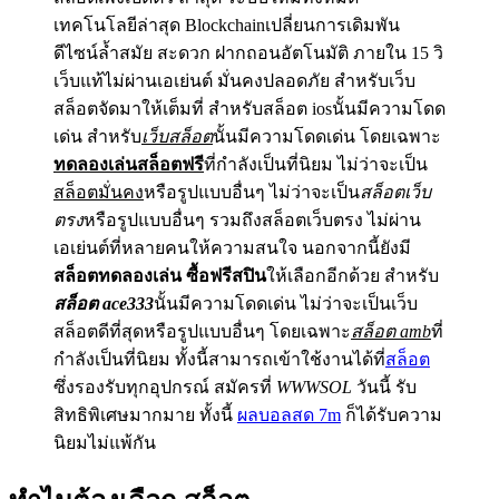
เทคโนโลยีล่าสุด Blockchainเปลี่ยนการเดิมพัน
ดีไซน์ล้ำสมัย สะดวก ฝากถอนอัตโนมัติ ภายใน 15 วิ
เว็บแท้ไม่ผ่านเอเย่นต์ มั่นคงปลอดภัย สำหรับเว็บ
สล็อตจัดมาให้เต็มที่ สำหรับสล็อต iosนั้นมีความโดด
เด่น สำหรับ
เว็บสล็อต
นั้นมีความโดดเด่น โดยเฉพาะ
ทดลองเล่นสล็อตฟรี
ที่กำลังเป็นที่นิยม ไม่ว่าจะเป็น
สล็อตมั่นคง
หรือรูปแบบอื่นๆ ไม่ว่าจะเป็น
สล็อตเว็บ
ตรง
หรือรูปแบบอื่นๆ รวมถึงสล็อตเว็บตรง ไม่ผ่าน
เอเย่นต์ที่หลายคนให้ความสนใจ นอกจากนี้ยังมี
สล็อตทดลองเล่น ซื้อฟรีสปิน
ให้เลือกอีกด้วย สำหรับ
สล็อต ace333
นั้นมีความโดดเด่น ไม่ว่าจะเป็นเว็บ
สล็อตดีที่สุดหรือรูปแบบอื่นๆ โดยเฉพาะ
สล็อต amb
ที่
กำลังเป็นที่นิยม ทั้งนี้สามารถเข้าใช้งานได้ที่
สล็อต
ซึ่งรองรับทุกอุปกรณ์ สมัครที่
WWWSOL
วันนี้ รับ
สิทธิพิเศษมากมาย ทั้งนี้
ผลบอลสด 7m
ก็ได้รับความ
นิยมไม่แพ้กัน