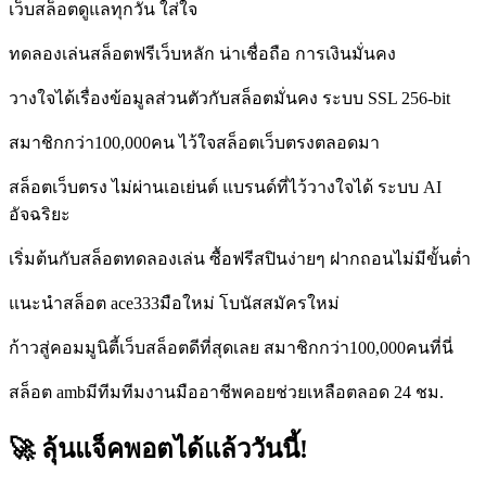
เว็บสล็อตดูแลทุกวัน ใส่ใจ
ทดลองเล่นสล็อตฟรีเว็บหลัก น่าเชื่อถือ การเงินมั่นคง
วางใจได้เรื่องข้อมูลส่วนตัวกับสล็อตมั่นคง ระบบ SSL 256-bit
สมาชิกกว่า100,000คน ไว้ใจสล็อตเว็บตรงตลอดมา
สล็อตเว็บตรง ไม่ผ่านเอเย่นต์ แบรนด์ที่ไว้วางใจได้ ระบบ AI
อัจฉริยะ
เริ่มต้นกับสล็อตทดลองเล่น ซื้อฟรีสปินง่ายๆ ฝากถอนไม่มีขั้นต่ำ
แนะนำสล็อต ace333มือใหม่ โบนัสสมัครใหม่
ก้าวสู่คอมมูนิตี้เว็บสล็อตดีที่สุดเลย สมาชิกกว่า100,000คนที่นี่
สล็อต ambมีทีมทีมงานมืออาชีพคอยช่วยเหลือตลอด 24 ชม.
🚀 ลุ้นแจ็คพอตได้แล้ววันนี้!