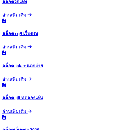
สล็อตวอเลท
อ่านเพิ่มเติม
สล็อต cq9 เว็บตรง
อ่านเพิ่มเติม
สล็อต joker แตกง่าย
อ่านเพิ่มเติม
สล็อต jili ทดลองเล่น
อ่านเพิ่มเติม
สล็อตเว็บตรง 2026