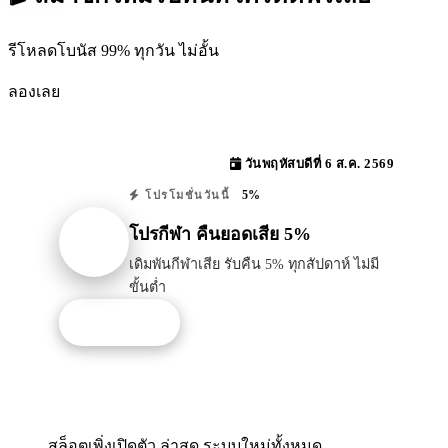
รีโหลดโบนัส 99% ทุกวัน ไม่อั้น
ลองเลย
วันพฤหัสบดีที่ 6 ส.ค. 2569
5%
โปรโมชั่นวันนี้
โปรกีฬา คืนยอดเสีย 5%
เดิมพันกีฬาเสีย รับคืน 5% ทุกสัปดาห์ ไม่มี
ขั้นต่ำ
รับโปรนี้
สล็อตเพิ่งเปิดตัว ล่าสุด ระบบใหม่ทั้งหมด