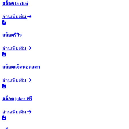
สล็อต fa chai
อ่านเพิ่มเติม
สล็อตรีวิว
อ่านเพิ่มเติม
สล็อตแจ็คพอตแตก
อ่านเพิ่มเติม
สล็อต joker ฟรี
อ่านเพิ่มเติม