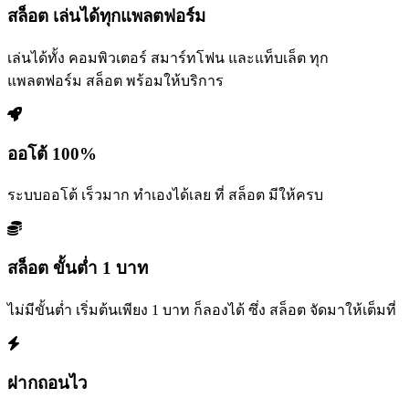
สล็อต เล่นได้ทุกแพลตฟอร์ม
เล่นได้ทั้ง คอมพิวเตอร์ สมาร์ทโฟน และแท็บเล็ต ทุก
แพลตฟอร์ม สล็อต พร้อมให้บริการ
ออโต้ 100%
ระบบออโต้ เร็วมาก ทำเองได้เลย ที่ สล็อต มีให้ครบ
สล็อต ขั้นต่ำ 1 บาท
ไม่มีขั้นต่ำ เริ่มต้นเพียง 1 บาท ก็ลองได้ ซึ่ง สล็อต จัดมาให้เต็มที่
ฝากถอนไว