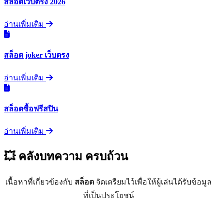
สล็อตเว็บตรง 2026
อ่านเพิ่มเติม
สล็อต joker เว็บตรง
อ่านเพิ่มเติม
สล็อตซื้อฟรีสปิน
อ่านเพิ่มเติม
💥 คลังบทความ
ครบถ้วน
เนื้อหาที่เกี่ยวข้องกับ
สล็อต
จัดเตรียมไว้เพื่อให้ผู้เล่นได้รับข้อมูล
ที่เป็นประโยชน์