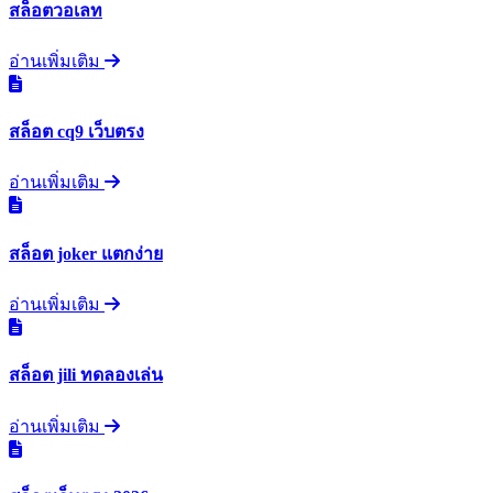
สล็อตวอเลท
อ่านเพิ่มเติม
สล็อต cq9 เว็บตรง
อ่านเพิ่มเติม
สล็อต joker แตกง่าย
อ่านเพิ่มเติม
สล็อต jili ทดลองเล่น
อ่านเพิ่มเติม