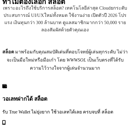
ทำไมต้องเลือก
สล็อต
เพราะอะไรถึงใช้บริการสล็อต? เทคโนโลยีล่าสุด Cloudยกระดับ
ประสบการณ์ UI/UXใหม่ทั้งหมด ใช้งานง่าย เปิดตัวปี 2026 โปร
แรง เงินทุนกว่า 300 ล้านบาท ดูแลสมาชิกมากกว่า 50,000 ราย
ลองสัมผัสด้วยตัวคุณเอง
สล็อต
มาพร้อมกับคุณสมบัติเด่นที่ตอบโจทย์ผู้เล่นทุกระดับ ไม่ว่า
จะเป็นมือใหม่หรือมือเก๋า โดย
WWWSOL
เป็นเว็บตรงที่ได้รับ
ความไว้วางใจจากผู้เล่นจำนวนมาก
วอเลทฝากได้ สล็อต
รับ True Wallet ไม่ยุ่งยาก ใช้วอเลทได้เลย ครบจบที่ สล็อต