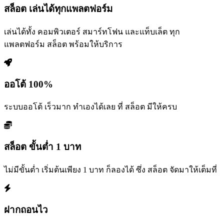
สล็อต เล่นได้ทุกแพลตฟอร์ม
เล่นได้ทั้ง คอมพิวเตอร์ สมาร์ทโฟน และแท็บเล็ต ทุก
แพลตฟอร์ม สล็อต พร้อมให้บริการ
ออโต้ 100%
ระบบออโต้ เร็วมาก ทำเองได้เลย ที่ สล็อต มีให้ครบ
สล็อต ขั้นต่ำ 1 บาท
ไม่มีขั้นต่ำ เริ่มต้นเพียง 1 บาท ก็ลองได้ ซึ่ง สล็อต จัดมาให้เต็มที่
ฝากถอนไว