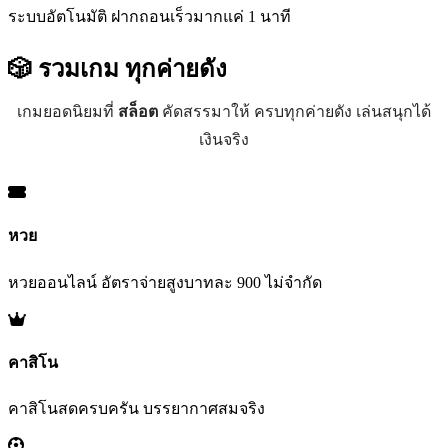
ระบบอัตโนมัติ ฝากถอนเร็วมากแค่ 1 นาที
🎲 รวมเกม
ทุกค่ายดัง
เกมยอดนิยมที่
สล็อต
คัดสรรมาให้ ครบทุกค่ายดัง เล่นสนุกได้
เงินจริง
หวย
หวยออนไลน์ อัตราจ่ายสูงบาทละ 900 ไม่จำกัด
คาสิโน
คาสิโนสดครบครัน บรรยากาศสมจริง