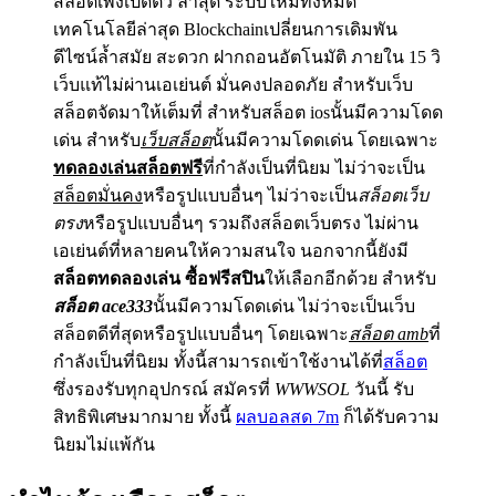
สล็อตเพิ่งเปิดตัว ล่าสุด ระบบใหม่ทั้งหมด
เทคโนโลยีล่าสุด Blockchainเปลี่ยนการเดิมพัน
ดีไซน์ล้ำสมัย สะดวก ฝากถอนอัตโนมัติ ภายใน 15 วิ
เว็บแท้ไม่ผ่านเอเย่นต์ มั่นคงปลอดภัย สำหรับเว็บ
สล็อตจัดมาให้เต็มที่ สำหรับสล็อต iosนั้นมีความโดด
เด่น สำหรับ
เว็บสล็อต
นั้นมีความโดดเด่น โดยเฉพาะ
ทดลองเล่นสล็อตฟรี
ที่กำลังเป็นที่นิยม ไม่ว่าจะเป็น
สล็อตมั่นคง
หรือรูปแบบอื่นๆ ไม่ว่าจะเป็น
สล็อตเว็บ
ตรง
หรือรูปแบบอื่นๆ รวมถึงสล็อตเว็บตรง ไม่ผ่าน
เอเย่นต์ที่หลายคนให้ความสนใจ นอกจากนี้ยังมี
สล็อตทดลองเล่น ซื้อฟรีสปิน
ให้เลือกอีกด้วย สำหรับ
สล็อต ace333
นั้นมีความโดดเด่น ไม่ว่าจะเป็นเว็บ
สล็อตดีที่สุดหรือรูปแบบอื่นๆ โดยเฉพาะ
สล็อต amb
ที่
กำลังเป็นที่นิยม ทั้งนี้สามารถเข้าใช้งานได้ที่
สล็อต
ซึ่งรองรับทุกอุปกรณ์ สมัครที่
WWWSOL
วันนี้ รับ
สิทธิพิเศษมากมาย ทั้งนี้
ผลบอลสด 7m
ก็ได้รับความ
นิยมไม่แพ้กัน