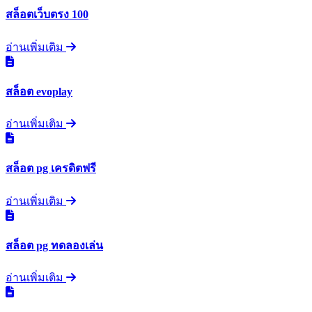
สล็อตเว็บตรง 100
อ่านเพิ่มเติม
สล็อต evoplay
อ่านเพิ่มเติม
สล็อต pg เครดิตฟรี
อ่านเพิ่มเติม
สล็อต pg ทดลองเล่น
อ่านเพิ่มเติม