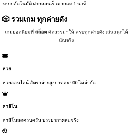
ระบบอัตโนมัติ ฝากถอนเร็วมากแค่ 1 นาที
🎲 รวมเกม
ทุกค่ายดัง
เกมยอดนิยมที่
สล็อต
คัดสรรมาให้ ครบทุกค่ายดัง เล่นสนุกได้
เงินจริง
หวย
หวยออนไลน์ อัตราจ่ายสูงบาทละ 900 ไม่จำกัด
คาสิโน
คาสิโนสดครบครัน บรรยากาศสมจริง