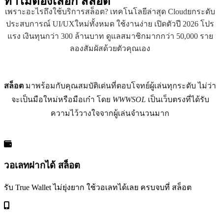
ทำไมต้องเลือก
สล็อต
เพราะอะไรถึงใช้บริการสล็อต? เทคโนโลยีล่าสุด Cloudยกระดับ
ประสบการณ์ UI/UXใหม่ทั้งหมด ใช้งานง่าย เปิดตัวปี 2026 โปร
แรง เงินทุนกว่า 300 ล้านบาท ดูแลสมาชิกมากกว่า 50,000 ราย
ลองสัมผัสด้วยตัวคุณเอง
สล็อต
มาพร้อมกับคุณสมบัติเด่นที่ตอบโจทย์ผู้เล่นทุกระดับ ไม่ว่า
จะเป็นมือใหม่หรือมือเก๋า โดย
WWWSOL
เป็นเว็บตรงที่ได้รับ
ความไว้วางใจจากผู้เล่นจำนวนมาก
วอเลทฝากได้ สล็อต
รับ True Wallet ไม่ยุ่งยาก ใช้วอเลทได้เลย ครบจบที่ สล็อต