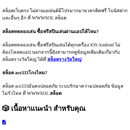
สล็อตเว็บตรง ไม่ผ่านเอเย่นต์มีโปรมากมาย เครดิตฟรี โบนัสฝาก
และอื่นๆ อีก ที่ WWWSOL สล็อต
สล็อตทดลองเล่น ซื้อฟรีสปินเล่นผ่านแอปได้ไหม?
สล็อตทดลองเล่น ซื้อฟรีสปินเล่นได้ทุกเครื่อง iOS Android ไม่
ต้องโหลดแอป นอกจากนี้ยังสามารถดูข้อมูลเพิ่มเติมเกี่ยวกับ
สล็อตรางวัลใหญ่ ได้ที่
สล็อตรางวัลใหญ่
สล็อต ace333โกงไหม?
สล็อต ace333มั่นคงปลอดภัย ระบบรักษาความปลอดภัย ข้อมูล
ไม่รั่วไหล ที่ WWWSOL
สล็อต
🎲 เนื้อหาแนะนำ
สำหรับคุณ