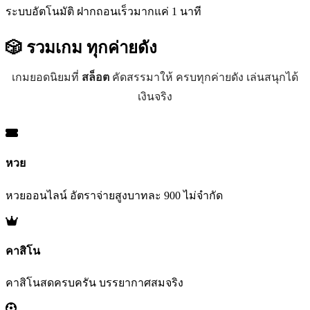
ระบบอัตโนมัติ ฝากถอนเร็วมากแค่ 1 นาที
🎲 รวมเกม
ทุกค่ายดัง
เกมยอดนิยมที่
สล็อต
คัดสรรมาให้ ครบทุกค่ายดัง เล่นสนุกได้
เงินจริง
หวย
หวยออนไลน์ อัตราจ่ายสูงบาทละ 900 ไม่จำกัด
คาสิโน
คาสิโนสดครบครัน บรรยากาศสมจริง