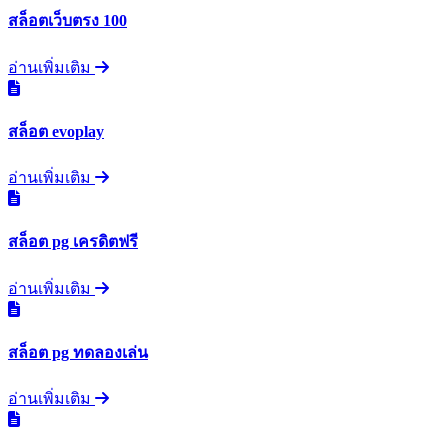
สล็อตเว็บตรง 100
อ่านเพิ่มเติม
สล็อต evoplay
อ่านเพิ่มเติม
สล็อต pg เครดิตฟรี
อ่านเพิ่มเติม
สล็อต pg ทดลองเล่น
อ่านเพิ่มเติม