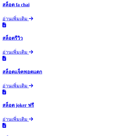
สล็อต fa chai
อ่านเพิ่มเติม
สล็อตรีวิว
อ่านเพิ่มเติม
สล็อตแจ็คพอตแตก
อ่านเพิ่มเติม
สล็อต joker ฟรี
อ่านเพิ่มเติม