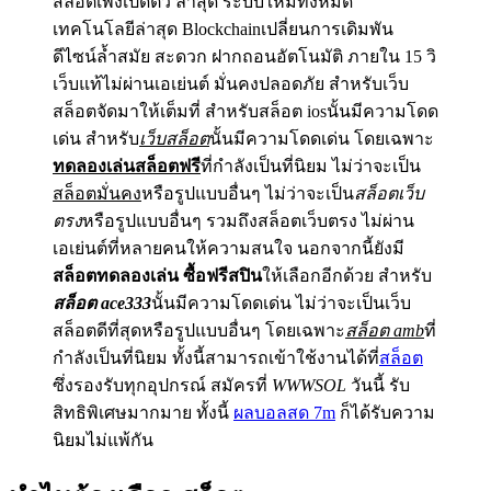
สล็อตเพิ่งเปิดตัว ล่าสุด ระบบใหม่ทั้งหมด
เทคโนโลยีล่าสุด Blockchainเปลี่ยนการเดิมพัน
ดีไซน์ล้ำสมัย สะดวก ฝากถอนอัตโนมัติ ภายใน 15 วิ
เว็บแท้ไม่ผ่านเอเย่นต์ มั่นคงปลอดภัย สำหรับเว็บ
สล็อตจัดมาให้เต็มที่ สำหรับสล็อต iosนั้นมีความโดด
เด่น สำหรับ
เว็บสล็อต
นั้นมีความโดดเด่น โดยเฉพาะ
ทดลองเล่นสล็อตฟรี
ที่กำลังเป็นที่นิยม ไม่ว่าจะเป็น
สล็อตมั่นคง
หรือรูปแบบอื่นๆ ไม่ว่าจะเป็น
สล็อตเว็บ
ตรง
หรือรูปแบบอื่นๆ รวมถึงสล็อตเว็บตรง ไม่ผ่าน
เอเย่นต์ที่หลายคนให้ความสนใจ นอกจากนี้ยังมี
สล็อตทดลองเล่น ซื้อฟรีสปิน
ให้เลือกอีกด้วย สำหรับ
สล็อต ace333
นั้นมีความโดดเด่น ไม่ว่าจะเป็นเว็บ
สล็อตดีที่สุดหรือรูปแบบอื่นๆ โดยเฉพาะ
สล็อต amb
ที่
กำลังเป็นที่นิยม ทั้งนี้สามารถเข้าใช้งานได้ที่
สล็อต
ซึ่งรองรับทุกอุปกรณ์ สมัครที่
WWWSOL
วันนี้ รับ
สิทธิพิเศษมากมาย ทั้งนี้
ผลบอลสด 7m
ก็ได้รับความ
นิยมไม่แพ้กัน