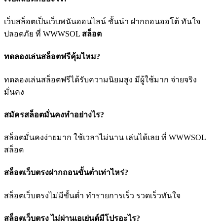
เว็บสล็อตเป็นเว็บพนันออนไลน์ ชั้นนำ ฝากถอนออโต้ ทันใจ
ปลอดภัย ที่ WWWSOL
สล็อต
ทดลองเล่นสล็อตฟรีคุ้มไหม?
ทดลองเล่นสล็อตฟรีได้รับความนิยมสูง มีผู้ใช้มาก จ่ายจริง
มั่นคง
สมัครสล็อตมั่นคงทำอย่างไร?
สล็อตมั่นคงง่ายมาก ใช้เวลาไม่นาน เล่นได้เลย ที่ WWWSOL
สล็อต
สล็อตเว็บตรงฝากถอนขั้นต่ำเท่าไหร่?
สล็อตเว็บตรงไม่มีขั้นต่ำ ทำรายการเร็ว รวดเร็วทันใจ
สล็อตเว็บตรง ไม่ผ่านเอเย่นต์มีโปรอะไร?