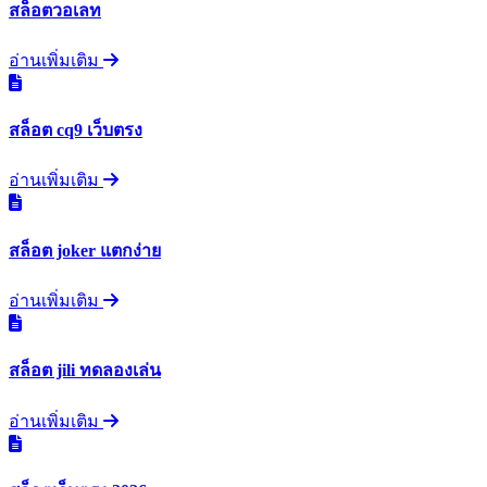
สล็อตวอเลท
อ่านเพิ่มเติม
สล็อต cq9 เว็บตรง
อ่านเพิ่มเติม
สล็อต joker แตกง่าย
อ่านเพิ่มเติม
สล็อต jili ทดลองเล่น
อ่านเพิ่มเติม