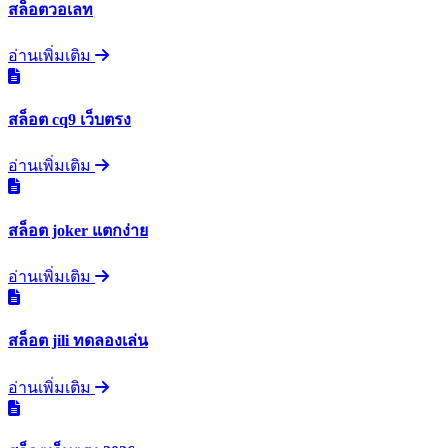
สล็อตวอเลท
อ่านเพิ่มเติม
สล็อต cq9 เว็บตรง
อ่านเพิ่มเติม
สล็อต joker แตกง่าย
อ่านเพิ่มเติม
สล็อต jili ทดลองเล่น
อ่านเพิ่มเติม