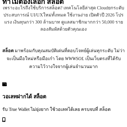
ทำไมต้องเลือก
สล็อต
เพราะอะไรถึงใช้บริการสล็อต? เทคโนโลยีล่าสุด Cloudยกระดับ
ประสบการณ์ UI/UXใหม่ทั้งหมด ใช้งานง่าย เปิดตัวปี 2026 โปร
แรง เงินทุนกว่า 300 ล้านบาท ดูแลสมาชิกมากกว่า 50,000 ราย
ลองสัมผัสด้วยตัวคุณเอง
สล็อต
มาพร้อมกับคุณสมบัติเด่นที่ตอบโจทย์ผู้เล่นทุกระดับ ไม่ว่า
จะเป็นมือใหม่หรือมือเก๋า โดย
WWWSOL
เป็นเว็บตรงที่ได้รับ
ความไว้วางใจจากผู้เล่นจำนวนมาก
วอเลทฝากได้ สล็อต
รับ True Wallet ไม่ยุ่งยาก ใช้วอเลทได้เลย ครบจบที่ สล็อต