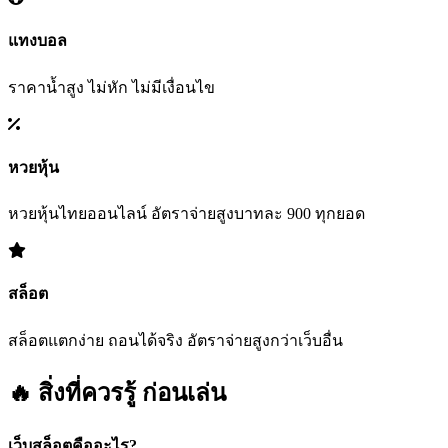
แทงบอล
ราคาน้ำสูง ไม่หัก ไม่มีเงื่อนไข
หวยหุ้น
หวยหุ้นไทยออนไลน์ อัตราจ่ายสูงบาทละ 900 ทุกยอด
สล็อต
สล็อตแตกง่าย ถอนได้จริง อัตราจ่ายสูงกว่าเว็บอื่น
🔥 สิ่งที่ควรรู้
ก่อนเล่น
เว็บสล็อตคืออะไร?