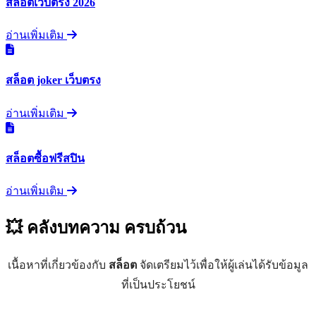
สล็อตเว็บตรง 2026
อ่านเพิ่มเติม
สล็อต joker เว็บตรง
อ่านเพิ่มเติม
สล็อตซื้อฟรีสปิน
อ่านเพิ่มเติม
💥 คลังบทความ
ครบถ้วน
เนื้อหาที่เกี่ยวข้องกับ
สล็อต
จัดเตรียมไว้เพื่อให้ผู้เล่นได้รับข้อมูล
ที่เป็นประโยชน์