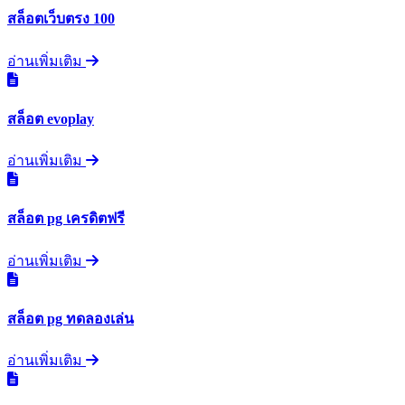
สล็อตเว็บตรง 100
อ่านเพิ่มเติม
สล็อต evoplay
อ่านเพิ่มเติม
สล็อต pg เครดิตฟรี
อ่านเพิ่มเติม
สล็อต pg ทดลองเล่น
อ่านเพิ่มเติม