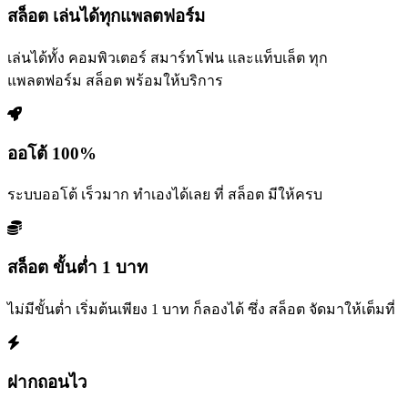
สล็อต เล่นได้ทุกแพลตฟอร์ม
เล่นได้ทั้ง คอมพิวเตอร์ สมาร์ทโฟน และแท็บเล็ต ทุก
แพลตฟอร์ม สล็อต พร้อมให้บริการ
ออโต้ 100%
ระบบออโต้ เร็วมาก ทำเองได้เลย ที่ สล็อต มีให้ครบ
สล็อต ขั้นต่ำ 1 บาท
ไม่มีขั้นต่ำ เริ่มต้นเพียง 1 บาท ก็ลองได้ ซึ่ง สล็อต จัดมาให้เต็มที่
ฝากถอนไว