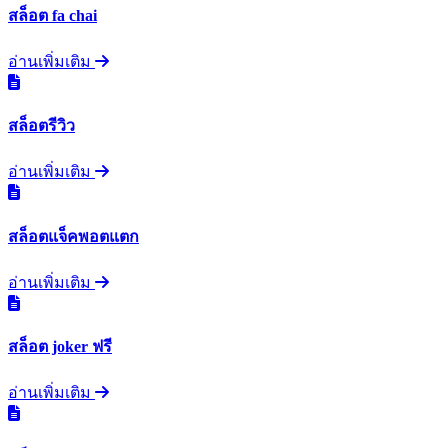
สล็อต fa chai
อ่านเพิ่มเติม
สล็อตรีวิว
อ่านเพิ่มเติม
สล็อตแจ็คพอตแตก
อ่านเพิ่มเติม
สล็อต joker ฟรี
อ่านเพิ่มเติม