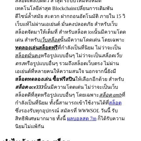
สล็อตเพิ่งเปิดตัว ล่าสุด ระบบใหม่ทั้งหมด
เทคโนโลยีล่าสุด Blockchainเปลี่ยนการเดิมพัน
ดีไซน์ล้ำสมัย สะดวก ฝากถอนอัตโนมัติ ภายใน 15 วิ
เว็บแท้ไม่ผ่านเอเย่นต์ มั่นคงปลอดภัย สำหรับเว็บ
สล็อตจัดมาให้เต็มที่ สำหรับสล็อต iosนั้นมีความโดด
เด่น สำหรับ
เว็บสล็อต
นั้นมีความโดดเด่น โดยเฉพาะ
ทดลองเล่นสล็อตฟรี
ที่กำลังเป็นที่นิยม ไม่ว่าจะเป็น
สล็อตมั่นคง
หรือรูปแบบอื่นๆ ไม่ว่าจะเป็น
สล็อตเว็บ
ตรง
หรือรูปแบบอื่นๆ รวมถึงสล็อตเว็บตรง ไม่ผ่าน
เอเย่นต์ที่หลายคนให้ความสนใจ นอกจากนี้ยังมี
สล็อตทดลองเล่น ซื้อฟรีสปิน
ให้เลือกอีกด้วย สำหรับ
สล็อต ace333
นั้นมีความโดดเด่น ไม่ว่าจะเป็นเว็บ
สล็อตดีที่สุดหรือรูปแบบอื่นๆ โดยเฉพาะ
สล็อต amb
ที่
กำลังเป็นที่นิยม ทั้งนี้สามารถเข้าใช้งานได้ที่
สล็อต
ซึ่งรองรับทุกอุปกรณ์ สมัครที่
WWWSOL
วันนี้ รับ
สิทธิพิเศษมากมาย ทั้งนี้
ผลบอลสด 7m
ก็ได้รับความ
นิยมไม่แพ้กัน