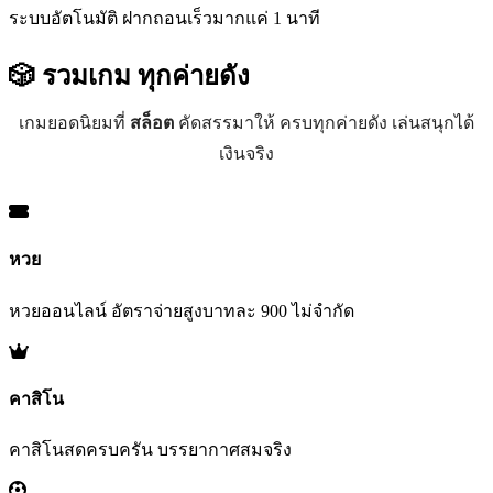
ระบบอัตโนมัติ ฝากถอนเร็วมากแค่ 1 นาที
🎲 รวมเกม
ทุกค่ายดัง
เกมยอดนิยมที่
สล็อต
คัดสรรมาให้ ครบทุกค่ายดัง เล่นสนุกได้
เงินจริง
หวย
หวยออนไลน์ อัตราจ่ายสูงบาทละ 900 ไม่จำกัด
คาสิโน
คาสิโนสดครบครัน บรรยากาศสมจริง