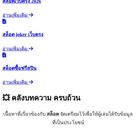
สล็อตเว็บตรง 2026
อ่านเพิ่มเติม
สล็อต joker เว็บตรง
อ่านเพิ่มเติม
สล็อตซื้อฟรีสปิน
อ่านเพิ่มเติม
💥 คลังบทความ
ครบถ้วน
เนื้อหาที่เกี่ยวข้องกับ
สล็อต
จัดเตรียมไว้เพื่อให้ผู้เล่นได้รับข้อมูล
ที่เป็นประโยชน์