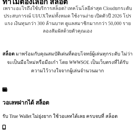
ทำไมต้องเลือก
สล็อต
เพราะอะไรถึงใช้บริการสล็อต? เทคโนโลยีล่าสุด Cloudยกระดับ
ประสบการณ์ UI/UXใหม่ทั้งหมด ใช้งานง่าย เปิดตัวปี 2026 โปร
แรง เงินทุนกว่า 300 ล้านบาท ดูแลสมาชิกมากกว่า 50,000 ราย
ลองสัมผัสด้วยตัวคุณเอง
สล็อต
มาพร้อมกับคุณสมบัติเด่นที่ตอบโจทย์ผู้เล่นทุกระดับ ไม่ว่า
จะเป็นมือใหม่หรือมือเก๋า โดย
WWWSOL
เป็นเว็บตรงที่ได้รับ
ความไว้วางใจจากผู้เล่นจำนวนมาก
วอเลทฝากได้ สล็อต
รับ True Wallet ไม่ยุ่งยาก ใช้วอเลทได้เลย ครบจบที่ สล็อต