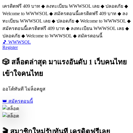
เครดิตฟรี 409 บาท ◆ ลงทะเบียน WWWSOL เลย ◆ ปลอดภัย ◆
Welcome to WWWSOL ◆ สมัครตอนนี้
เครดิตฟรี 409 บาท ◆ ลง
ทะเบียน WWWSOL เลย ◆ ปลอดภัย ◆ Welcome to WWWSOL ◆
สมัครตอนนี้
เครดิตฟรี 409 บาท ◆ ลงทะเบียน WWWSOL เลย ◆
ปลอดภัย ◆ Welcome to WWWSOL ◆ สมัครตอนนี้
🎵 WWWSOL
Register
🎲 สล็อตล่าสุด มาแรงอันดับ 1 เว็บคนไทย
เข้าใจคนไทย
ออโต้ทันที ไม่ล็อคยูส
👑 สมัครตอนนี้
🎬 สมาชิกใหม่รับทันที เครดิตฟรีเลย