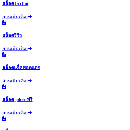
สล็อต fa chai
อ่านเพิ่มเติม
สล็อตรีวิว
อ่านเพิ่มเติม
สล็อตแจ็คพอตแตก
อ่านเพิ่มเติม
สล็อต joker ฟรี
อ่านเพิ่มเติม