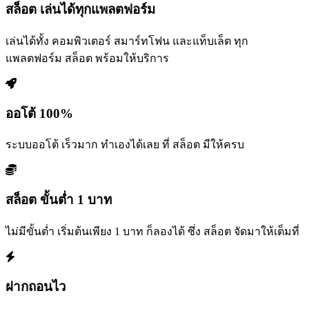
สล็อต เล่นได้ทุกแพลตฟอร์ม
เล่นได้ทั้ง คอมพิวเตอร์ สมาร์ทโฟน และแท็บเล็ต ทุก
แพลตฟอร์ม สล็อต พร้อมให้บริการ
ออโต้ 100%
ระบบออโต้ เร็วมาก ทำเองได้เลย ที่ สล็อต มีให้ครบ
สล็อต ขั้นต่ำ 1 บาท
ไม่มีขั้นต่ำ เริ่มต้นเพียง 1 บาท ก็ลองได้ ซึ่ง สล็อต จัดมาให้เต็มที่
ฝากถอนไว