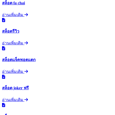
สล็อต fa chai
อ่านเพิ่มเติม
สล็อตรีวิว
อ่านเพิ่มเติม
สล็อตแจ็คพอตแตก
อ่านเพิ่มเติม
สล็อต joker ฟรี
อ่านเพิ่มเติม