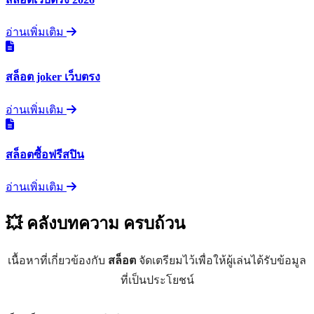
อ่านเพิ่มเติม
สล็อต joker เว็บตรง
อ่านเพิ่มเติม
สล็อตซื้อฟรีสปิน
อ่านเพิ่มเติม
💥 คลังบทความ
ครบถ้วน
เนื้อหาที่เกี่ยวข้องกับ
สล็อต
จัดเตรียมไว้เพื่อให้ผู้เล่นได้รับข้อมูล
ที่เป็นประโยชน์