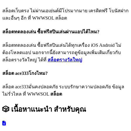
สล็อตเว็บตรง ไม่ผ่านเอเย่นต์มีโปรมากมาย เครดิตฟรี โบนัสฝาก
และอื่นๆ อีก ที่ WWWSOL สล็อต
สล็อตทดลองเล่น ซื้อฟรีสปินเล่นผ่านแอปได้ไหม?
สล็อตทดลองเล่น ซื้อฟรีสปินเล่นได้ทุกเครื่อง iOS Android ไม่
ต้องโหลดแอป นอกจากนี้ยังสามารถดูข้อมูลเพิ่มเติมเกี่ยวกับ
สล็อตรางวัลใหญ่ ได้ที่
สล็อตรางวัลใหญ่
สล็อต ace333โกงไหม?
สล็อต ace333มั่นคงปลอดภัย ระบบรักษาความปลอดภัย ข้อมูล
ไม่รั่วไหล ที่ WWWSOL
สล็อต
🎲 เนื้อหาแนะนำ
สำหรับคุณ