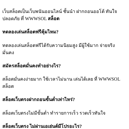
เว็บสล็อตเป็นเว็บพนันออนไลน์ ชั้นนำ ฝากถอนออโต้ ทันใจ
ปลอดภัย ที่ WWWSOL
สล็อต
ทดลองเล่นสล็อตฟรีคุ้มไหม?
ทดลองเล่นสล็อตฟรีได้รับความนิยมสูง มีผู้ใช้มาก จ่ายจริง
มั่นคง
สมัครสล็อตมั่นคงทำอย่างไร?
สล็อตมั่นคงง่ายมาก ใช้เวลาไม่นาน เล่นได้เลย ที่ WWWSOL
สล็อต
สล็อตเว็บตรงฝากถอนขั้นต่ำเท่าไหร่?
สล็อตเว็บตรงไม่มีขั้นต่ำ ทำรายการเร็ว รวดเร็วทันใจ
สล็อตเว็บตรง ไม่ผ่านเอเย่นต์มีโปรอะไร?