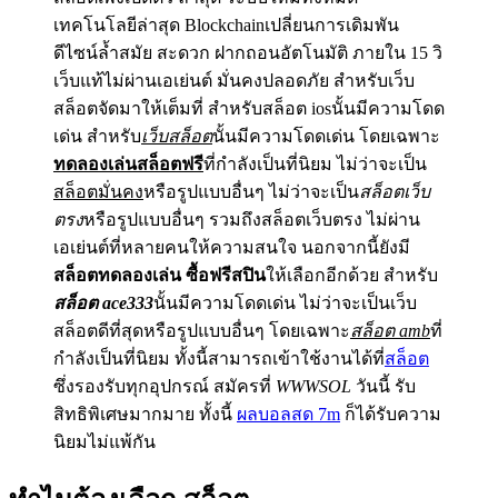
เทคโนโลยีล่าสุด Blockchainเปลี่ยนการเดิมพัน
ดีไซน์ล้ำสมัย สะดวก ฝากถอนอัตโนมัติ ภายใน 15 วิ
เว็บแท้ไม่ผ่านเอเย่นต์ มั่นคงปลอดภัย สำหรับเว็บ
สล็อตจัดมาให้เต็มที่ สำหรับสล็อต iosนั้นมีความโดด
เด่น สำหรับ
เว็บสล็อต
นั้นมีความโดดเด่น โดยเฉพาะ
ทดลองเล่นสล็อตฟรี
ที่กำลังเป็นที่นิยม ไม่ว่าจะเป็น
สล็อตมั่นคง
หรือรูปแบบอื่นๆ ไม่ว่าจะเป็น
สล็อตเว็บ
ตรง
หรือรูปแบบอื่นๆ รวมถึงสล็อตเว็บตรง ไม่ผ่าน
เอเย่นต์ที่หลายคนให้ความสนใจ นอกจากนี้ยังมี
สล็อตทดลองเล่น ซื้อฟรีสปิน
ให้เลือกอีกด้วย สำหรับ
สล็อต ace333
นั้นมีความโดดเด่น ไม่ว่าจะเป็นเว็บ
สล็อตดีที่สุดหรือรูปแบบอื่นๆ โดยเฉพาะ
สล็อต amb
ที่
กำลังเป็นที่นิยม ทั้งนี้สามารถเข้าใช้งานได้ที่
สล็อต
ซึ่งรองรับทุกอุปกรณ์ สมัครที่
WWWSOL
วันนี้ รับ
สิทธิพิเศษมากมาย ทั้งนี้
ผลบอลสด 7m
ก็ได้รับความ
นิยมไม่แพ้กัน