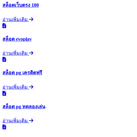
สล็อตเว็บตรง 100
อ่านเพิ่มเติม
สล็อต evoplay
อ่านเพิ่มเติม
สล็อต pg เครดิตฟรี
อ่านเพิ่มเติม
สล็อต pg ทดลองเล่น
อ่านเพิ่มเติม