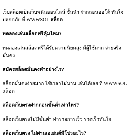
เว็บสล็อตเป็นเว็บพนันออนไลน์ ชั้นนำ ฝากถอนออโต้ ทันใจ
ปลอดภัย ที่ WWWSOL
สล็อต
ทดลองเล่นสล็อตฟรีคุ้มไหม?
ทดลองเล่นสล็อตฟรีได้รับความนิยมสูง มีผู้ใช้มาก จ่ายจริง
มั่นคง
สมัครสล็อตมั่นคงทำอย่างไร?
สล็อตมั่นคงง่ายมาก ใช้เวลาไม่นาน เล่นได้เลย ที่ WWWSOL
สล็อต
สล็อตเว็บตรงฝากถอนขั้นต่ำเท่าไหร่?
สล็อตเว็บตรงไม่มีขั้นต่ำ ทำรายการเร็ว รวดเร็วทันใจ
สล็อตเว็บตรง ไม่ผ่านเอเย่นต์มีโปรอะไร?