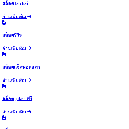
สล็อต fa chai
อ่านเพิ่มเติม
สล็อตรีวิว
อ่านเพิ่มเติม
สล็อตแจ็คพอตแตก
อ่านเพิ่มเติม
สล็อต joker ฟรี
อ่านเพิ่มเติม