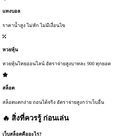
แทงบอล
ราคาน้ำสูง ไม่หัก ไม่มีเงื่อนไข
หวยหุ้น
หวยหุ้นไทยออนไลน์ อัตราจ่ายสูงบาทละ 900 ทุกยอด
สล็อต
สล็อตแตกง่าย ถอนได้จริง อัตราจ่ายสูงกว่าเว็บอื่น
🔥 สิ่งที่ควรรู้
ก่อนเล่น
เว็บสล็อตคืออะไร?