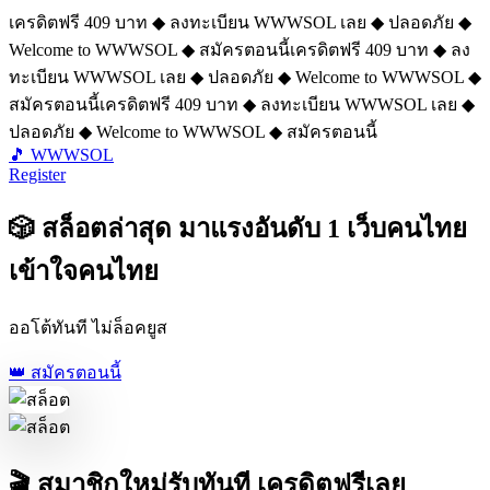
เครดิตฟรี 409 บาท ◆ ลงทะเบียน WWWSOL เลย ◆ ปลอดภัย ◆
Welcome to WWWSOL ◆ สมัครตอนนี้
เครดิตฟรี 409 บาท ◆ ลง
ทะเบียน WWWSOL เลย ◆ ปลอดภัย ◆ Welcome to WWWSOL ◆
สมัครตอนนี้
เครดิตฟรี 409 บาท ◆ ลงทะเบียน WWWSOL เลย ◆
ปลอดภัย ◆ Welcome to WWWSOL ◆ สมัครตอนนี้
🎵 WWWSOL
Register
🎲 สล็อตล่าสุด มาแรงอันดับ 1 เว็บคนไทย
เข้าใจคนไทย
ออโต้ทันที ไม่ล็อคยูส
👑 สมัครตอนนี้
🎬 สมาชิกใหม่รับทันที เครดิตฟรีเลย