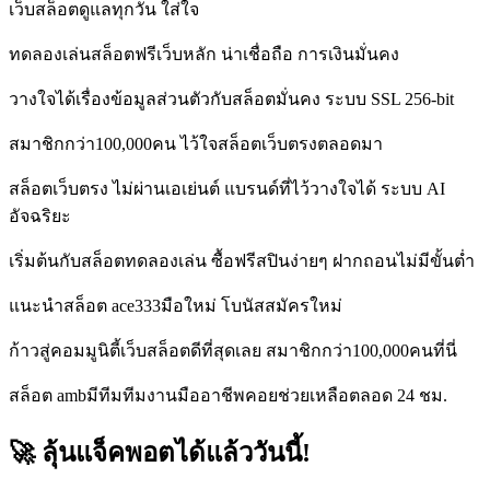
เว็บสล็อตดูแลทุกวัน ใส่ใจ
ทดลองเล่นสล็อตฟรีเว็บหลัก น่าเชื่อถือ การเงินมั่นคง
วางใจได้เรื่องข้อมูลส่วนตัวกับสล็อตมั่นคง ระบบ SSL 256-bit
สมาชิกกว่า100,000คน ไว้ใจสล็อตเว็บตรงตลอดมา
สล็อตเว็บตรง ไม่ผ่านเอเย่นต์ แบรนด์ที่ไว้วางใจได้ ระบบ AI
อัจฉริยะ
เริ่มต้นกับสล็อตทดลองเล่น ซื้อฟรีสปินง่ายๆ ฝากถอนไม่มีขั้นต่ำ
แนะนำสล็อต ace333มือใหม่ โบนัสสมัครใหม่
ก้าวสู่คอมมูนิตี้เว็บสล็อตดีที่สุดเลย สมาชิกกว่า100,000คนที่นี่
สล็อต ambมีทีมทีมงานมืออาชีพคอยช่วยเหลือตลอด 24 ชม.
🚀 ลุ้นแจ็คพอตได้แล้ววันนี้!