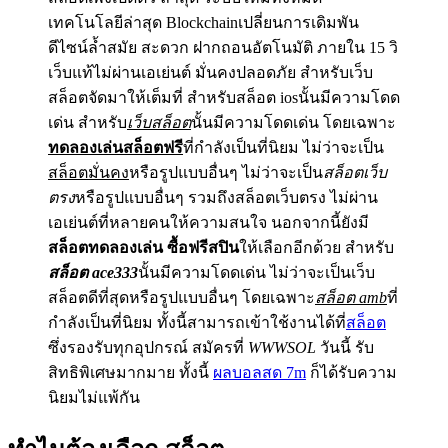
เทคโนโลยีล่าสุด Blockchainเปลี่ยนการเดิมพัน
ดีไซน์ล้ำสมัย สะดวก ฝากถอนอัตโนมัติ ภายใน 15 วิ
เว็บแท้ไม่ผ่านเอเย่นต์ มั่นคงปลอดภัย สำหรับเว็บ
สล็อตจัดมาให้เต็มที่ สำหรับสล็อต iosนั้นมีความโดด
เด่น สำหรับ
เว็บสล็อต
นั้นมีความโดดเด่น โดยเฉพาะ
ทดลองเล่นสล็อตฟรี
ที่กำลังเป็นที่นิยม ไม่ว่าจะเป็น
สล็อตมั่นคง
หรือรูปแบบอื่นๆ ไม่ว่าจะเป็น
สล็อตเว็บ
ตรง
หรือรูปแบบอื่นๆ รวมถึงสล็อตเว็บตรง ไม่ผ่าน
เอเย่นต์ที่หลายคนให้ความสนใจ นอกจากนี้ยังมี
สล็อตทดลองเล่น ซื้อฟรีสปิน
ให้เลือกอีกด้วย สำหรับ
สล็อต ace333
นั้นมีความโดดเด่น ไม่ว่าจะเป็นเว็บ
สล็อตดีที่สุดหรือรูปแบบอื่นๆ โดยเฉพาะ
สล็อต amb
ที่
กำลังเป็นที่นิยม ทั้งนี้สามารถเข้าใช้งานได้ที่
สล็อต
ซึ่งรองรับทุกอุปกรณ์ สมัครที่
WWWSOL
วันนี้ รับ
สิทธิพิเศษมากมาย ทั้งนี้
ผลบอลสด 7m
ก็ได้รับความ
นิยมไม่แพ้กัน