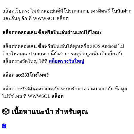
สล็อตเว็บตรง ไม่ผ่านเอเย่นต์มีโปรมากมาย เครดิตฟรี โบนัสฝาก
และอื่นๆ อีก ที่ WWWSOL สล็อต
สล็อตทดลองเล่น ซื้อฟรีสปินเล่นผ่านแอปได้ไหม?
สล็อตทดลองเล่น ซื้อฟรีสปินเล่นได้ทุกเครื่อง iOS Android ไม่
ต้องโหลดแอป นอกจากนี้ยังสามารถดูข้อมูลเพิ่มเติมเกี่ยวกับ
สล็อตรางวัลใหญ่ ได้ที่
สล็อตรางวัลใหญ่
สล็อต ace333โกงไหม?
สล็อต ace333มั่นคงปลอดภัย ระบบรักษาความปลอดภัย ข้อมูล
ไม่รั่วไหล ที่ WWWSOL
สล็อต
🎲 เนื้อหาแนะนำ
สำหรับคุณ