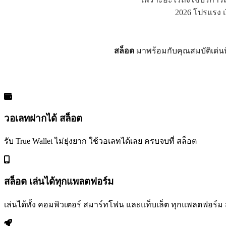
2026 โปรแรง เ
สล็อต
มาพร้อมกับคุณสมบัติเด่นที
วอเลทฝากได้ สล็อต
รับ True Wallet ไม่ยุ่งยาก ใช้วอเลทได้เลย ครบจบที่ สล็อต
สล็อต เล่นได้ทุกแพลตฟอร์ม
เล่นได้ทั้ง คอมพิวเตอร์ สมาร์ทโฟน และแท็บเล็ต ทุกแพลตฟอร์ม 