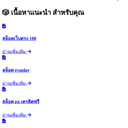
🎲 เนื้อหาแนะนำ
สำหรับคุณ
สล็อตเว็บตรง 100
อ่านเพิ่มเติม
สล็อต evoplay
อ่านเพิ่มเติม
สล็อต pg เครดิตฟรี
อ่านเพิ่มเติม