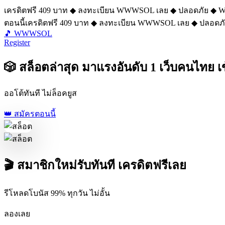
เครดิตฟรี 409 บาท ◆ ลงทะเบียน WWWSOL เลย ◆ ปลอดภัย ◆ W
ตอนนี้
เครดิตฟรี 409 บาท ◆ ลงทะเบียน WWWSOL เลย ◆ ปลอดภ
🎵 WWWSOL
Register
🎲 สล็อตล่าสุด มาแรงอันดับ 1 เว็บคนไทย 
ออโต้ทันที ไม่ล็อคยูส
👑 สมัครตอนนี้
🎬 สมาชิกใหม่รับทันที เครดิตฟรีเลย
รีโหลดโบนัส 99% ทุกวัน ไม่อั้น
ลองเลย