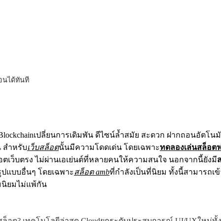
อนได้ทันที
 Blockchainเปลี่ยนการเดิมพัน ดีไซน์ล้ำสมัย สะดวก ฝากถอนอัตโนมัต
น สำหรับ
เว็บสล็อต
นั้นมีความโดดเด่น โดยเฉพาะ
ทดลองเล่นสล็อตฟ
อตเว็บตรง ไม่ผ่านเอเย่นต์ที่หลายคนให้ความสนใจ นอกจากนี้ยังมี
ส
ือรูปแบบอื่นๆ โดยเฉพาะ
สล็อต amb
ที่กำลังเป็นที่นิยม ทั้งนี้สามารถเข
นิยมไม่แพ้กัน
ล็อต? เทคโนโลยีล่าสุด Cloudยกระดับประสบการณ์ UI/UXใหม่ทั้งห