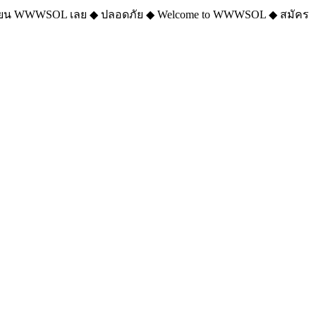
เบียน WWWSOL เลย ◆ ปลอดภัย ◆ Welcome to WWWSOL ◆ สมัคร