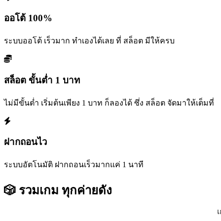
ออโต้ 100%
ระบบออโต้ เร็วมาก ทำเองได้เลย ที่ สล็อต มีให้ครบ
สล็อต ขั้นต่ำ 1 บาท
ไม่มีขั้นต่ำ เริ่มต้นเพียง 1 บาท ก็ลองได้ ซึ่ง สล็อต จัดมาให้เต็มที่
ฝากถอนไว
ระบบอัตโนมัติ ฝากถอนเร็วมากแค่ 1 นาที
🎲 รวมเกม
ทุกค่ายดัง
เ