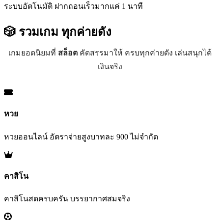
ระบบอัตโนมัติ ฝากถอนเร็วมากแค่ 1 นาที
🎲 รวมเกม
ทุกค่ายดัง
เกมยอดนิยมที่
สล็อต
คัดสรรมาให้ ครบทุกค่ายดัง เล่นสนุกได้
เงินจริง
หวย
หวยออนไลน์ อัตราจ่ายสูงบาทละ 900 ไม่จำกัด
คาสิโน
คาสิโนสดครบครัน บรรยากาศสมจริง