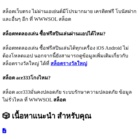
สล็อตเว็บตรง ไม่ผ่านเอเย่นต์มีโปรมากมาย เครดิตฟรี โบนัสฝาก
และอื่นๆ อีก ที่ WWWSOL สล็อต
สล็อตทดลองเล่น ซื้อฟรีสปินเล่นผ่านแอปได้ไหม?
สล็อตทดลองเล่น ซื้อฟรีสปินเล่นได้ทุกเครื่อง iOS Android ไม่
ต้องโหลดแอป นอกจากนี้ยังสามารถดูข้อมูลเพิ่มเติมเกี่ยวกับ
สล็อตรางวัลใหญ่ ได้ที่
สล็อตรางวัลใหญ่
สล็อต ace333โกงไหม?
สล็อต ace333มั่นคงปลอดภัย ระบบรักษาความปลอดภัย ข้อมูล
ไม่รั่วไหล ที่ WWWSOL
สล็อต
🎲 เนื้อหาแนะนำ
สำหรับคุณ